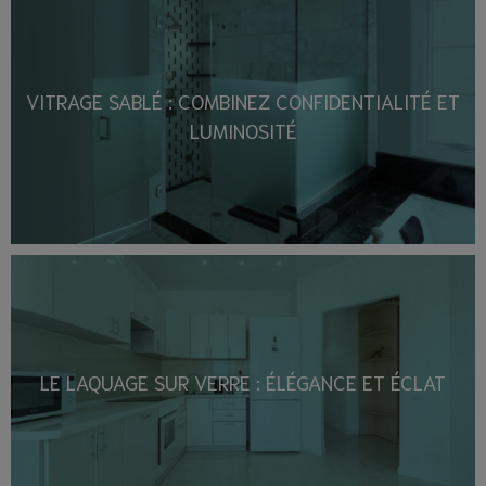
VITRAGE SABLÉ : COMBINEZ CONFIDENTIALITÉ ET
LUMINOSITÉ
LE LAQUAGE SUR VERRE : ÉLÉGANCE ET ÉCLAT