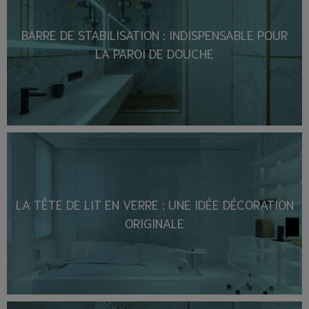
BARRE DE STABILISATION : INDISPENSABLE POUR
LA PAROI DE DOUCHE
LA TÊTE DE LIT EN VERRE : UNE IDÉE DÉCORATION
ORIGINALE