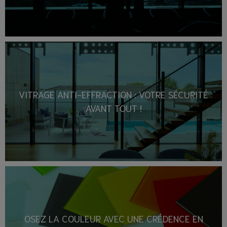
VITRAGE ANTI-EFFRACTION : VOTRE SÉCURITÉ
AVANT TOUT !
OSEZ LA COULEUR AVEC UNE CRÉDENCE EN