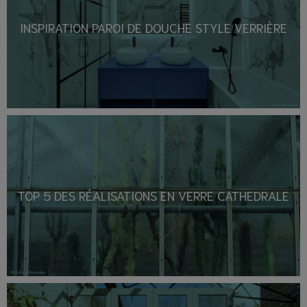
INSPIRATION PAROI DE DOUCHE STYLE VERRIÈRE
TOP 5 DES RÉALISATIONS EN VERRE CATHEDRALE