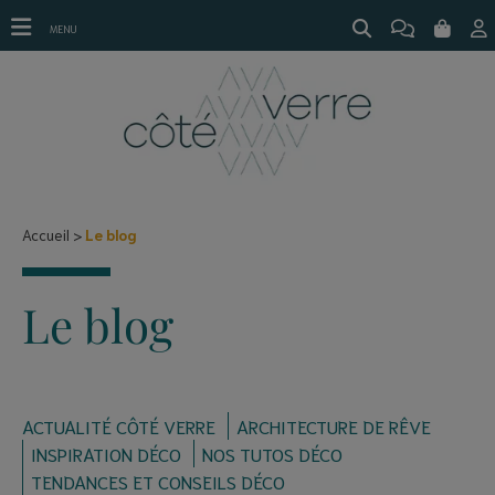
journal côté verre
MENU
Accueil
Le blog
Le blog
ACTUALITÉ CÔTÉ VERRE
ARCHITECTURE DE RÊVE
INSPIRATION DÉCO
NOS TUTOS DÉCO
TENDANCES ET CONSEILS DÉCO