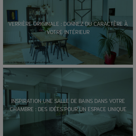
VERRIÈRE ORIGINALE : DONNEZ DU CARACTÈRE À
VOTRE INTÉRIEUR
INSPIRATION UNE SALLE DE BAINS DANS VOTRE
CHAMBRE : DES IDÉES POUR UN ESPACE UNIQUE