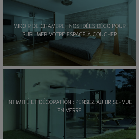
MIROIR DE CHAMBRE : NOS IDÉES DÉCO POUR
SUBLIMER VOTRE ESPACE À COUCHER
INTIMITÉ ET DÉCORATION : PENSEZ AU BRISE-VUE
EN VERRE