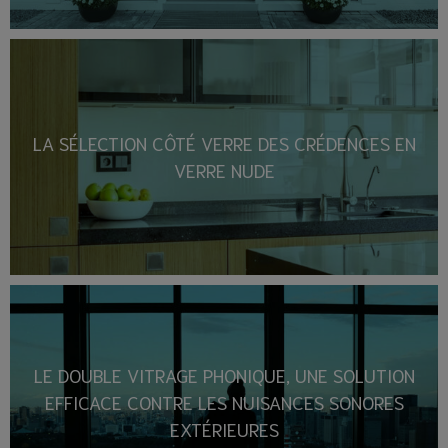
LA SÉLECTION CÔTÉ VERRE DES CRÉDENCES EN
VERRE NUDE
LE DOUBLE VITRAGE PHONIQUE, UNE SOLUTION
EFFICACE CONTRE LES NUISANCES SONORES
EXTÉRIEURES