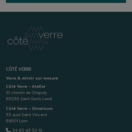
CÔTÉ VERRE
Verre & miroir sur mesure
Côté Verre - Atelier
10 chemin de Chapoly
69230 Saint Genis Laval
Côté Verre - Showroom
33 quai Saint Vincent
69001 Lyon
04 83 43 30 10