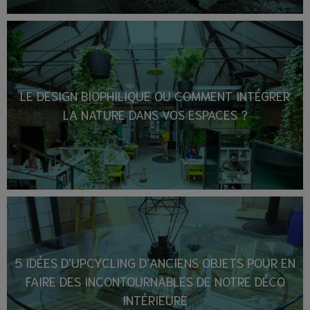
LE DESIGN BIOPHILIQUE OU COMMENT INTÉGRER
LA NATURE DANS VOS ESPACES ?
5 IDÉES D’UPCYCLING D’ANCIENS OBJETS POUR EN
FAIRE DES INCONTOURNABLES DE NOTRE DÉCO
INTÉRIEURE