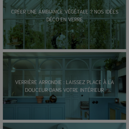
CRÉER UNE AMBIANCE VÉGÉTALE ? NOS IDÉES
DÉCO EN VERRE
VERRIÈRE ARRONDIE : LAISSEZ PLACE À LA
DOUCEUR DANS VOTRE INTÉRIEUR