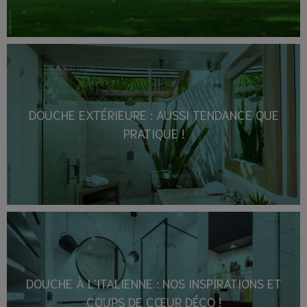
DOUCHE EXTÉRIEURE : AUSSI TENDANCE QUE
PRATIQUE !
DOUCHE À L'ITALIENNE : NOS INSPIRATIONS ET
COUPS DE CŒUR DÉCO !