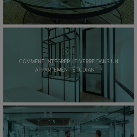
COMMENT INTÉGRER LE VERRE DANS UN
APPARTEMENT ÉTUDIANT ?