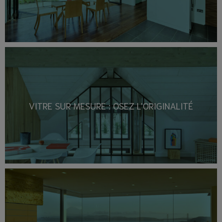
VITRE SUR MESURE : OSEZ L’ORIGINALITÉ