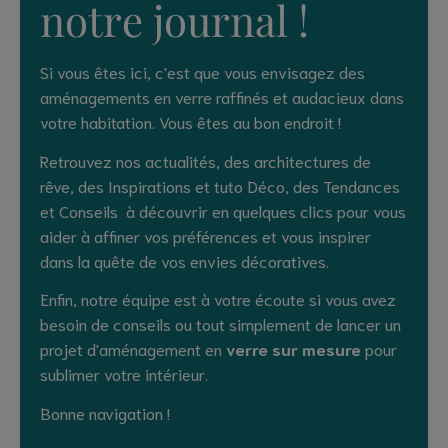
notre journal !
Si vous êtes ici, c'est que vous envisagez des
aménagements en verre raffinés et audacieux dans
votre habitation. Vous êtes au bon endroit !
Retrouvez nos actualités, des architectures de
rêve, des Inspirations et tuto Déco, des Tendances
et Conseils à découvrir en quelques clics pour vous
aider à affiner vos préférences et vous inspirer
dans la quête de vos envies décoratives.
Enfin, notre équipe est à votre écoute si vous avez
besoin de conseils ou tout simplement de lancer un
projet d'aménagement en
verre sur mesure
pour
sublimer votre intérieur.
Bonne navigation !