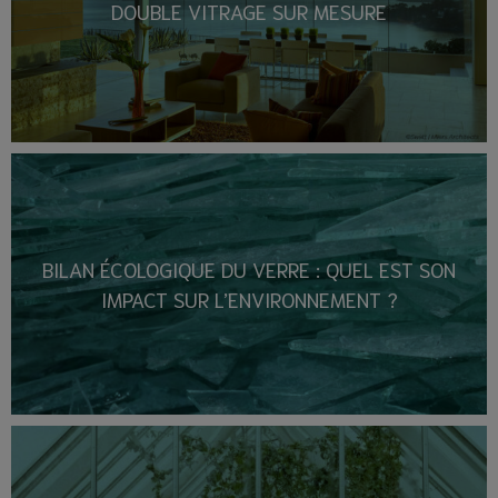
DOUBLE VITRAGE SUR MESURE
BILAN ÉCOLOGIQUE DU VERRE : QUEL EST SON
IMPACT SUR L’ENVIRONNEMENT ?