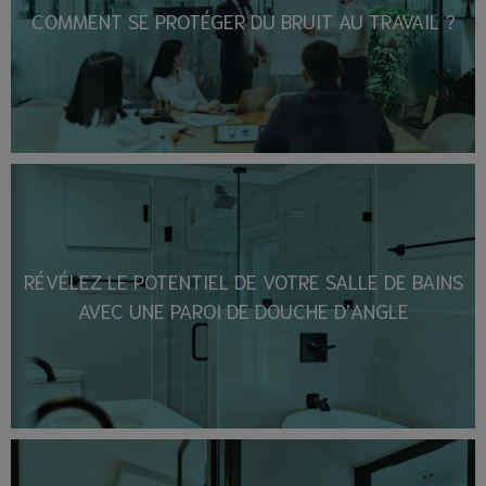
COMMENT SE PROTÉGER DU BRUIT AU TRAVAIL ?
RÉVÉLEZ LE POTENTIEL DE VOTRE SALLE DE BAINS
AVEC UNE PAROI DE DOUCHE D’ANGLE