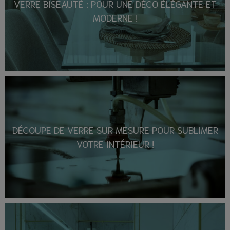
VERRE BISEAUTÉ : POUR UNE DÉCO ÉLÉGANTE ET
MODERNE !
DÉCOUPE DE VERRE SUR MESURE POUR SUBLIMER
VOTRE INTÉRIEUR !