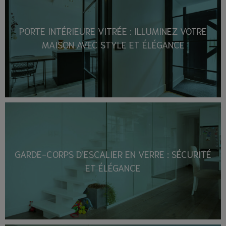
PORTE INTÉRIEURE VITRÉE : ILLUMINEZ VOTRE
MAISON AVEC STYLE ET ÉLÉGANCE
GARDE-CORPS D’ESCALIER EN VERRE : SÉCURITÉ
ET ÉLÉGANCE