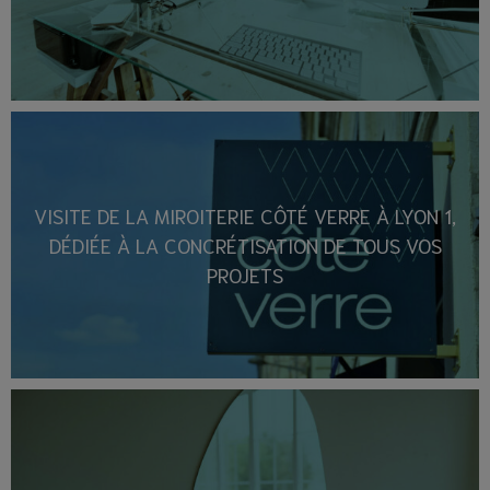
VISITE DE LA MIROITERIE CÔTÉ VERRE À LYON 1,
DÉDIÉE À LA CONCRÉTISATION DE TOUS VOS
PROJETS