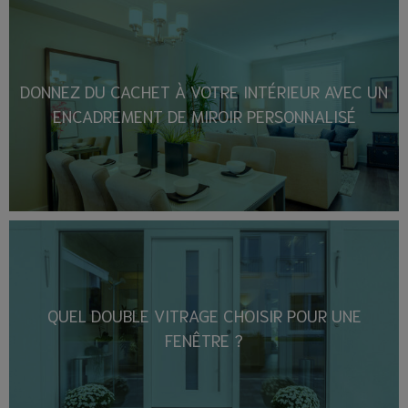
DONNEZ DU CACHET À VOTRE INTÉRIEUR AVEC UN
ENCADREMENT DE MIROIR PERSONNALISÉ
QUEL DOUBLE VITRAGE CHOISIR POUR UNE
FENÊTRE ?