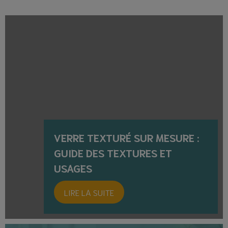
VERRE TEXTURÉ SUR MESURE :
GUIDE DES TEXTURES ET
USAGES
LIRE LA SUITE