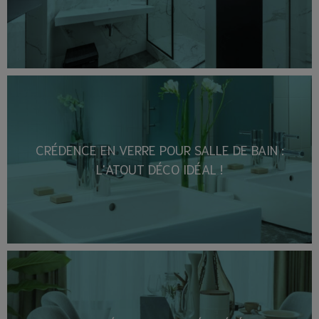
CRÉDENCE EN VERRE POUR SALLE DE BAIN :
L'ATOUT DÉCO IDÉAL !