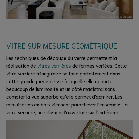
VITRE SUR MESURE GÉOMÉTRIQUE
Les techniques de découpe du verre permettent la
réalisation de
vitres verrières
de formes variées. Cette
vitre verrière triangulaire se fond parfaitement dans
cette grande pièce de vie à laquelle elle apporte
beaucoup de luminosité et un côté magistral sans
compter la vue superbe qu'elle permet d'admirer. Les
menuiseries en bois viennent parachever l'ensemble. La
vitre verrière, une illusion d'ouverture sur l'extérieur.