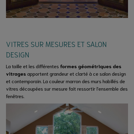
VITRES SUR MESURES ET SALON
DESIGN
La taille et les différentes
formes géométriques des
vitrages
apportent grandeur et clarté à ce salon design
et contemporain. La couleur marron des murs habillés de
vitres découpées sur mesure fait ressortir l'ensemble des
fenêtres.