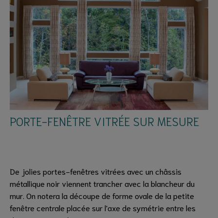
PORTE-FENÊTRE VITRÉE SUR MESURE
De jolies portes-fenêtres vitrées avec un châssis
métallique noir viennent trancher avec la blancheur du
mur. On notera la découpe de forme ovale de la petite
fenêtre centrale placée sur l'axe de symétrie entre les