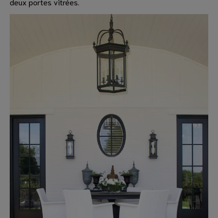
deux portes vitrées.