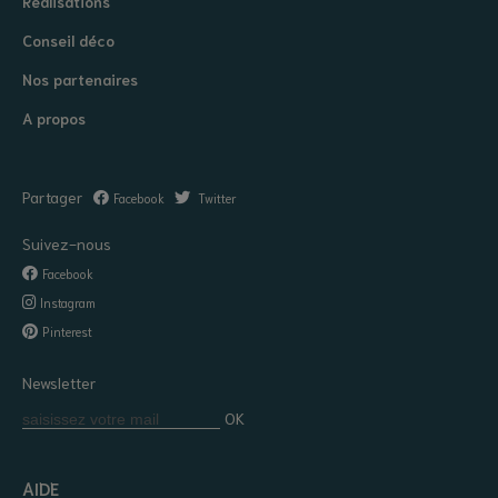
Réalisations
Conseil déco
Nos partenaires
A propos
Partager
Facebook
Twitter
Suivez-nous
Facebook
Instagram
Pinterest
Newsletter
OK
AIDE