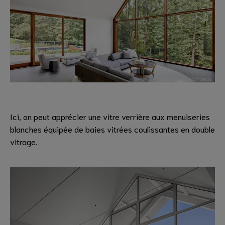
Ici, on peut apprécier une vitre verrière aux menuiseries
blanches équipée de baies vitrées coulissantes en double
vitrage.