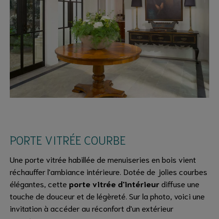
PORTE VITRÉE COURBE
Une porte vitrée habillée de menuiseries en bois vient
réchauffer l'ambiance intérieure. Dotée de jolies courbes
élégantes, cette
porte vitrée d'intérieur
diffuse une
touche de douceur et de légèreté. Sur la photo, voici une
invitation à accéder au réconfort d'un extérieur