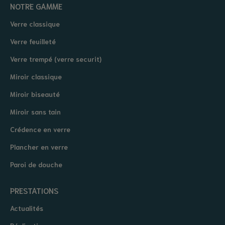
NOTRE GAMME
Verre classique
Verre feuilleté
Verre trempé (verre securit)
Miroir classique
Miroir biseauté
Miroir sans tain
Crédence en verre
Plancher en verre
Paroi de douche
PRESTATIONS
Actualités