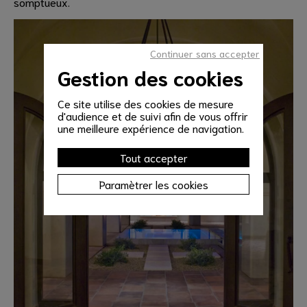
somptueux.
Continuer sans accepter
Gestion des cookies
Ce site utilise des cookies de mesure
d'audience et de suivi afin de vous offrir
une meilleure expérience de navigation.
Tout accepter
Paramètrer les cookies