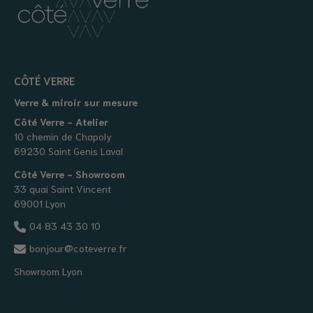
CÔTÉ VERRE
Verre & miroir sur mesure
Côté Verre - Atelier
10 chemin de Chapoly
69230 Saint Genis Laval
Côté Verre - Showroom
33 quai Saint Vincent
69001 Lyon
04 83 43 30 10
bonjour@coteverre.fr
Showroom Lyon