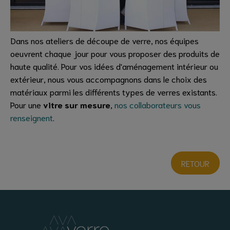
Dans nos ateliers de découpe de verre, nos équipes
oeuvrent chaque jour pour vous proposer des produits de
haute qualité. Pour vos idées d'aménagement intérieur ou
extérieur, nous vous accompagnons dans le choix des
matériaux parmi les différents types de verres existants.
Pour une
vitre sur mesure
,
nos collaborateurs vous
renseignent
.
RETOUR