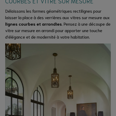
COURBES ET VITRE SUR MESURE
Délaissons les formes géométriques rectilignes pour
laisser la place à des verrières aux vitres sur mesure aux
lignes courbes et arrondies
. Pensez à une découpe de
vitre sur mesure en arrondi pour apporter une touche
d'élégance et de modernité à votre habitation.