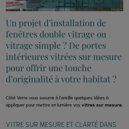
Un projet d’installation de
fenêtres double vitrage ou
vitrage simple ? De portes
intérieures vitrées sur mesure
pour offrir une touche
d’originalité à votre habitat ?
Côté Verre vous susurre à l'oreille quelques idées à
appliquer pour mettre en lumière vos
vitres sur mesure
.
VITRE SUR MESURE ET CLARTÉ DANS