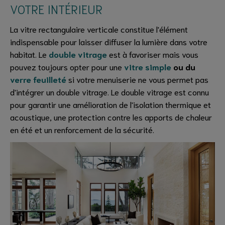
VOTRE INTÉRIEUR
La vitre rectangulaire verticale constitue l'élément
indispensable pour laisser diffuser la lumière dans votre
habitat. Le
double vitrage
est à favoriser mais vous
pouvez toujours opter pour une
vitre simple
ou du
verre feuilleté
si votre menuiserie ne vous permet pas
d'intégrer un double vitrage. Le double vitrage est connu
pour garantir une amélioration de l'isolation thermique et
acoustique, une protection contre les apports de chaleur
en été et un renforcement de la sécurité.