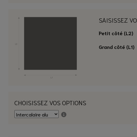
SAISISSEZ V
Petit côté (L2)
Grand côté (L1)
CHOISISSEZ VOS OPTIONS