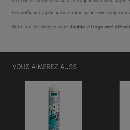
Le coefficient Ug de notre vitrage isolant avec argon est 
Notre atelier fabrique votre
double vitrage anti effrac
VOUS AIMEREZ AUSSI