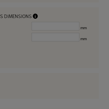
OS DIMENSIONS
mm
mm