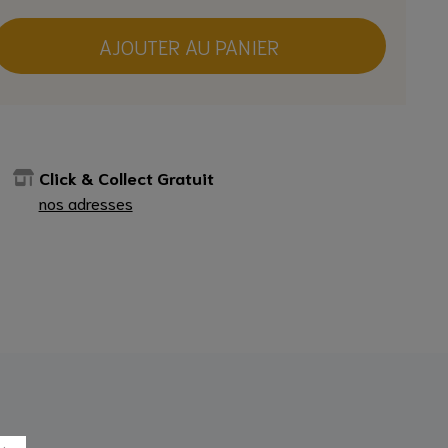
AJOUTER AU PANIER
Click & Collect Gratuit
nos adresses