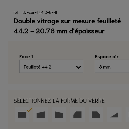
réf. : dv-car-f44.2-8-4l
Double vitrage sur mesure feuilleté
44.2 - 20.76 mm d'épaisseur
Face 1
Espace air
SÉLECTIONNEZ LA FORME DU VERRE