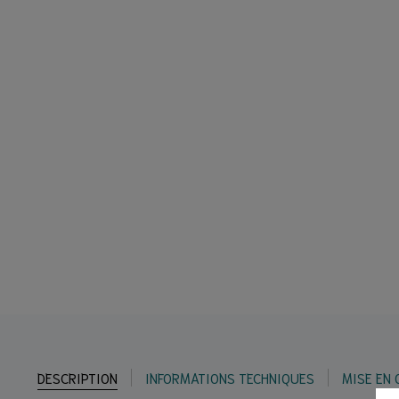
DESCRIPTION
INFORMATIONS TECHNIQUES
MISE EN