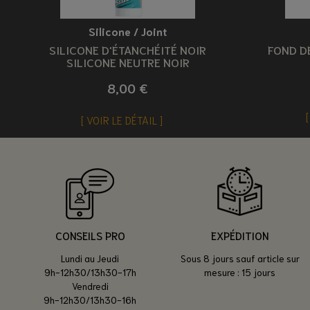
Silicone / Joint
SILICONE D'ÉTANCHÉITÉ NOIR
FOND DE
SILICONE NEUTRE NOIR
8,00 €
VOIR LE DÉTAIL
CONSEILS PRO
EXPÉDITION
Lundi au Jeudi
Sous 8 jours sauf article sur
9h-12h30/13h30-17h
mesure : 15 jours
Vendredi
9h-12h30/13h30-16h