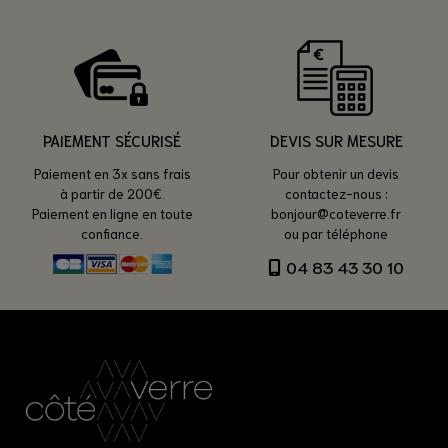
PAIEMENT SÉCURISÉ
DEVIS SUR MESURE
Paiement en 3x sans frais
Pour obtenir un devis
à partir de 200€.
contactez-nous :
Paiement en ligne en toute
bonjour@coteverre.fr
confiance.
ou par téléphone
04 83 43 30 10