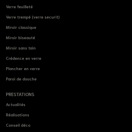
Verre feuilleté
Verre trempé (verre securit)
Miroir classique
Miroir biseauté
Miroir sans tain
Crédence en verre
Plancher en verre
Paroi de douche
PRESTATIONS
Actualités
Réalisations
Conseil déco