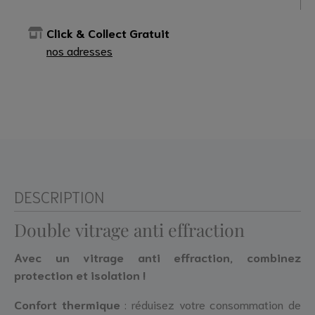
Click & Collect Gratuit
nos adresses
DESCRIPTION
Double vitrage anti effraction
Avec un vitrage anti effraction, combinez
protection et isolation !
Confort thermique
: réduisez votre consommation de