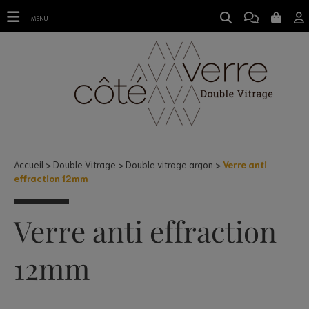
MENU
Accueil
Double Vitrage
Double vitrage argon
Verre anti
effraction 12mm
Verre anti effraction
12mm