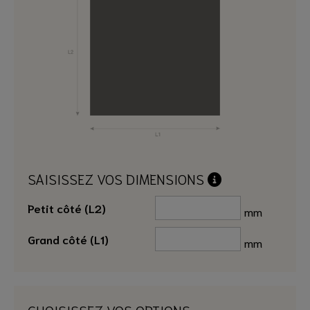
SAISISSEZ VOS DIMENSIONS
Petit côté (L2)
mm
Grand côté (L1)
mm
CHOISISSEZ VOS OPTIONS