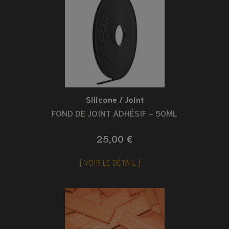
Silicone / Joint
FOND DE JOINT ADHÉSIF - 50ML
25,00 €
VOIR LE DÉTAIL