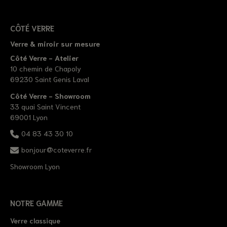
CÔTÉ VERRE
Verre & miroir sur mesure
Côté Verre - Atelier
10 chemin de Chapoly
69230 Saint Genis Laval
Côté Verre - Showroom
33 quai Saint Vincent
69001 Lyon
04 83 43 30 10
bonjour@coteverre.fr
Showroom Lyon
NOTRE GAMME
Verre classique