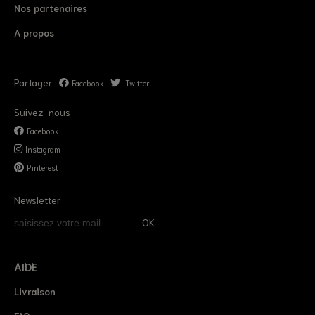
Nos partenaires
A propos
Partager
Facebook
Twitter
Suivez-nous
Facebook
Instagram
Pinterest
Newsletter
OK
AIDE
Livraison