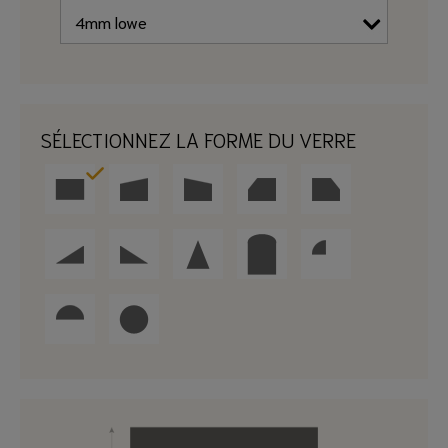
SÉLECTIONNEZ LA FORME DU VERRE