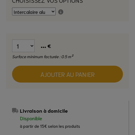
...
€
Surface minimum facturée : 0.5 m²
AJOUTER AU PANIER
Livraison à domicile
Disponible
à partir de 15€ selon les produits