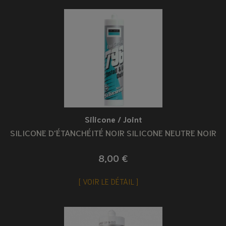
Silicone / Joint
SILICONE D'ÉTANCHÉITÉ NOIR SILICONE NEUTRE NOIR
8,00 €
VOIR LE DÉTAIL