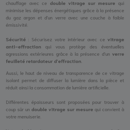
chauffage avec ce
double vitrage sur mesure
qui
minimise les dépenses énergétiques grâce à la présence
du gaz argon et d'un verre avec une couche à faible
émissivité.
Sécurité
: Sécurisez votre intérieur avec ce
vitrage
anti-effraction
qui vous protège des éventuelles
agressions extérieures grâce à la présence d'un
verre
feuilleté retardateur d'effraction
.
Aussi, le haut de niveau de transparence de ce vitrage
isolant permet de diffuser la lumière dans la pièce et
réduit ainsi la consommation de lumière artificielle.
Différentes épaisseurs sont proposées pour trouver à
coup sûr un
double vitrage sur mesure
qui convient à
votre menuiserie.