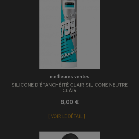
meilleures ventes
SILICONE D'ÉTANCHÉITÉ CLAIR SILICONE NEUTRE
CLAIR
8,00 €
VOIR LE DÉTAIL