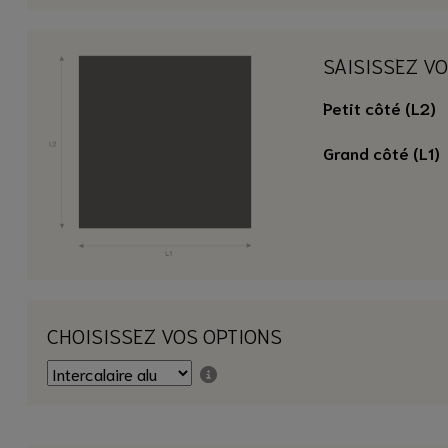
SAISISSEZ V
Petit côté (L2)
Grand côté (L1)
CHOISISSEZ VOS OPTIONS