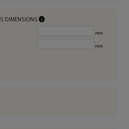
OS DIMENSIONS
mm
mm