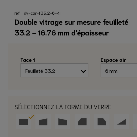
réf. : dv-car-f33.2-6-4l
Double vitrage sur mesure feuilleté
33.2 - 16.76 mm d'épaisseur
Face 1
Espace air
SÉLECTIONNEZ LA FORME DU VERRE