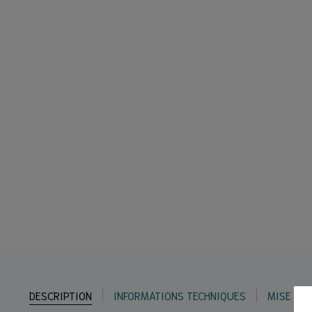
DESCRIPTION
INFORMATIONS TECHNIQUES
MISE EN