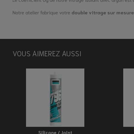
Notre atelier fabrique votre
double vitrage sur mesure
VOUS AIMEREZ AUSSI
Silicone / Joint