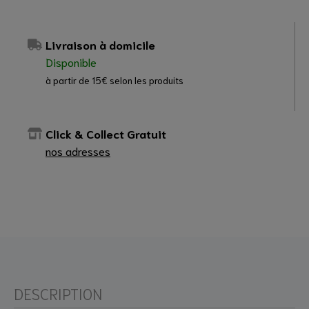
Livraison à domicile
Disponible
à partir de 15€ selon les produits
Click & Collect Gratuit
nos adresses
DESCRIPTION