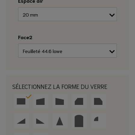
Espace air
Face2
SÉLECTIONNEZ LA FORME DU VERRE