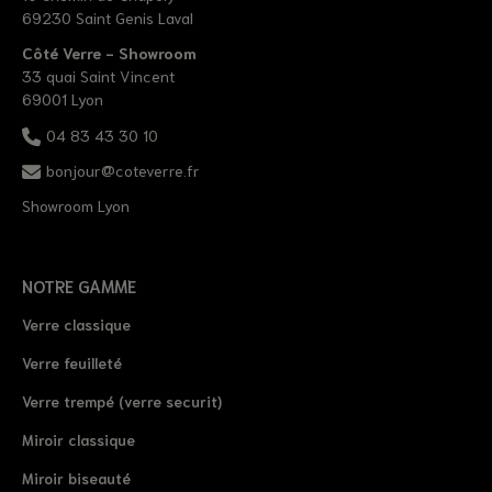
69230 Saint Genis Laval
Côté Verre - Showroom
33 quai Saint Vincent
69001 Lyon
04 83 43 30 10
bonjour@coteverre.fr
Showroom Lyon
NOTRE GAMME
Verre classique
Verre feuilleté
Verre trempé (verre securit)
Miroir classique
Miroir biseauté