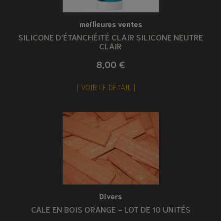
meilleures ventes
SILICONE D'ÉTANCHÉITÉ CLAIR SILICONE NEUTRE
CLAIR
8,00 €
VOIR LE DÉTAIL
Divers
CALE EN BOIS ORANGE - LOT DE 10 UNITÉS