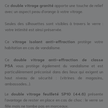
Ce
double vitrage granité
apporte une touche de relief
avec un aspect peau d'orange à votre vitrage.
Seules des silhouettes sont visibles à travers le verre :
votre intimité est ainsi préservée.
Ce
vitrage isolant anti-effraction
protège votre
habitation en cas de vandalisme.
Ce
double vitrage anti-effraction de classe
P5A
vous protège également du vandalisme et est
particulièrement préconisé dans des lieux qui exigent un
haut niveau de sécurité : (vitrines de magasins,
ambassades...).
Le
double vitrage feuilleté SP10 (44.6)
présente
l'avantage de rester en place en cas de choc : le verre se
fêle mais ne tombe pas en morceaux.