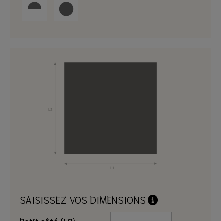
SAISISSEZ VOS DIMENSIONS
Petit côté (L2)