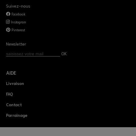
Suivez-nous
Facebook
Instagram
Pinterest
Newsletter
OK
AIDE
Livraison
FAQ
Contact
Parrainage