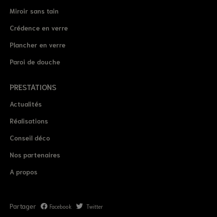
Miroir sans tain
Crédence en verre
Plancher en verre
Paroi de douche
PRESTATIONS
Actualités
Réalisations
Conseil déco
Nos partenaires
A propos
Partager
Facebook
Twitter