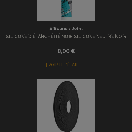
Silicone / Joint
SILICONE D'ÉTANCHÉITÉ NOIR SILICONE NEUTRE NOIR
8,00 €
VOIR LE DÉTAIL