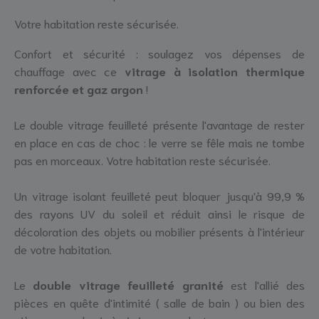
Votre habitation reste sécurisée.
Confort et sécurité : soulagez vos dépenses de
chauffage avec ce
vitrage à isolation thermique
renforcée et gaz argon
!
Le double vitrage feuilleté présente l'avantage de rester
en place en cas de choc : le verre se fêle mais ne tombe
pas en morceaux. Votre habitation reste sécurisée.
Un vitrage isolant feuilleté peut bloquer jusqu'à 99,9 %
des rayons UV du soleil et réduit ainsi le risque de
décoloration des objets ou mobilier présents à l'intérieur
de votre habitation.
Le
double vitrage feuilleté granité
est l'allié des
pièces en quête d'intimité ( salle de bain ) ou bien des