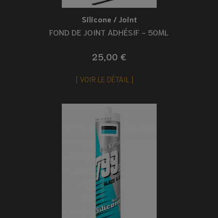
Silicone / Joint
FOND DE JOINT ADHÉSIF - 50ML
25,00 €
VOIR LE DÉTAIL