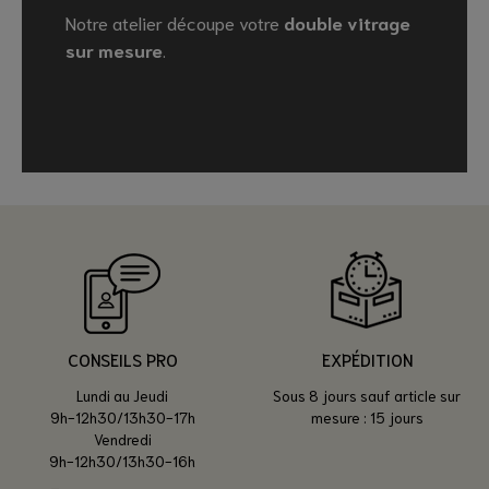
Notre atelier découpe votre
double vitrage
sur mesure
.
CONSEILS PRO
EXPÉDITION
Lundi au Jeudi
Sous 8 jours sauf article sur
9h-12h30/13h30-17h
mesure : 15 jours
Vendredi
9h-12h30/13h30-16h