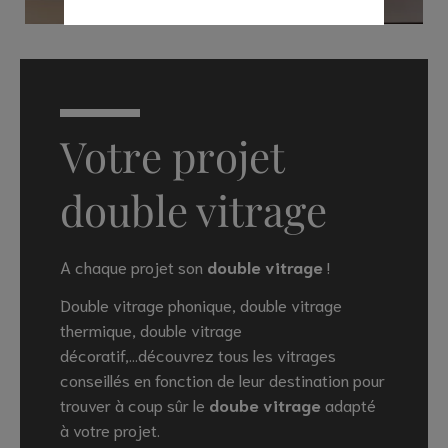
Votre projet
double vitrage
A chaque projet son
double vitrage
!
Double vitrage phonique, double vitrage
thermique, double vitrage
décoratif,...découvrez tous les vitrages
conseillés en fonction de leur destination pour
trouver à coup sûr le
doube vitrage
adapté
à votre projet.