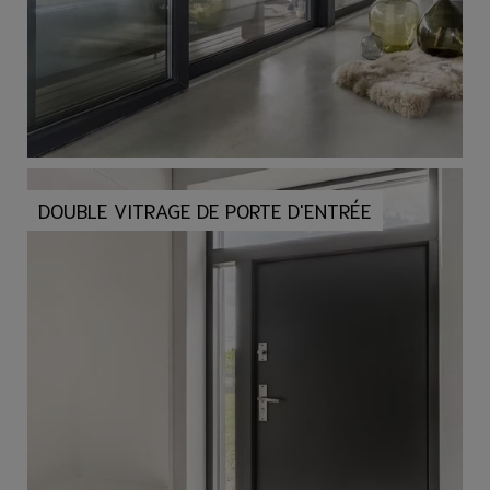
DOUBLE VITRAGE DE PORTE D'ENTRÉE