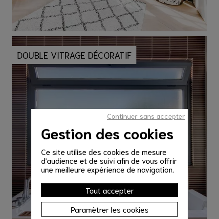
DOUBLE VITRAGE DÉCORATIF
Continuer sans accepter
Gestion des cookies
Ce site utilise des cookies de mesure
d'audience et de suivi afin de vous offrir
une meilleure expérience de navigation.
Tout accepter
Paramètrer les cookies