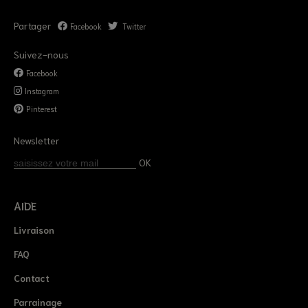
Partager
Facebook
Twitter
Suivez-nous
Facebook
Instagram
Pinterest
Newsletter
OK
AIDE
Livraison
FAQ
Contact
Parrainage