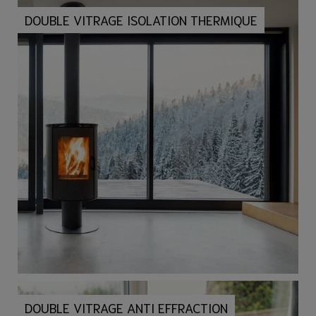
DOUBLE VITRAGE ISOLATION THERMIQUE
DOUBLE VITRAGE ANTI EFFRACTION