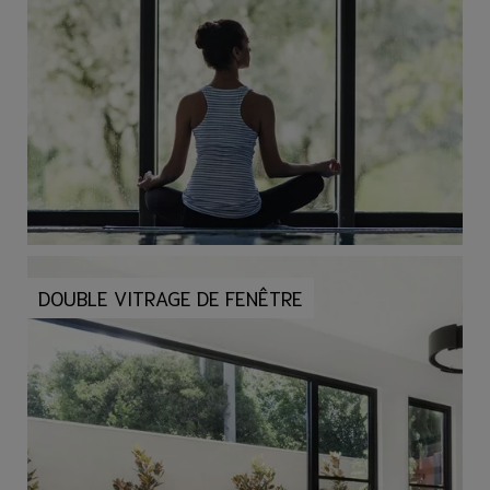
DOUBLE VITRAGE DE FENÊTRE