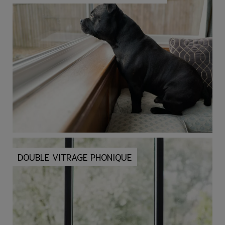
DOUBLE VITRAGE PHONIQUE