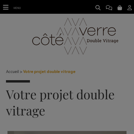
DOUBLE VITRAGE ISOLANT SUR MESURE
MENU
Accueil
Votre projet double vitrage
Votre projet double
vitrage