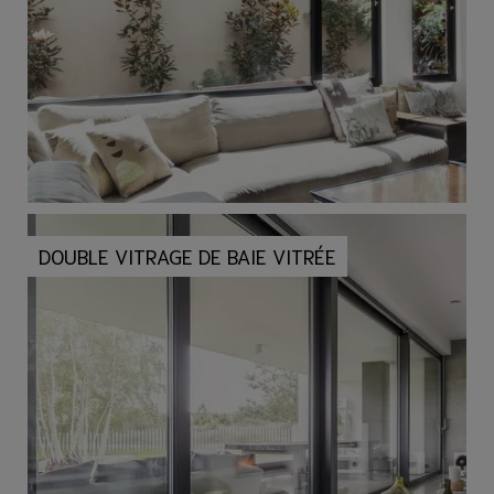
DOUBLE VITRAGE DE BAIE VITRÉE