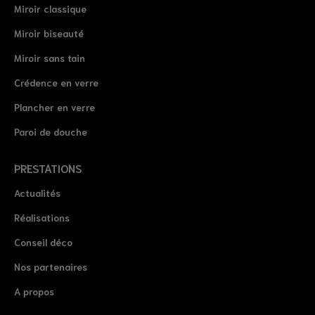
Miroir classique
Miroir biseauté
Miroir sans tain
Crédence en verre
Plancher en verre
Paroi de douche
PRESTATIONS
Actualités
Réalisations
Conseil déco
Nos partenaires
A propos