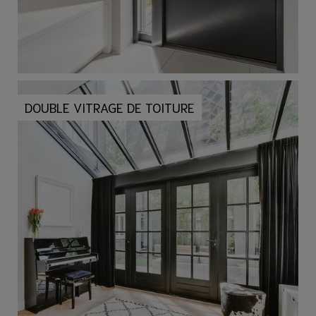
DOUBLE VITRAGE DE TOITURE