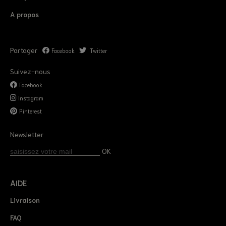
A propos
Partager
Facebook
Twitter
Suivez-nous
Facebook
Instagram
Pinterest
Newsletter
OK
AIDE
Livraison
FAQ