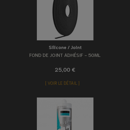
Silicone / Joint
FOND DE JOINT ADHÉSIF - 50ML
25,00 €
VOIR LE DÉTAIL