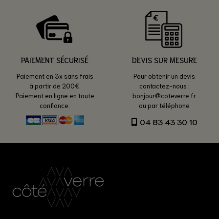
PAIEMENT SÉCURISÉ
DEVIS SUR MESURE
Paiement en 3x sans frais
Pour obtenir un devis
à partir de 200€.
contactez-nous :
Paiement en ligne en toute
bonjour@coteverre.fr
confiance.
ou par téléphone
04 83 43 30 10