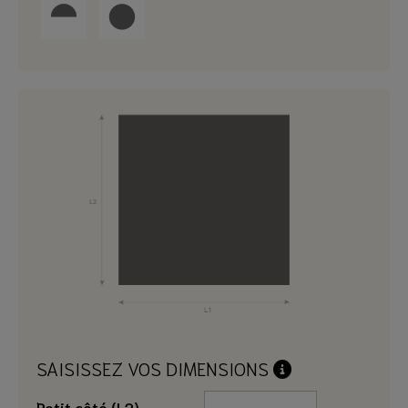
SAISISSEZ VOS DIMENSIONS
Petit côté (L2)