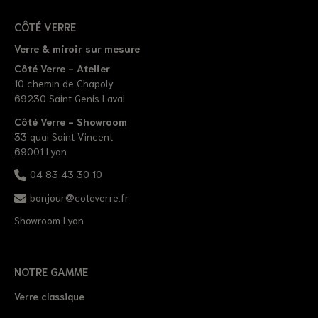
CÔTÉ VERRE
Verre & miroir sur mesure
Côté Verre - Atelier
10 chemin de Chapoly
69230 Saint Genis Laval
Côté Verre - Showroom
33 quai Saint Vincent
69001 Lyon
04 83 43 30 10
bonjour@coteverre.fr
Showroom Lyon
NOTRE GAMME
Verre classique