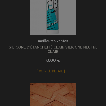
meilleures ventes
SILICONE D'ÉTANCHÉITÉ CLAIR SILICONE NEUTRE
CLAIR
8,00 €
VOIR LE DÉTAIL