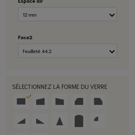
Espace air
Face2
SÉLECTIONNEZ LA FORME DU VERRE