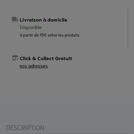
Livraison à domicile
Disponible
à partir de 15€ selon les produits
Click & Collect Gratuit
nos adresses
DESCRIPTION