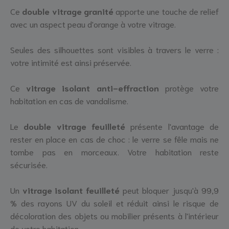
Ce
double vitrage granité
apporte une touche de relief
avec un aspect peau d'orange à votre vitrage.
Seules des silhouettes sont visibles à travers le verre :
votre intimité est ainsi préservée.
Ce
vitrage isolant anti-effraction
protège votre
habitation en cas de vandalisme.
Le
double vitrage feuilleté
présente l'avantage de
rester en place en cas de choc : le verre se fêle mais ne
tombe pas en morceaux. Votre habitation reste
sécurisée.
Un
vitrage isolant feuilleté
peut bloquer jusqu'à 99,9
% des rayons UV du soleil et réduit ainsi le risque de
décoloration des objets ou mobilier présents à l'intérieur
de votre habitation.