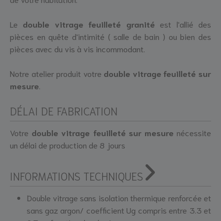
Le
double vitrage feuilleté granité
est l'allié des
pièces en quête d'intimité ( salle de bain ) ou bien des
pièces avec du vis à vis incommodant.
Notre atelier produit votre
double vitrage feuilleté sur
mesure
.
DÉLAI DE FABRICATION
Votre
double vitrage feuilleté sur mesure
nécessite
un délai de production de 8 jours
INFORMATIONS TECHNIQUES
Double vitrage sans isolation thermique renforcée et
sans gaz argon/ coefficient Ug compris entre 3.3 et