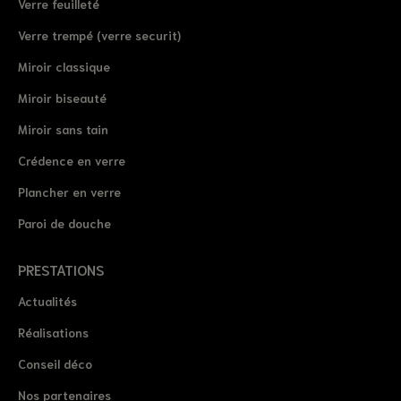
Verre feuilleté
Verre trempé (verre securit)
Miroir classique
Miroir biseauté
Miroir sans tain
Crédence en verre
Plancher en verre
Paroi de douche
PRESTATIONS
Actualités
Réalisations
Conseil déco
Nos partenaires