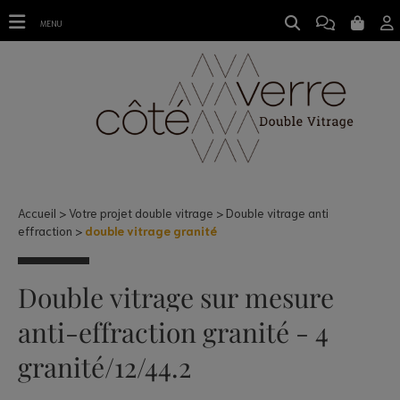
double vitrage granité
MENU
Accueil
Votre projet double vitrage
Double vitrage anti
effraction
double vitrage granité
Double vitrage sur mesure
anti-effraction granité - 4
granité/12/44.2