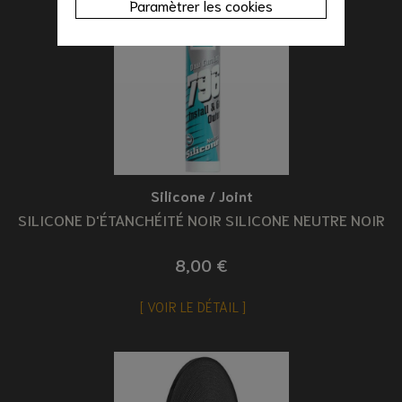
Paramètrer les cookies
Silicone / Joint
SILICONE D'ÉTANCHÉITÉ NOIR SILICONE NEUTRE NOIR
8,00 €
VOIR LE DÉTAIL