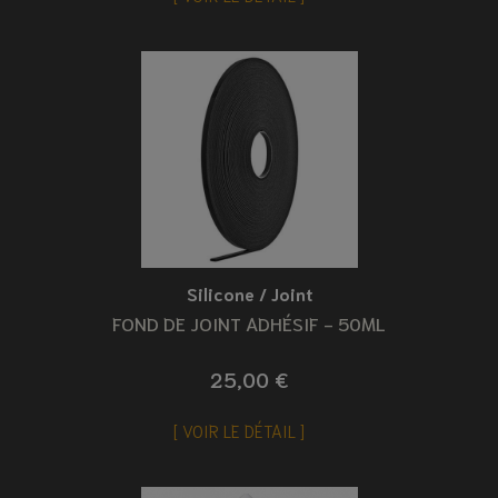
Silicone / Joint
FOND DE JOINT ADHÉSIF - 50ML
25,00 €
VOIR LE DÉTAIL