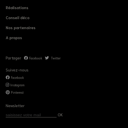
Réalisations
Conseil déco
Nos partenaires
A propos
Partager
Facebook
Twitter
Suivez-nous
Facebook
Instagram
Pinterest
Newsletter
OK