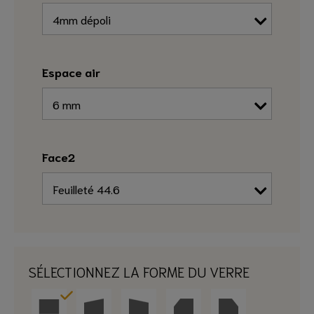
Espace air
Face2
SÉLECTIONNEZ LA FORME DU VERRE