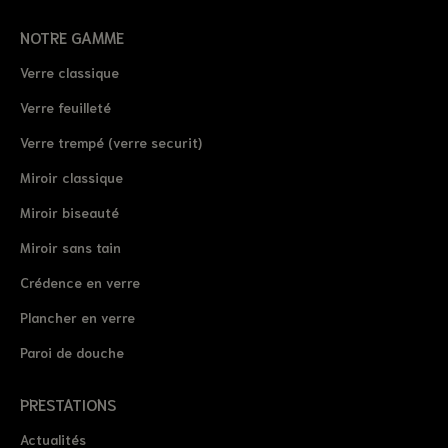
NOTRE GAMME
Verre classique
Verre feuilleté
Verre trempé (verre securit)
Miroir classique
Miroir biseauté
Miroir sans tain
Crédence en verre
Plancher en verre
Paroi de douche
PRESTATIONS
Actualités