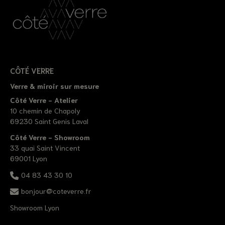
CÔTÉ VERRE
Verre & miroir sur mesure
Côté Verre - Atelier
10 chemin de Chapoly
69230 Saint Genis Laval
Côté Verre - Showroom
33 quai Saint Vincent
69001 Lyon
04 83 43 30 10
bonjour@coteverre.fr
Showroom Lyon