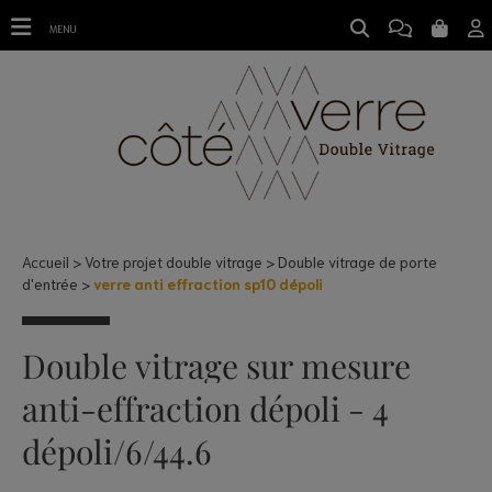
verre anti effraction sp10 dépoli
MENU
Accueil
Votre projet double vitrage
Double vitrage de porte
d'entrée
verre anti effraction sp10 dépoli
Double vitrage sur mesure
anti-effraction dépoli - 4
dépoli/6/44.6