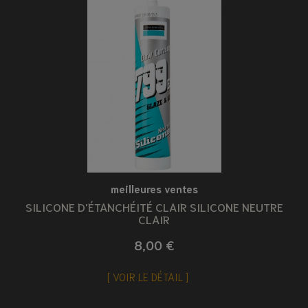
meilleures ventes
SILICONE D'ÉTANCHÉITÉ CLAIR SILICONE NEUTRE
CLAIR
8,00 €
VOIR LE DÉTAIL