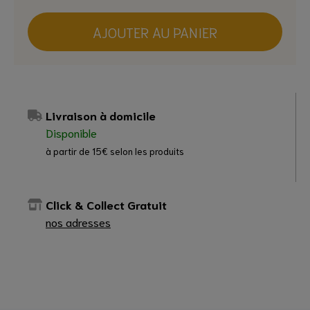
AJOUTER AU PANIER
Livraison à domicile
Disponible
à partir de 15€ selon les produits
Click & Collect Gratuit
nos adresses