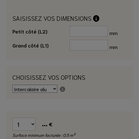
SAISISSEZ VOS DIMENSIONS
Petit côté (L2)
mm
Grand côté (L1)
mm
CHOISISSEZ VOS OPTIONS
...
€
Surface minimum facturée : 0.5 m²