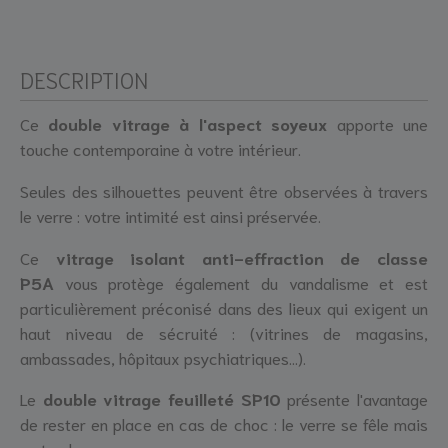
DESCRIPTION
Ce
double vitrage à l'aspect soyeux
apporte une
touche contemporaine à votre intérieur.
Seules des silhouettes peuvent être observées à travers
le verre : votre intimité est ainsi préservée.
Ce
vitrage isolant anti-effraction de classe
P5A
vous protège également du vandalisme et est
particulièrement préconisé dans des lieux qui exigent un
haut niveau de sécruité : (vitrines de magasins,
ambassades, hôpitaux psychiatriques...).
Le
double vitrage feuilleté SP10
présente l'avantage
de rester en place en cas de choc : le verre se fêle mais