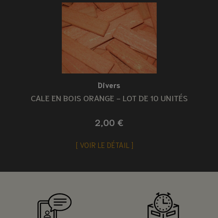
Divers
CALE EN BOIS ORANGE - LOT DE 10 UNITÉS
2,00 €
VOIR LE DÉTAIL