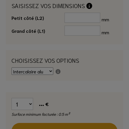
SAISISSEZ VOS DIMENSIONS
Petit côté (L2)
mm
Grand côté (L1)
mm
CHOISISSEZ VOS OPTIONS
...
€
Surface minimum facturée : 0.5 m²