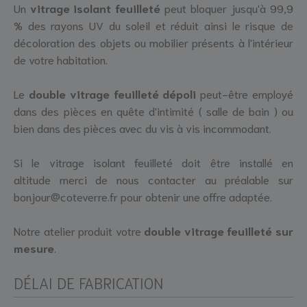
Un
vitrage isolant feuilleté
peut bloquer jusqu'à 99,9
% des rayons UV du soleil et réduit ainsi le risque de
décoloration des objets ou mobilier présents à l'intérieur
de votre habitation.
Le
double vitrage feuilleté dépoli
peut-être employé
dans des pièces en quête d'intimité ( salle de bain ) ou
bien dans des pièces avec du vis à vis incommodant.
Si le vitrage isolant feuilleté doit être installé en
altitude merci de nous contacter au préalable sur
bonjour@coteverre.fr pour obtenir une offre adaptée.
Notre atelier produit votre
double vitrage feuilleté sur
mesure
.
DÉLAI DE FABRICATION