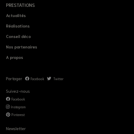
PRESTATIONS
Actualités
Réalisations
Conseil déco
Nos partenaires
A propos
Partager
Facebook
Twitter
Suivez-nous
Facebook
Instagram
Pinterest
Newsletter