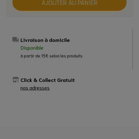
AJOUTER AU PANIER
Livraison à domicile
Disponible
à partir de 15€ selon les produits
Click & Collect Gratuit
nos adresses