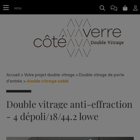
double vitrage sablé
MENU
Accueil
Votre projet double vitrage
Double vitrage de porte
d'entrée
double vitrage sablé
Double vitrage anti-effraction
- 4 dépoli/18/44.2 lowe