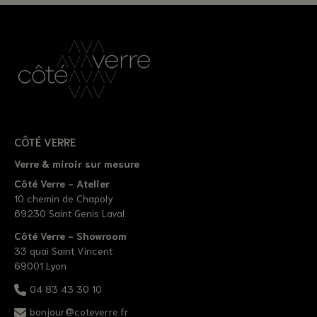
CÔTÉ VERRE
Verre & miroir sur mesure
Côté Verre - Atelier
10 chemin de Chapoly
69230 Saint Genis Laval
Côté Verre - Showroom
33 quai Saint Vincent
69001 Lyon
04 83 43 30 10
bonjour@coteverre.fr