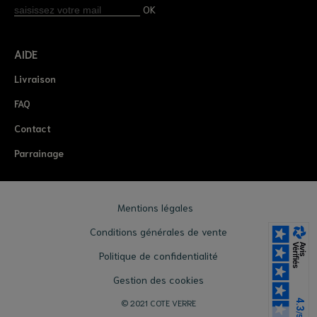
OK
AIDE
Livraison
FAQ
Contact
Parrainage
Mentions légales
Conditions générales de vente
Politique de confidentialité
Gestion des cookies
© 2021 COTE VERRE