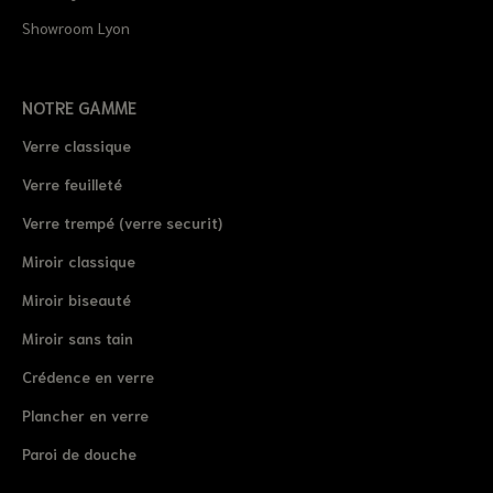
Showroom Lyon
NOTRE GAMME
Verre classique
Verre feuilleté
Verre trempé (verre securit)
Miroir classique
Miroir biseauté
Miroir sans tain
Crédence en verre
Plancher en verre
Paroi de douche