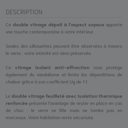
DESCRIPTION
Ce
double vitrage dépoli à l'aspect soyeux
apporte
une touche contemporaine à votre intérieur.
Seules des silhouettes peuvent être observées à travers
le verre : votre intimité est ainsi préservée.
Ce
vitrage isolant anti-effraction
vous protège
également du vandalisme et limite les déperditions de
chaleur grâce à son coefficient Ug de 1.1.
Le
double vitrage feuilleté avec isolation thermique
renforcée
présente l'avantage de rester en place en cas
de choc : le verre se fêle mais ne tombe pas en
morceaux. Votre habitation reste sécurisée.