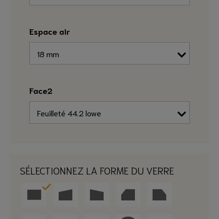
Espace air
Face2
SÉLECTIONNEZ LA FORME DU VERRE