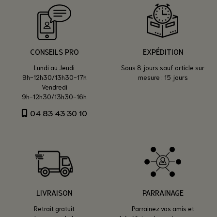
CONSEILS PRO
EXPÉDITION
Lundi au Jeudi
Sous 8 jours sauf article sur
9h-12h30/13h30-17h
mesure : 15 jours
Vendredi
9h-12h30/13h30-16h
04 83 43 30 10
LIVRAISON
PARRAINAGE
Retrait gratuit
Parrainez vos amis et