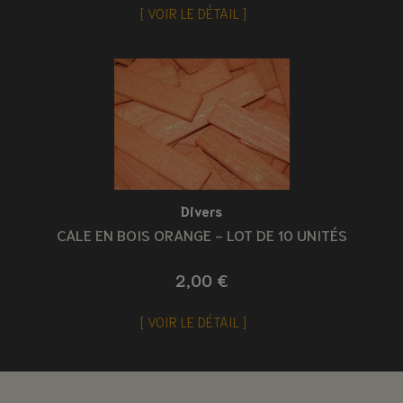
VOIR LE DÉTAIL
Divers
CALE EN BOIS ORANGE - LOT DE 10 UNITÉS
2,00 €
VOIR LE DÉTAIL