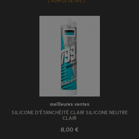
meilleures ventes
SILICONE D'ÉTANCHÉITÉ CLAIR SILICONE NEUTRE
CLAIR
8,00 €