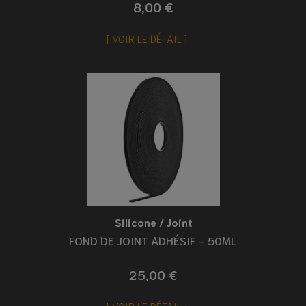
8,00 €
VOIR LE DÉTAIL
Silicone / Joint
FOND DE JOINT ADHÉSIF - 50ML
25,00 €
VOIR LE DÉTAIL