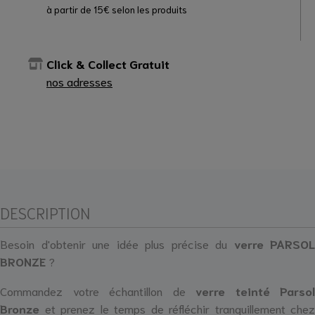
à partir de 15€ selon les produits
Click & Collect Gratuit
nos adresses
DESCRIPTION
Besoin d'obtenir une idée plus précise du
verre
PARSOL
BRONZE
?
Commandez votre échantillon de
verre teinté Parsol
Bronze
et prenez le temps de réfléchir tranquillement chez