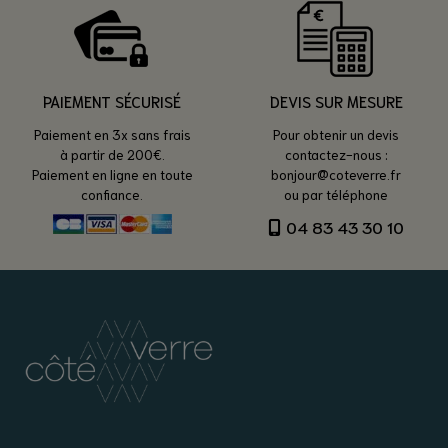
PAIEMENT SÉCURISÉ
DEVIS SUR MESURE
Paiement en 3x sans frais
Pour obtenir un devis
à partir de 200€.
contactez-nous :
Paiement en ligne en toute
bonjour@coteverre.fr
confiance.
ou par téléphone
04 83 43 30 10