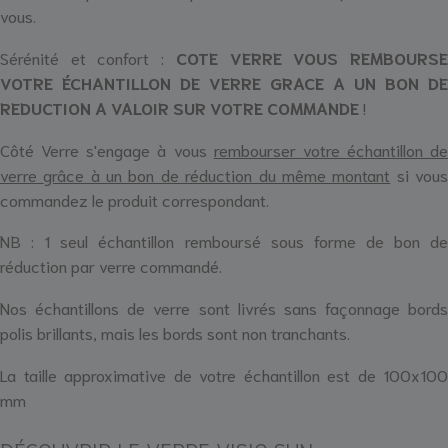
vous.
Sérénité et confort :
COTE VERRE VOUS REMBOURS
VOTRE ÉCHANTILLON DE VERRE GRACE A UN BON DE
REDUCTION A VALOIR SUR VOTRE COMMANDE
!
Côté Verre s'engage à vous
rembourser votre échantillon de
verre
grâce à un bon de réduction du même montant
si vou
commandez le produit correspondant.
NB : 1 seul échantillon remboursé sous forme de bon de
réduction par verre commandé.
Nos échantillons de verre sont livrés sans façonnage bords
polis brillants, mais les bords sont non tranchants.
La taille approximative de votre échantillon est de 100x100
mm