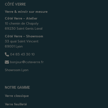
CÔTÉ VERRE
Verre & miroir sur mesure
Côté Verre - Atelier
10 chemin de Chapoly
69230 Saint Genis Laval
Côté Verre - Showroom
33 quai Saint Vincent
69001 Lyon
04 83 43 30 10
bonjour@coteverre.fr
Showroom Lyon
NOTRE GAMME
Verre classique
Verre feuilleté