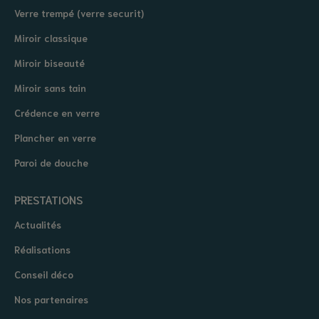
Verre trempé (verre securit)
Miroir classique
Miroir biseauté
Miroir sans tain
Crédence en verre
Plancher en verre
Paroi de douche
PRESTATIONS
Actualités
Réalisations
Conseil déco
Nos partenaires