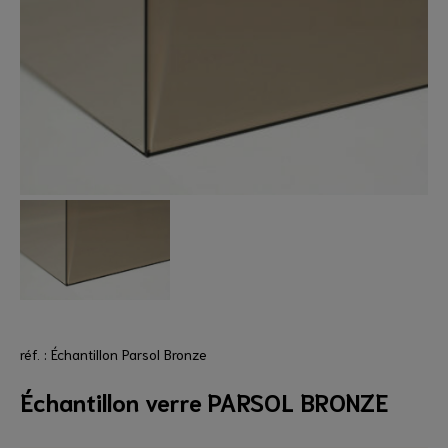
réf. : Échantillon Parsol Bronze
Échantillon verre PARSOL BRONZE