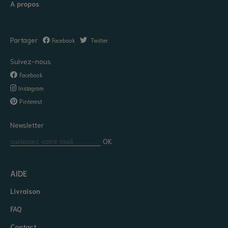
A propos
Partager
Facebook
Twitter
Suivez-nous
Facebook
Instagram
Pinterest
Newsletter
OK
AIDE
Livraison
FAQ
Contact