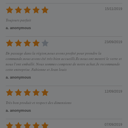
15/11/2019
Toujours parfait
a. anonymous
23/09/2019
De passage dans la région,nous avons profité pour prendre la
commande.nous avons été très bien accueilli.Ils nous ont montré le verre et
nous l'ont emballé. Nous sommes comptent de notre achat.Je recommande
cette entreprise. Fabienne et Jean louis
a. anonymous
12/09/2019
Très bon produit et respect des dimensions
a. anonymous
07/09/2019