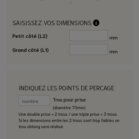
SAISISSEZ VOS DIMENSIONS
Petit côté (L2)
mm
Grand côté (L1)
mm
INDIQUEZ LES POINTS DE PERCAGE
Trou pour prise
(diamètre 70mm)
Une double prise = 2 trous / une triple prise = 3 trous.
Si les dimensions entre les 2 trous sont trop faibles un
trou oblong sera réalisé.