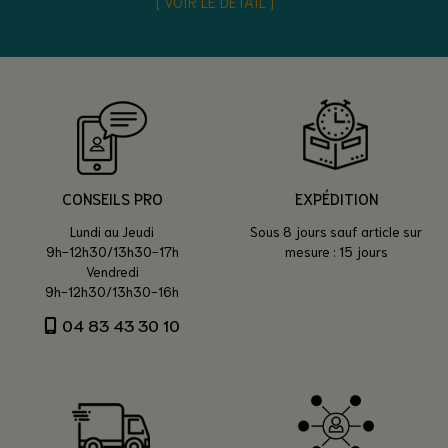
VOIR LE DÉTAIL
CONSEILS PRO
EXPÉDITION
Lundi au Jeudi
Sous 8 jours sauf article sur
9h-12h30/13h30-17h
mesure : 15 jours
Vendredi
9h-12h30/13h30-16h
04 83 43 30 10