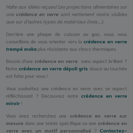
Halte aux idées reçues! Les projections alimentaires sur
une
crédence en verre
sont nettement moins visibles
que sur d'autres types de matériaux (inox,...).
Derrière une plaque de cuisson au gaz, nous vous
conseillons de vous orienter vers la
crédence en verre
trempé moka
plus résistante aux chocs thermiques.
Besoin d'une
crédence en verre
sans aspect brillant ?
Notre
crédence en verre dépoli gris
douce au touchée
est faite pour vous !
Vous souhaitez une crédence en verre avec un aspect
réfléchissant ? Découvrez notre
crédence en verre
miroir
!
Vous avez recherchez une
crédence en verre sur
mesure
dans une teinte spécifique ou une
crédence en
verre avec un motif personnalisé
?
Contactez-