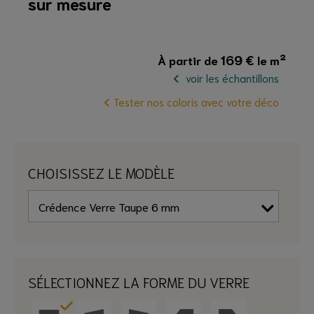
sur mesure
169
€
À partir de
le m²
voir les échantillons
Tester nos coloris avec votre déco
CHOISISSEZ LE MODÈLE
SÉLECTIONNEZ LA FORME DU VERRE