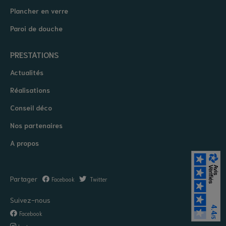
Plancher en verre
Paroi de douche
PRESTATIONS
Actualités
Réalisations
Conseil déco
Nos partenaires
A propos
Partager
Facebook
Twitter
Suivez-nous
Facebook