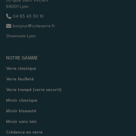
69001 Lyon
04 83 43 30 10
bonjour@coteverre.fr
Showroom Lyon
NOTRE GAMME
Verre classique
Verre feuilleté
Verre trempé (verre securit)
Miroir classique
Miroir biseauté
Miroir sans tain
Crédence en verre