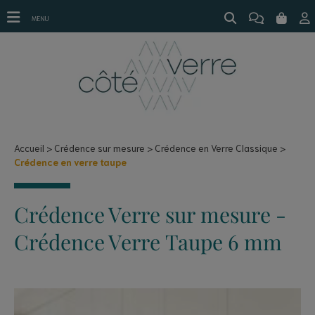
Crédence en verre taupe
MENU
Accueil
Crédence sur mesure
Crédence en Verre Classique
Crédence en verre taupe
Crédence Verre sur mesure -
Crédence Verre Taupe 6 mm