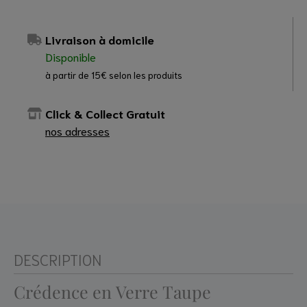
Livraison à domicile
Disponible
à partir de 15€ selon les produits
Click & Collect Gratuit
nos adresses
DESCRIPTION
Crédence en Verre Taupe