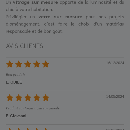
Un
vitrage sur mesure
apporte de la luminosité et du
chic à votre habitation.
Privilégier un
verre sur mesure
pour nos projets
d’aménagement, c’est faire le choix d’un matériau
responsable et de bon goût.
AVIS CLIENTS
16/12/2024
Bon produit
L. ODILE
14/05/2024
Produit conforme à ma commande
F. Giovanni