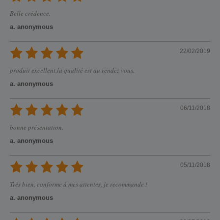
Belle crédence.
a. anonymous
22/02/2019
produit excellent,la qualité est au rendez vous.
a. anonymous
06/11/2018
bonne présentation.
a. anonymous
05/11/2018
Très bien, conforme à mes attentes, je recommande !
a. anonymous