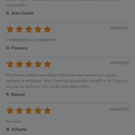
raisonnable.
B. Jean-claude
20/04/2021
CONFORME A LA DEMANDE
H. Florence
05/10/2020
Très bonne qualité, sans défauts idéal pour une crédence de cuisine
moderne et esthétique. Pour l'entretien du produit vaisselle et de l'eau puis
un coup de raclette à vitre et elle reste impeccable.
R. Manuel
04/08/2020
Très bien
M. Gilberte