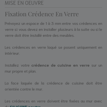
MISE EN OEUVRE
Fixation Crédence En Verre
Prévoyez un espace de 1 à 3 mm entre vos crédences en
verre si vous devez en installer plusieurs à la suite ou si le
verre doit être installé entre des meubles.
Les crédences en verre laqué se posent uniquement en
intérieur.
Installez votre
crédence de cuisine en verre
sur un
mur propre et plan.
La face laquée de la crédence de cuisine doit être
orientée contre le mur.
Les crédences en verre doivent être fixées au mur avec
du
SILICONE neutre.