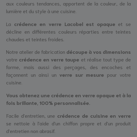
aux couleurs tendances, apportent de la couleur, de la
lumière et du style à une cuisine.
La
crédence en
verre Lacobel est
opaque
et se
décline en différentes couleurs réparties entre teintes
chaudes et teintes froides.
Notre atelier de fabrication
découpe à vos dimensions
votre
crédence en verre taupe
et réalise tout type de
forme, mais aussi des perçages, des encoches et
façonnent un ainsi un
verre sur mesure
pour votre
cuisine.
Vous obtenez u
ne crédence en verre opaque et à la
fois brillante, 100% personnalisée.
Facile d'entretien, une
crédence de cuisine en verre
se nettoie à l'aide d'un chiffon propre et d'un produit
d'entretien non abrasif.