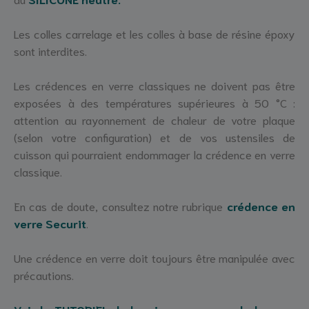
Les colles carrelage et les colles à base de résine époxy
sont interdites.
Les crédences en verre classiques ne doivent pas être
exposées à des températures supérieures à 50 °C :
attention au rayonnement de chaleur de votre plaque
(selon votre configuration) et de vos ustensiles de
cuisson qui pourraient endommager la crédence en verre
classique.
En cas de doute, consultez notre rubrique
crédence en
verre Securit
.
Une crédence en verre doit toujours être manipulée avec
précautions.