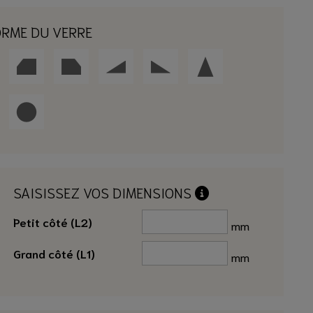
ORME DU VERRE
SAISISSEZ VOS DIMENSIONS
Petit côté (L2)
mm
Grand côté (L1)
mm