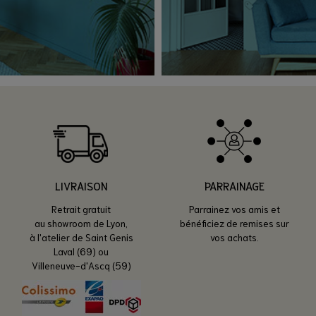
LIVRAISON
PARRAINAGE
Retrait gratuit
Parrainez vos amis et
au showroom de Lyon,
bénéficiez de remises sur
à l'atelier de Saint Genis
vos achats.
Laval (69) ou
Villeneuve-d'Ascq (59)