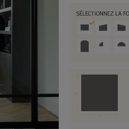
SÉLECTIONNEZ LA F