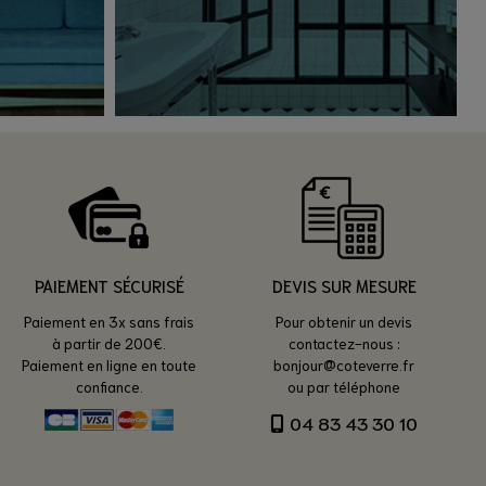
PAIEMENT SÉCURISÉ
DEVIS SUR MESURE
Paiement en 3x sans frais
Pour obtenir un devis
à partir de 200€.
contactez-nous :
Paiement en ligne en toute
bonjour@coteverre.fr
confiance.
ou par téléphone
04 83 43 30 10