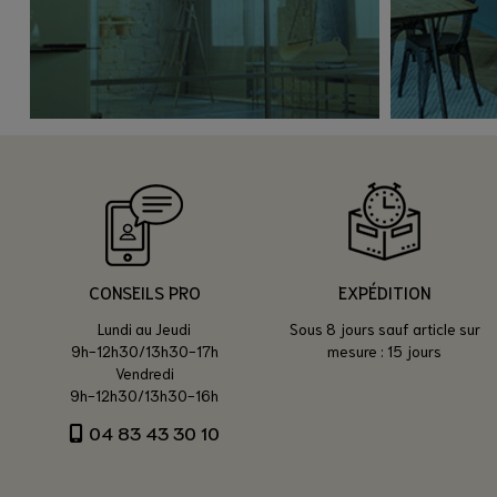
CONSEILS PRO
EXPÉDITION
Lundi au Jeudi
Sous 8 jours sauf article sur
9h-12h30/13h30-17h
mesure : 15 jours
Vendredi
9h-12h30/13h30-16h
04 83 43 30 10