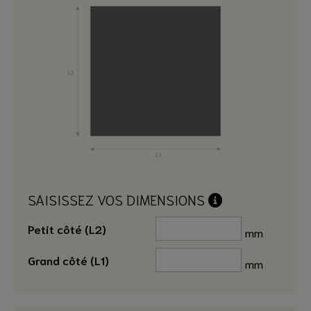
SAISISSEZ VOS DIMENSIONS
Petit côté (L2)
mm
Grand côté (L1)
mm