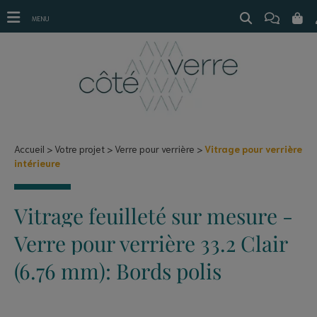
Vitrage pour verrière intérieure
MENU
Accueil
Votre projet
Verre pour verrière
Vitrage pour verrière
intérieure
Vitrage feuilleté sur mesure -
Verre pour verrière 33.2 Clair
(6.76 mm): Bords polis