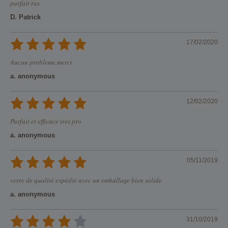
parfait ras
D. Patrick
17/02/2020
Aucun probleme.merci
a. anonymous
12/02/2020
Parfait et efficace tres pro
a. anonymous
05/11/2019
verre de qualité expédié avec un emballage bien solide
a. anonymous
31/10/2019