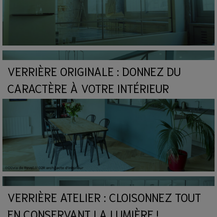
VERRIÈRE ORIGINALE : DONNEZ DU
CARACTÈRE À VOTRE INTÉRIEUR
VERRIÈRE ATELIER : CLOISONNEZ TOUT
EN CONSERVANT LA LUMIÈRE !