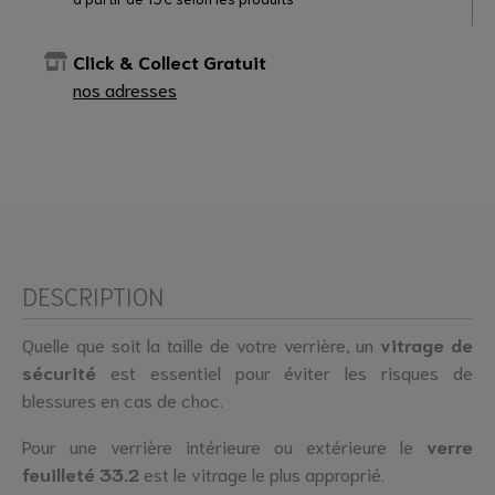
Click & Collect Gratuit
nos adresses
DESCRIPTION
Quelle que soit la taille de votre verrière, un
vitrage de
sécurité
est essentiel pour éviter les risques de
blessures en cas de choc.
Pour une verrière intérieure ou extérieure le
verre
feuilleté 33.2
est le vitrage le plus approprié.