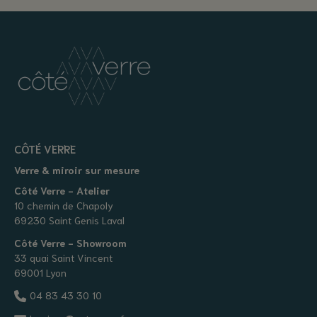
CÔTÉ VERRE
Verre & miroir sur mesure
Côté Verre - Atelier
10 chemin de Chapoly
69230 Saint Genis Laval
Côté Verre - Showroom
33 quai Saint Vincent
69001 Lyon
04 83 43 30 10