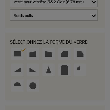
SÉLECTIONNEZ LA FORME DU VERRE