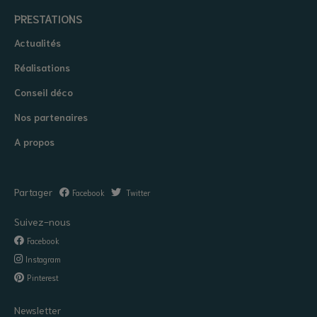
PRESTATIONS
Actualités
Réalisations
Conseil déco
Nos partenaires
A propos
Partager
Facebook
Twitter
Suivez-nous
Facebook
Instagram
Pinterest
Newsletter