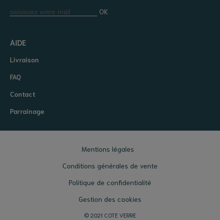
OK
AIDE
Livraison
FAQ
Contact
Parrainage
Mentions légales
Conditions générales de vente
Politique de confidentialité
Gestion des cookies
© 2021 COTE VERRE