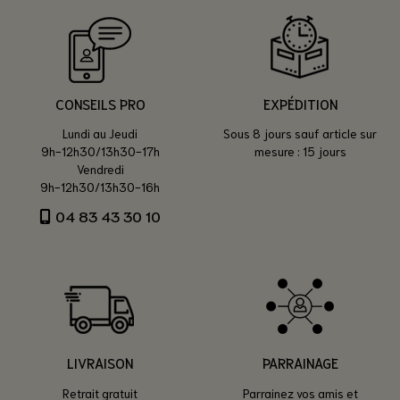
CONSEILS PRO
EXPÉDITION
Lundi au Jeudi
Sous 8 jours sauf article sur
9h-12h30/13h30-17h
mesure : 15 jours
Vendredi
9h-12h30/13h30-16h
04 83 43 30 10
LIVRAISON
PARRAINAGE
Retrait gratuit
Parrainez vos amis et