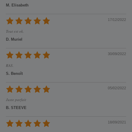
M. Elisabeth
17/12/2022
Tout est ok.
D. Muriel
30/09/2022
RAS.
S. Benoît
05/02/2022
Juste parfait
B. STEEVE
18/09/2021