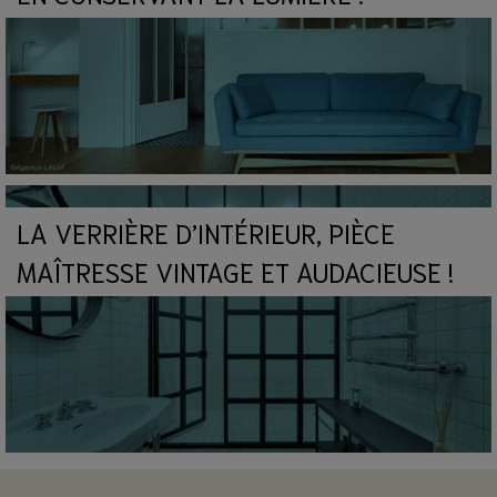
LA VERRIÈRE D’INTÉRIEUR, PIÈCE
MAÎTRESSE VINTAGE ET AUDACIEUSE !