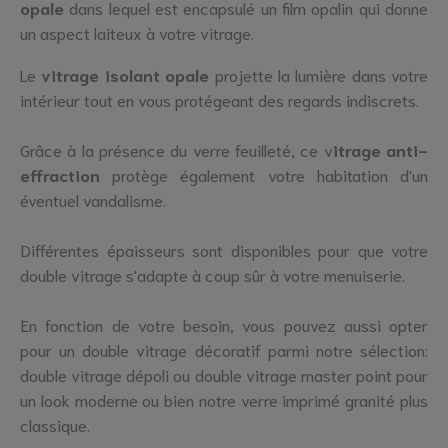
opale
dans lequel est encapsulé un film opalin qui donne
un aspect laiteux à votre vitrage.
Le
vitrage isolant opale
projette la lumière dans votre
intérieur tout en vous protégeant des regards indiscrets.
Grâce à la présence du verre feuilleté, ce v
itrage anti-
effraction
protège également votre habitation d'un
éventuel vandalisme.
Différentes épaisseurs sont disponibles pour que votre
double vitrage s'adapte à coup sûr à votre menuiserie.
En fonction de votre besoin, vous pouvez aussi opter
pour un double vitrage décoratif parmi notre sélection:
double vitrage dépoli ou double vitrage master point pour
un look moderne ou bien notre verre imprimé granité plus
classique.