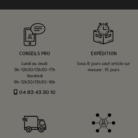
CONSEILS PRO
EXPÉDITION
Lundi au Jeudi
Sous 8 jours sauf article sur
9h-12h30/13h30-17h
mesure : 15 jours
Vendredi
9h-12h30/13h30-16h
04 83 43 30 10