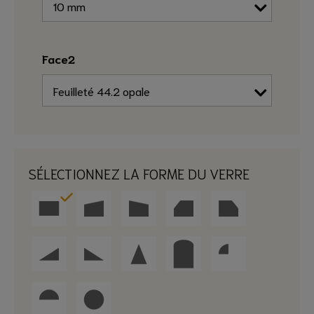
Face2
SÉLECTIONNEZ LA FORME DU VERRE