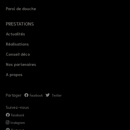
Paroi de douche
PRESTATIONS
Actualités
Réalisations
Conseil déco
Nos partenaires
A propos
Partager
Facebook
Twitter
Suivez-nous
Facebook
Instagram
Pinterest