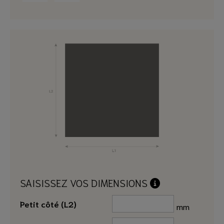
SAISISSEZ VOS DIMENSIONS
Petit côté (L2)
mm