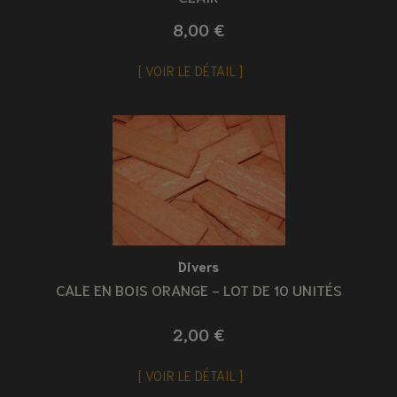
8,00 €
VOIR LE DÉTAIL
Divers
CALE EN BOIS ORANGE - LOT DE 10 UNITÉS
2,00 €
VOIR LE DÉTAIL