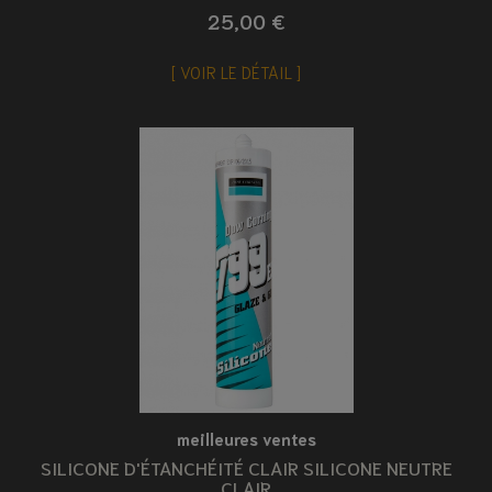
25,00 €
VOIR LE DÉTAIL
meilleures ventes
SILICONE D'ÉTANCHÉITÉ CLAIR SILICONE NEUTRE
CLAIR