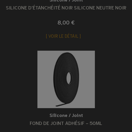
SILICONE D'ÉTANCHÉITÉ NOIR SILICONE NEUTRE NOIR
8,00 €
VOIR LE DÉTAIL
Silicone / Joint
FOND DE JOINT ADHÉSIF - 50ML