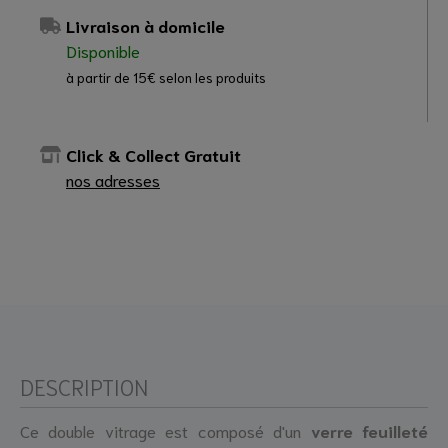
Livraison à domicile
Disponible
à partir de 15€ selon les produits
Click & Collect Gratuit
nos adresses
DESCRIPTION
Ce double vitrage est composé d'un
verre feuilleté