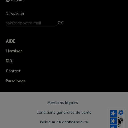
Newsletter
OK
AIDE
Livraison
FAQ
Contact
Parrainage
Mentions légales
Conditions générales de vente
Politique de confidentialité