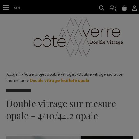
Double vitrage feuilleté opale
MENU
Accueil
Votre projet double vitrage
Double vitrage isolation
thermique
Double vitrage feuilleté opale
Double vitrage sur mesure
opale - 4/10/44.2 opale