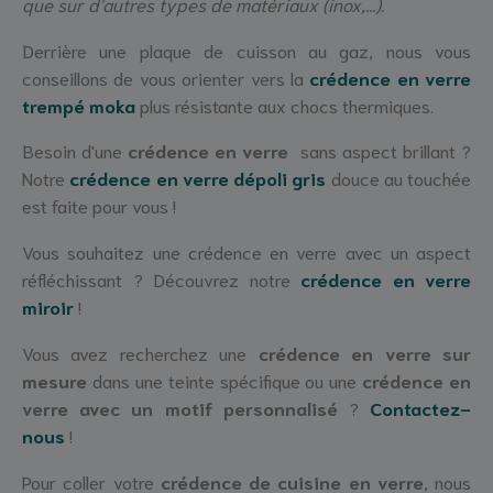
que sur d'autres types de matériaux (inox,...).
Derrière une plaque de cuisson au gaz, nous vous
conseillons de vous orienter vers la
crédence en verre
trempé moka
plus résistante aux chocs thermiques.
Besoin d'une
crédence en verre
sans aspect brillant ?
Notre
crédence en verre dépoli gris
douce au touchée
est faite pour vous !
Vous souhaitez une crédence en verre avec un aspect
réfléchissant ? Découvrez notre
crédence en verre
miroir
!
Vous avez recherchez une
crédence en verre sur
mesure
dans une teinte spécifique ou une
crédence en
verre avec un motif personnalisé
?
Contactez-
nous
!
Pour coller votre
crédence de cuisine en verre
, nous