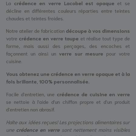
La
crédence en
verre Lacobel est
opaque
et se
décline en différentes couleurs réparties entre teintes
chaudes et teintes froides.
Notre atelier de fabrication
découpe à vos dimensions
votre
crédence en verre taupe
et réalise tout type de
forme, mais aussi des perçages, des encoches et
façonnent un ainsi un
verre sur mesure
pour votre
cuisine.
Vous obtenez u
ne crédence en verre opaque et à la
fois brillante, 100% personnalisée.
Facile d'entretien, une
crédence de cuisine en verre
se nettoie à l'aide d'un chiffon propre et d'un produit
d'entretien non abrasif.
Halte aux idées reçues! Les projections alimentaires sur
une
crédence en verre
sont nettement moins visibles