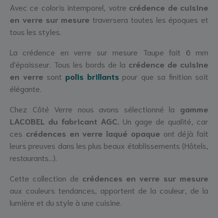
Avec ce coloris intemporel, votre
crédence de cuisine
en verre sur mesure
traversera toutes les époques et
tous les styles.
La crédence en verre sur mesure Taupe fait 6 mm
d'épaisseur. Tous les bords de la
crédence de cuisine
en verre
sont
p
olis brillants
pour que sa finition soit
élégante.
Chez Côté Verre nous avons sélectionné la
gamme
LACOBEL du fabricant AGC
.
Un gage de qualité, car
ces
crédences en verre laqué opaque
ont déjà fait
leurs preuves dans les plus beaux établissements (Hôtels,
restaurants...).
Cette collection de
crédences en verre sur mesure
aux couleurs tendances, apportent de la couleur, de la
lumière et du style à une cuisine.