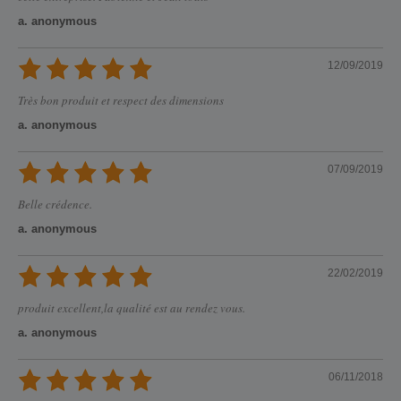
a. anonymous
12/09/2019
Très bon produit et respect des dimensions
a. anonymous
07/09/2019
Belle crédence.
a. anonymous
22/02/2019
produit excellent,la qualité est au rendez vous.
a. anonymous
06/11/2018