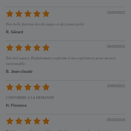
15/04/2022
Très belle finition des découpes et des joints polis
R. Gérard
04/10/2021
Très bel aspect. Parfaitement conforme à nos espérances pour un prix
raisonnable.
B. Jean-claude
20/04/2021
CONFORME A LA DEMANDE
H. Florence
05/10/2020