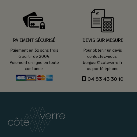
PAIEMENT SÉCURISÉ
DEVIS SUR MESURE
Paiement en 3x sans frais
Pour obtenir un devis
à partir de 200€.
contactez-nous :
Paiement en ligne en toute
bonjour@coteverre.fr
confiance.
ou par téléphone
04 83 43 30 10