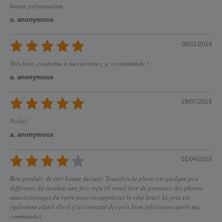
bonne présentation.
a. anonymous
05/11/2018
Très bien, conforme à mes attentes, je recommande !
a. anonymous
28/07/2018
Nickel
a. anonymous
01/04/2018
Bon produit, de très bonne facture. Toutefois la photo est quelque peu
différente du résultat une fois reçu (il serait bon de proposer des photos
sans éclairages du verre pour en apprécier le côté brut). Le prix est
également plutôt élevé (j'ai constaté des prix bien inférieures après ma
commande). .