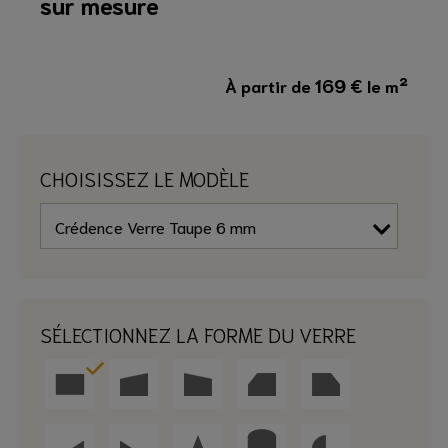
sur mesure
169
€
À partir de
le m²
CHOISISSEZ LE MODÈLE
SÉLECTIONNEZ LA FORME DU VERRE