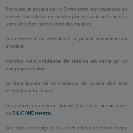
Prévoyez un espace de 1 à 3 mm entre vos crédences en
verre si vous devez en installer plusieurs à la suite ou si le
verre doit être installé entre des meubles.
Les crédences en verre laqué se posent uniquement en
intérieur.
Installez votre
crédence de cuisine en verre
sur un
mur propre et plan.
La face laquée de la crédence de cuisine doit être
orientée contre le mur.
Les crédences en verre doivent être fixées au mur avec
du
SILICONE neutre.
Les colles carrelage et les colles à base de résine époxy