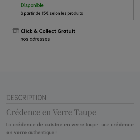
Disponible
à partir de 15€ selon les produits
Click & Collect Gratuit
nos adresses
DESCRIPTION
Crédence en Verre Taupe
La
crédence de cuisine en verre
taupe : une
crédence
en verre
authentique !