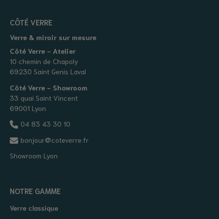
CÔTÉ VERRE
Verre & miroir sur mesure
Côté Verre - Atelier
10 chemin de Chapoly
69230 Saint Genis Laval
Côté Verre - Showroom
33 quai Saint Vincent
69001 Lyon
04 83 43 30 10
bonjour@coteverre.fr
Showroom Lyon
NOTRE GAMME
Verre classique