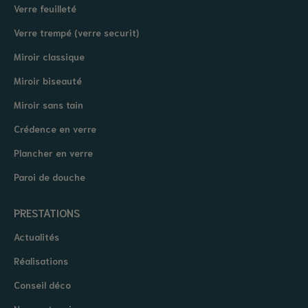
Verre feuilleté
Verre trempé (verre securit)
Miroir classique
Miroir biseauté
Miroir sans tain
Crédence en verre
Plancher en verre
Paroi de douche
PRESTATIONS
Actualités
Réalisations
Conseil déco