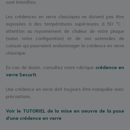
sont interdites.
Les crédences en verre classiques ne doivent pas être
exposées à des températures supérieures à 50 °C :
attention au rayonnement de chaleur de votre plaque
(selon votre configuration) et de vos ustensiles de
cuisson qui pourraient endommager la crédence en verre
classique.
En cas de doute, consultez notre rubrique
crédence en
verre Securit
.
Une crédence en verre doit toujours être manipulée avec
précautions.
Voir le TUTORIEL de la mise en oeuvre de la pose
d'une crédence en verre