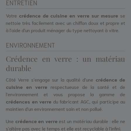
ENTRETIEN
Votre
crédence de cuisine en verre sur mesure
se
nettoie très facilement avec un chiffon doux et propre et
à l'aide d'un produit ménager du type nettoyant à vitre.
ENVIRONNEMENT
Crédence en verre : un matériau
durable
Côté Verre s'engage sur la qualité d'une
crédence de
cuisine en verre
respectueuse de la santé et de
l'environnement et vous propose la gamme de
crédences en verre
du fabricant AGC, qui participe au
maintien d'un environnement sain et non pollué.
Une
crédence en verre
est un matériau durable : elle ne
s'altère pas avec le temps et elle est recyclable à l'infini.