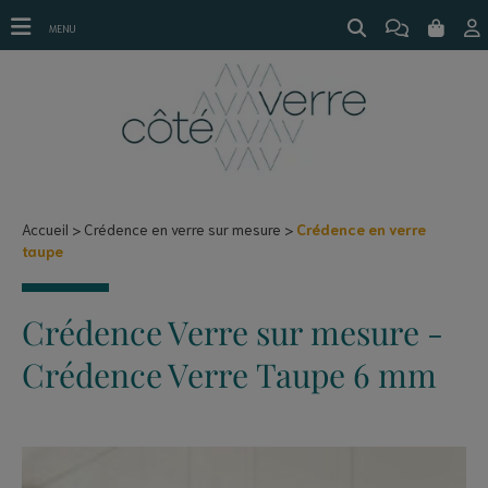
Crédence en verre taupe
MENU
Accueil
Crédence en verre sur mesure
Crédence en verre
taupe
Crédence Verre sur mesure -
Crédence Verre Taupe 6 mm