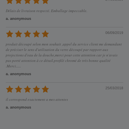
Délais de livraison respecté. Emballage impeccable.
a. anonymous
06/09/2019
produit découpé selon mon souhait ,appel du service client me demandant
de préciser le sens d'utilisation du verre découpé par rapport aux
projections d'eau de la douche,merci pour cette attention car je n'avais
pas porté attention à ce détail.profilé chromé de très bonne qualité
.Merci......
a. anonymous
25/03/2018
il correspond exactement a mes attentes
a. anonymous