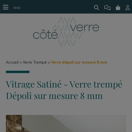
Verre dépoli sur mesure 8 mm
MENU
Accueil
Verre Trempé
Verre dépoli sur mesure 8 mm
Vitrage Satiné - Verre trempé
Dépoli sur mesure 8 mm