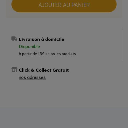
AJOUTER AU PANIER
Livraison à domicile
Disponible
à partir de 15€ selon les produits
Click & Collect Gratuit
nos adresses