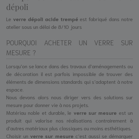
dépoli
Le
verre dépoli acide trempé
est fabriqué dans notre
atelier sous un délai de 8/10 jours
POURQUOI ACHETER UN VERRE SUR
MESURE ?
Lorsqu’on se lance dans des travaux d’aménagements ou
de décoration il est parfois impossible de trouver des
éléments de dimensions standards qui s’adaptent à notre
espace.
Nous devons alors nous diriger vers des solutions sur
mesure pour donner vie à nos projets.
Matériau noble et durable, le
verre sur mesure
est un
produit qui valorise nos réalisations contrairement à
d’autres matériaux plus classiques ou moins esthétiques.
Choisir un
verre sur mesure
c’est aussi se démarquer