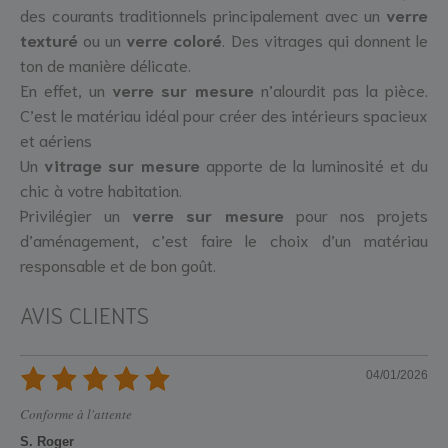
des courants traditionnels principalement avec un
verre
texturé
ou un
verre coloré
. Des vitrages qui donnent le
ton de manière délicate.
En effet, un
verre sur mesure
n’alourdit pas la pièce.
C’est le matériau idéal pour créer des intérieurs spacieux
et aériens
Un
vitrage sur mesure
apporte de la luminosité et du
chic à votre habitation.
Privilégier un
verre sur mesure
pour nos projets
d’aménagement, c’est faire le choix d’un matériau
responsable et de bon goût.
AVIS CLIENTS
04/01/2026
Conforme à l'attente
S. Roger