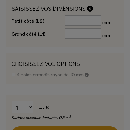
SAISISSEZ VOS DIMENSIONS
Petit côté (L2)
mm
Grand côté (L1)
mm
CHOISISSEZ VOS OPTIONS
4 coins arrondis rayon de 10 mm
...
€
Surface minimum facturée : 0.5 m²