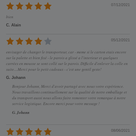
07/12/2021
bien
C. Alain
05/12/2021
envisager de changer le transporteur, car - meme si le carton etais encore
sur la palette et bien fixé - le parois a glissé a l'interieur et quelques
carrées en mousse se sont collé sur le parois. Difficile d'enlever la colle en
suite....Merci pour le petit cadeaux - c'est une gentil geste!
G. Johann
Bonjour Johann, Merci d'avoir partagé avec nous votre expérience.
Nous travaillons continuellement sur la qualité de notre emballage et
du transport aussi nous allons faire remonter votre remarque à notre
service logistique. Encore merci pour votre message !
G. Johann
08/06/2021