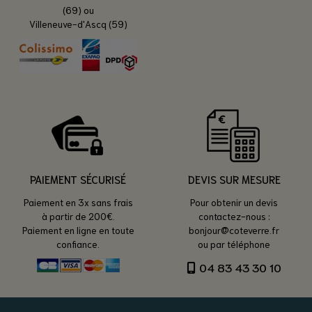
(69) ou
Villeneuve-d'Ascq (59)
PAIEMENT SÉCURISÉ
DEVIS SUR MESURE
Paiement en 3x sans frais
Pour obtenir un devis
à partir de 200€.
contactez-nous :
Paiement en ligne en toute
bonjour@coteverre.fr
confiance.
ou par téléphone
04 83 43 30 10