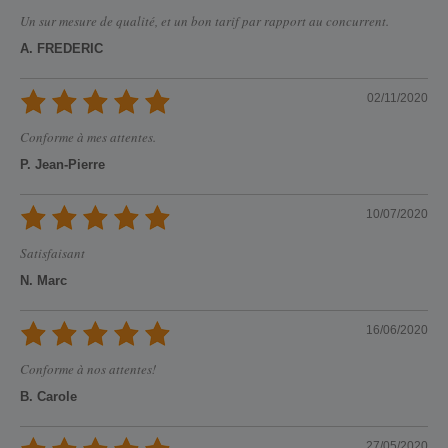
Un sur mesure de qualité, et un bon tarif par rapport au concurrent.
A. FREDERIC
02/11/2020
Conforme à mes attentes.
P. Jean-Pierre
10/07/2020
Satisfaisant
N. Marc
16/06/2020
Conforme à nos attentes!
B. Carole
27/05/2020