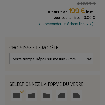
245,00 €
199
€
À partir de
le m²
vous économisez 46,00 €.
Commander un échantillon (7 €)
CHOISISSEZ LE MODÈLE
SÉLECTIONNEZ LA FORME DU VERRE