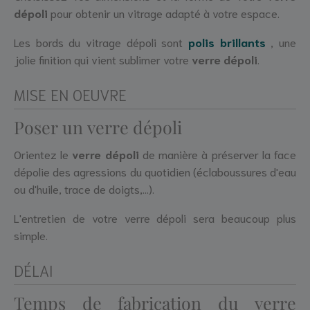
dépoli
pour obtenir un vitrage adapté à votre espace.
Les bords du vitrage dépoli sont
polis brillants
, une
jolie finition qui vient sublimer votre
verre dépoli
.
MISE EN OEUVRE
Poser un verre dépoli
Orientez le
verre dépoli
de manière à préserver la face
dépolie des agressions du quotidien (éclaboussures d'eau
ou d'huile, trace de doigts,...).
L'entretien de votre verre dépoli sera beaucoup plus
simple.
DÉLAI
Temps de fabrication du verre