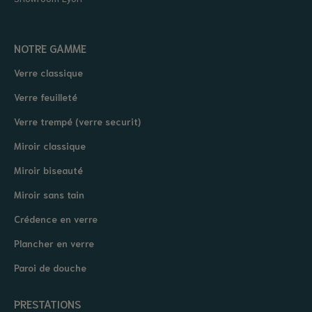
NOTRE GAMME
Verre classique
Verre feuilleté
Verre trempé (verre securit)
Miroir classique
Miroir biseauté
Miroir sans tain
Crédence en verre
Plancher en verre
Paroi de douche
PRESTATIONS