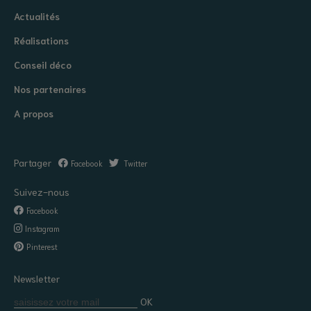
Actualités
Réalisations
Conseil déco
Nos partenaires
A propos
Partager
Facebook
Twitter
Suivez-nous
Facebook
Instagram
Pinterest
Newsletter
OK