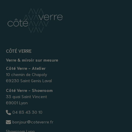
CÔTÉ VERRE
Verre & miroir sur mesure
Côté Verre - Atelier
10 chemin de Chapoly
69230 Saint Genis Laval
Côté Verre - Showroom
33 quai Saint Vincent
69001 Lyon
04 83 43 30 10
bonjour@coteverre.fr
Showroom Lyon