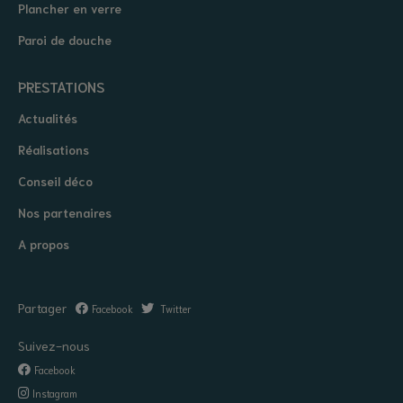
Plancher en verre
Paroi de douche
PRESTATIONS
Actualités
Réalisations
Conseil déco
Nos partenaires
A propos
Partager
Facebook
Twitter
Suivez-nous
Facebook
Instagram