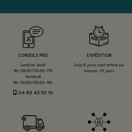
CONSEILS PRO
EXPÉDITION
Lundi au Jeudi
Sous 8 jours sauf article sur
9h-12h30/13h30-17h
mesure : 15 jours
Vendredi
9h-12h30/13h30-16h
04 83 43 30 10