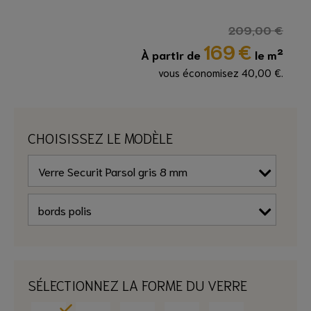
209,00 €
169
€
À partir de
le m²
vous économisez 40,00 €.
CHOISISSEZ LE MODÈLE
SÉLECTIONNEZ LA FORME DU VERRE