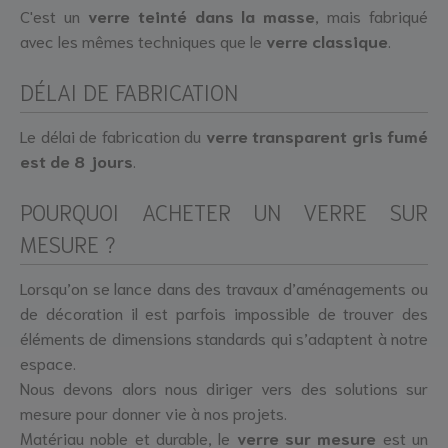
C'est un
verre teinté dans la masse
, mais fabriqué
avec les mêmes techniques que le
verre classique
.
DÉLAI DE FABRICATION
Le délai de fabrication du
verre transparent gris fumé
est de 8 jours
.
POURQUOI ACHETER UN VERRE SUR
MESURE ?
Lorsqu’on se lance dans des travaux d’aménagements ou
de décoration il est parfois impossible de trouver des
éléments de dimensions standards qui s’adaptent à notre
espace.
Nous devons alors nous diriger vers des solutions sur
mesure pour donner vie à nos projets.
Matériau noble et durable, le
verre sur mesure
est un