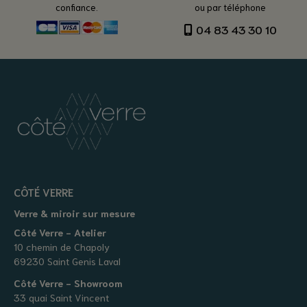
confiance.
ou par téléphone
04 83 43 30 10
CÔTÉ VERRE
Verre & miroir sur mesure
Côté Verre - Atelier
10 chemin de Chapoly
69230 Saint Genis Laval
Côté Verre - Showroom
33 quai Saint Vincent