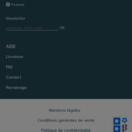
Pinterest
Newsletter
OK
AIDE
Livraison
FAQ
Contact
Parrainage
Mentions légales
Conditions générales de vente
Politique de confidentialité