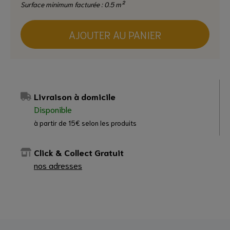
Surface minimum facturée : 0.5 m²
AJOUTER AU PANIER
Livraison à domicile
Disponible
à partir de 15€ selon les produits
Click & Collect Gratuit
nos adresses