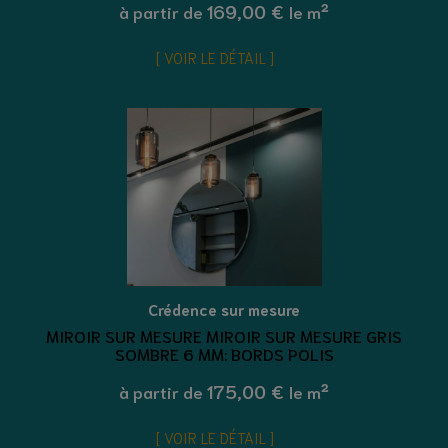
169,00 €
à partir de
le m²
VOIR LE DÉTAIL
Crédence sur mesure
MIROIR SUR MESURE MIROIR SUR MESURE GRIS
SOMBRE 6 MM: BORDS POLIS
175,00 €
à partir de
le m²
VOIR LE DÉTAIL