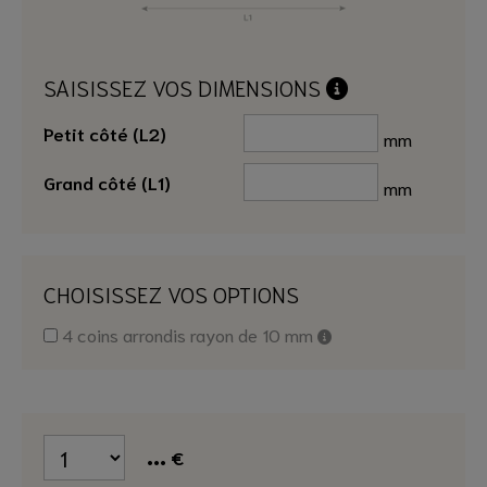
SAISISSEZ VOS DIMENSIONS
Petit côté (L2)
mm
Grand côté (L1)
mm
CHOISISSEZ VOS OPTIONS
4 coins arrondis rayon de 10 mm
...
€