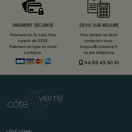
PAIEMENT SÉCURISÉ
DEVIS SUR MESURE
Paiement en 3x sans frais
Pour obtenir un devis
à partir de 200€.
contactez-nous :
Paiement en ligne en toute
bonjour@coteverre.fr
confiance.
ou par téléphone
04 83 43 30 10
CÔTÉ VERRE