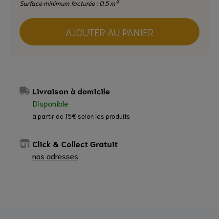
Surface minimum facturée : 0.5 m²
AJOUTER AU PANIER
Livraison à domicile
Disponible
à partir de 15€ selon les produits
Click & Collect Gratuit
nos adresses