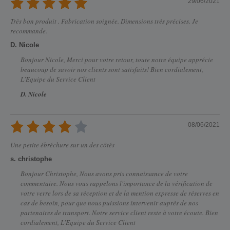
29/06/2021
Très bon produit . Fabrication soignée. Dimensions très précises. Je
recommande.
D. Nicole
Bonjour Nicole, Merci pour votre retour, toute notre équipe apprécie
beaucoup de savoir nos clients sont satisfaits! Bien cordialement,
L'Equipe du Service Client
D. Nicole
08/06/2021
Une petite ébréchure sur un des côtés
s. christophe
Bonjour Christophe, Nous avons pris connaissance de votre
commentaire. Nous vous rappelons l'importance de la vérification de
votre verre lors de sa réception et de la mention expresse de réserves en
cas de besoin, pour que nous puissions intervenir auprès de nos
partenaires de transport. Notre service client reste à votre écoute. Bien
cordialement, L'Equipe du Service Client