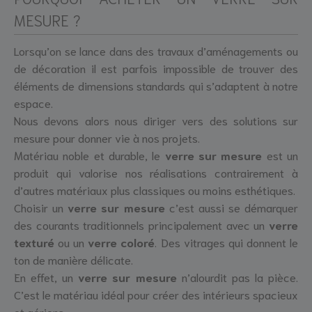
MESURE ?
Lorsqu’on se lance dans des travaux d’aménagements ou
de décoration il est parfois impossible de trouver des
éléments de dimensions standards qui s’adaptent à notre
espace.
Nous devons alors nous diriger vers des solutions sur
mesure pour donner vie à nos projets.
Matériau noble et durable, le
verre sur mesure
est un
produit qui valorise nos réalisations contrairement à
d’autres matériaux plus classiques ou moins esthétiques.
Choisir un
verre sur mesure
c’est aussi se démarquer
des courants traditionnels principalement avec un
verre
texturé
ou un
verre coloré
. Des vitrages qui donnent le
ton de manière délicate.
En effet, un
verre sur mesure
n’alourdit pas la pièce.
C’est le matériau idéal pour créer des intérieurs spacieux
et aériens