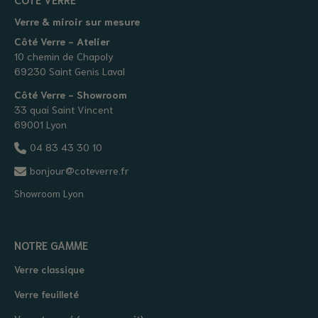
Verre & miroir sur mesure
Côté Verre - Atelier
10 chemin de Chapoly
69230 Saint Genis Laval
Côté Verre - Showroom
33 quai Saint Vincent
69001 Lyon
04 83 43 30 10
bonjour@coteverre.fr
Showroom Lyon
NOTRE GAMME
Verre classique
Verre feuilleté