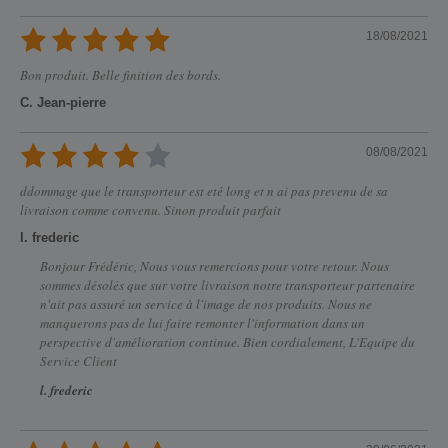
18/08/2021
Bon produit. Belle finition des bords.
C. Jean-pierre
08/08/2021
ddommage que le transporteur est eté long et n ai pas prevenu de sa
livraison comme convenu. Sinon produit parfait
l. frederic
Bonjour Frédéric, Nous vous remercions pour votre retour. Nous
sommes désolés que sur votre livraison notre transporteur partenaire
n'ait pas assuré un service à l'image de nos produits. Nous ne
manquerons pas de lui faire remonter l'information dans un
perspective d'amélioration continue. Bien cordialement, L'Equipe du
Service Client
l. frederic