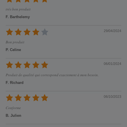
trés bon produit
F. Barthelemy
29/04/2024
Bon produit
P. Celine
06/01/2024
Produit de qualité qui correspond exactement à mon besoin.
F. Richard
06/10/2023
Conforme
B. Julien