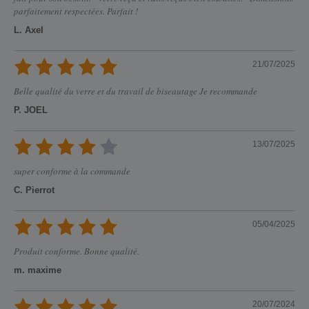
parfaitement respectées. Parfait !
L. Axel
21/07/2025
Belle qualité du verre et du travail de biseautage Je recommande
P. JOEL
13/07/2025
super conforme à la commande
C. Pierrot
05/04/2025
Produit conforme. Bonne qualité.
m. maxime
20/07/2024