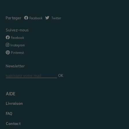
Partager
Facebook
Twitter
Suivez-nous
Facebook
Instagram
Pinterest
Newsletter
OK
AIDE
Livraison
FAQ
Contact