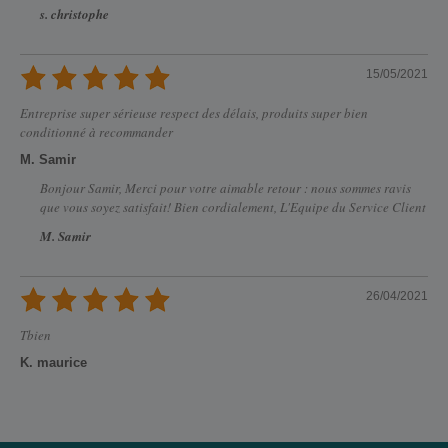
s. christophe
15/05/2021
Entreprise super sérieuse respect des délais, produits super bien
conditionné à recommander
M. Samir
Bonjour Samir, Merci pour votre aimable retour : nous sommes ravis
que vous soyez satisfait! Bien cordialement, L'Equipe du Service Client
M. Samir
26/04/2021
Tbien
K. maurice