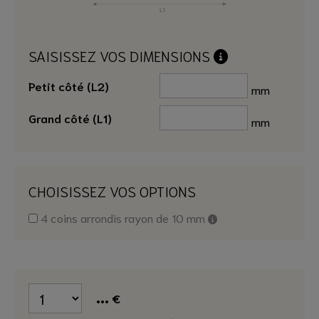
SAISISSEZ VOS DIMENSIONS
Petit côté (L2)
mm
Grand côté (L1)
mm
CHOISISSEZ VOS OPTIONS
4 coins arrondis rayon de 10 mm
...
€