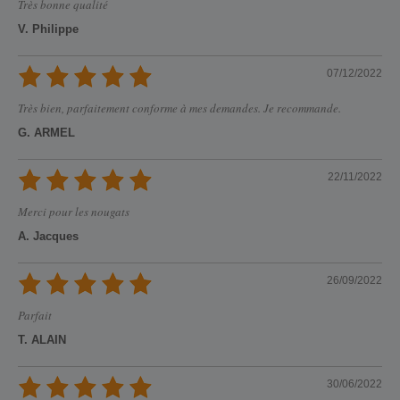
Très bonne qualité
V. Philippe
07/12/2022
Très bien, parfaitement conforme à mes demandes. Je recommande.
G. ARMEL
22/11/2022
Merci pour les nougats
A. Jacques
26/09/2022
Parfait
T. ALAIN
30/06/2022