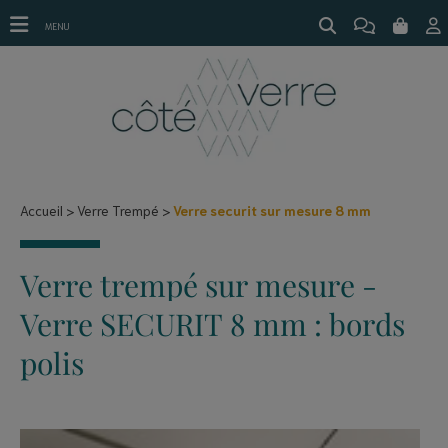
Verre securit sur mesure 8 mm
MENU
Accueil
Verre Trempé
Verre securit sur mesure 8 mm
Verre trempé sur mesure -
Verre SECURIT 8 mm : bords
polis