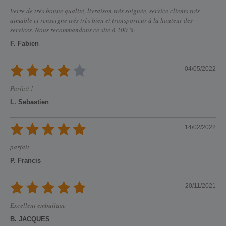
Verre de très bonne qualité, livraison très soignée, service clients très
aimable et renseigne très très bien et transporteur à la hauteur des
services. Nous recommandons ce site à 200 %
F. Fabien
04/05/2022
Parfait !
L. Sebastien
14/02/2022
parfait
P. Francis
20/11/2021
Excellent emballage
B. JACQUES