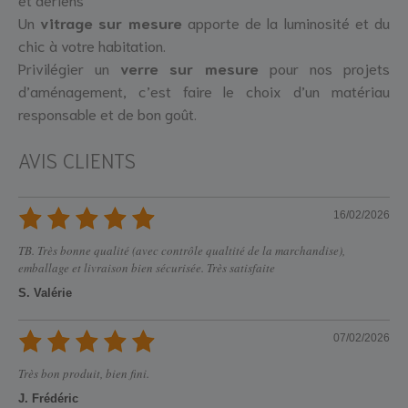
Un
vitrage sur mesure
apporte de la luminosité et du
chic à votre habitation.
Privilégier un
verre sur mesure
pour nos projets
d’aménagement, c’est faire le choix d’un matériau
responsable et de bon goût.
AVIS CLIENTS
16/02/2026
TB. Très bonne qualité (avec contrôle qualtité de la marchandise),
emballage et livraison bien sécurisée. Très satisfaite
S. Valérie
07/02/2026
Très bon produit, bien fini.
J. Frédéric