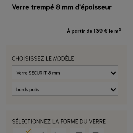
Verre trempé 8 mm d'épaisseur
139
€
À partir de
le m²
CHOISISSEZ LE MODÈLE
SÉLECTIONNEZ LA FORME DU VERRE