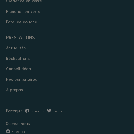
Crédence en verre
Plancher en verre
Paroi de douche
PRESTATIONS
Actualités
Réalisations
Conseil déco
Nos partenaires
A propos
Partager
Facebook
Twitter
Suivez-nous
Facebook