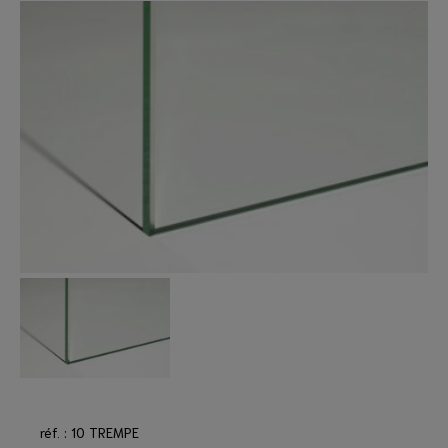
réf. : 10 TREMPE