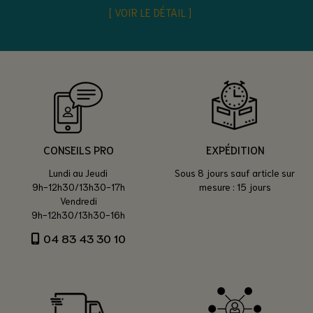
VOIR LE DÉTAIL
CONSEILS PRO
EXPÉDITION
Lundi au Jeudi
Sous 8 jours sauf article sur
9h-12h30/13h30-17h
mesure : 15 jours
Vendredi
9h-12h30/13h30-16h
04 83 43 30 10