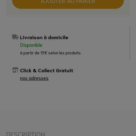
AJOUTER AU PANIER
Livraison à domicile
Disponible
à partir de 15€ selon les produits
Click & Collect Gratuit
nos adresses
DESCRIPTION