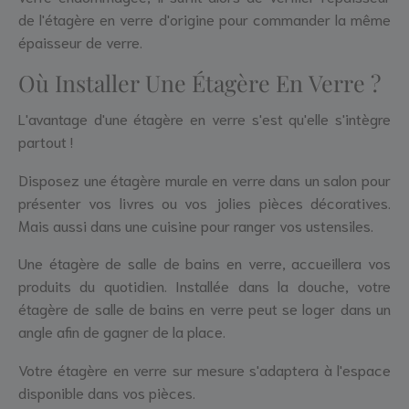
de l'étagère en verre d'origine pour commander la même
épaisseur de verre.
Où Installer Une Étagère En Verre ?
L'avantage d'une étagère en verre s'est qu'elle s'intègre
partout !
Disposez une étagère murale en verre dans un salon pour
présenter vos livres ou vos jolies pièces décoratives.
Mais aussi dans une cuisine pour ranger vos ustensiles.
Une étagère de salle de bains en verre, accueillera vos
produits du quotidien. Installée dans la douche, votre
étagère de salle de bains en verre peut se loger dans un
angle afin de gagner de la place.
Votre étagère en verre sur mesure s'adaptera à l'espace
disponible dans vos pièces.