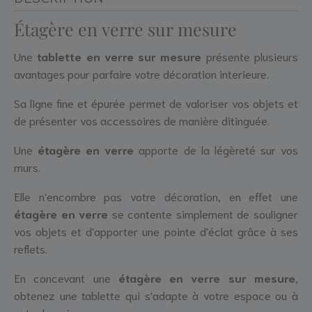
Étagère en verre sur mesure
Une
tablette en verre
sur mesure
présente plusieurs
avantages pour parfaire votre décoration interieure.
Sa ligne fine et épurée permet de valoriser vos objets et
de présenter vos accessoires de manière ditinguée.
Une
étagère en verre
apporte de la légèreté sur vos
murs.
Elle n'encombre pas votre décoration, en effet une
étagère en verre
se contente simplement de souligner
vos objets et d'apporter une pointe d'éclat grâce à ses
reflets.
En concevant une
étagère en verre sur mesure
,
obtenez une tablette qui s'adapte à votre espace ou à
votre besoin.