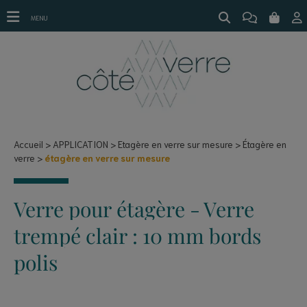
étagère en verre sur mesure
MENU
Accueil
APPLICATION
Etagère en verre sur mesure
Étagère en
verre
étagère en verre sur mesure
Verre pour étagère - Verre
trempé clair : 10 mm bords
polis