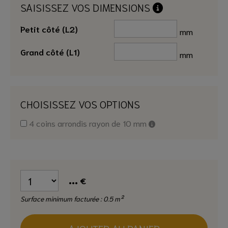
SAISISSEZ VOS DIMENSIONS
Petit côté (L2)
mm
Grand côté (L1)
mm
CHOISISSEZ VOS OPTIONS
4 coins arrondis rayon de 10 mm
...
€
Surface minimum facturée : 0.5 m²