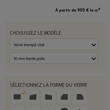
165
€
À partir de
le m²
CHOISISSEZ LE MODÈLE
SÉLECTIONNEZ LA FORME DU VERRE