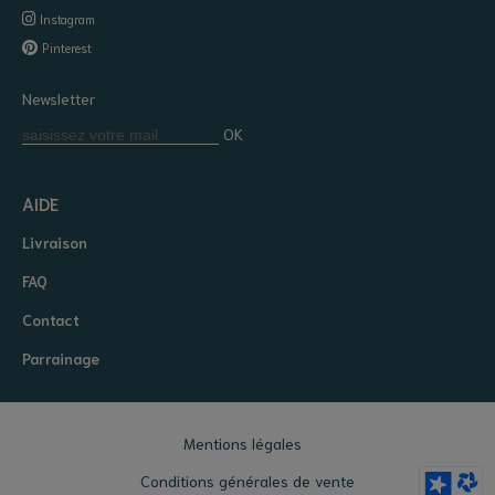
Instagram
Pinterest
Newsletter
OK
AIDE
Livraison
FAQ
Contact
Parrainage
Mentions légales
Conditions générales de vente