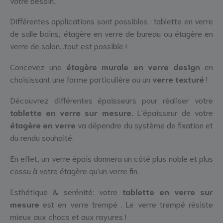
Différentes applications sont possibles : tablette en verre
de salle bains, étagère en verre de bureau ou étagère en
verre de salon...tout est possible !
Concevez une
étagère murale en verre design
en
choisissant une forme particulière ou un
verre texturé
!
Découvrez différentes épaisseurs pour réaliser votre
tablette en verre sur mesure.
L'épaisseur de votre
étagère en verre
va dépendre du système de fixation et
du rendu souhaité.
En effet, un verre épais donnera un côté plus noble et plus
cossu à votre étagère qu'un verre fin.
Esthétique & serénité: votre
tablette en verre sur
mesure
est en verre trempé . Le verre trempé résiste
mieux aux chocs et aux rayures !