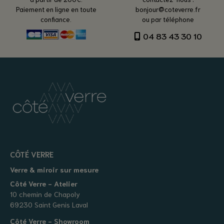
Paiement en ligne en toute
bonjour@coteverre.fr
confiance.
ou par téléphone
04 83 43 30 10
CÔTÉ VERRE
Verre & miroir sur mesure
Côté Verre - Atelier
10 chemin de Chapoly
69230 Saint Genis Laval
Côté Verre - Showroom