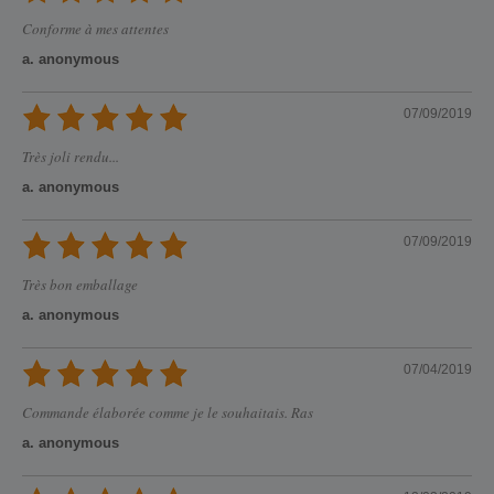
Conforme à mes attentes
a. anonymous
07/09/2019
Très joli rendu...
a. anonymous
07/09/2019
Très bon emballage
a. anonymous
07/04/2019
Commande élaborée comme je le souhaitais. Ras
a. anonymous