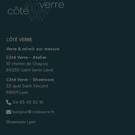
CÔTÉ VERRE
Verre & miroir sur mesure
Côté Verre - Atelier
10 chemin de Chapoly
69230 Saint Genis Laval
Côté Verre - Showroom
33 quai Saint Vincent
69001 Lyon
04 83 43 30 10
bonjour@coteverre.fr
Showroom Lyon