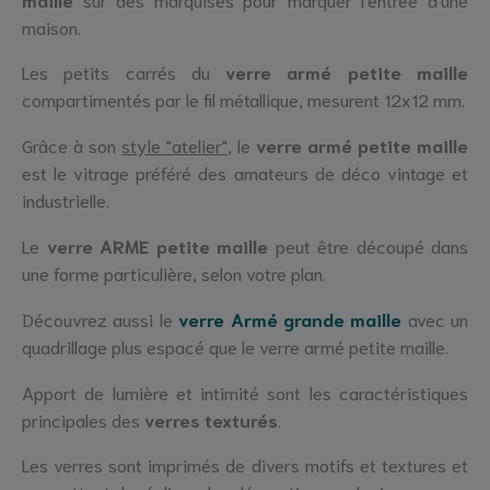
maison.
Les petits carrés du
verre armé petite maille
compartimentés par le fil métallique, mesurent 12x12 mm.
Grâce à son
style "atelier"
, le
verre armé petite maille
est le vitrage préféré des amateurs de déco vintage et
industrielle.
Le
verre ARME petite maille
peut être découpé dans
une forme particulière, selon votre plan.
Découvrez aussi le
verre Armé grande maille
avec un
quadrillage plus espacé que le verre armé petite maille.
Apport de lumière et intimité sont les caractéristiques
principales des
verres texturés
.
Les verres sont imprimés de divers motifs et textures et