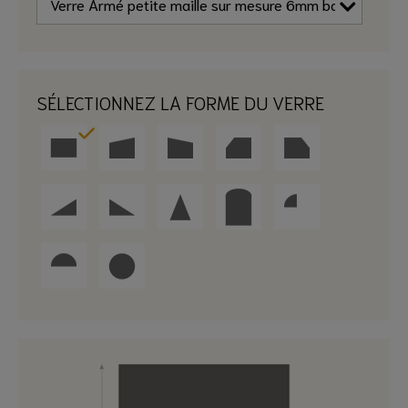
SÉLECTIONNEZ LA FORME DU VERRE