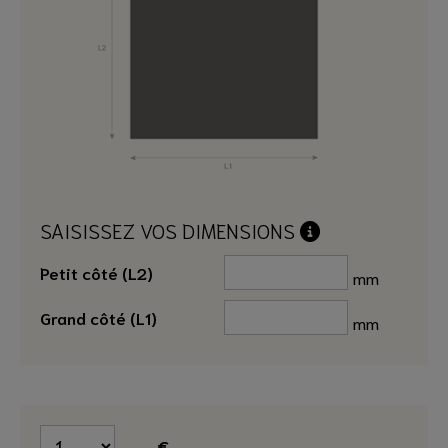
SAISISSEZ VOS DIMENSIONS
Petit côté (L2)
mm
Grand côté (L1)
mm
...
€