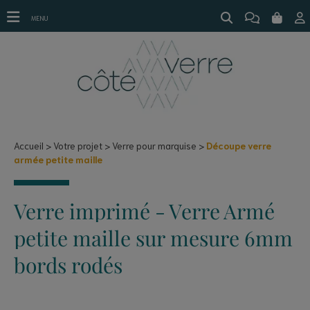
Découpe verre armée petite maille
MENU
Accueil
Votre projet
Verre pour marquise
Découpe verre
armée petite maille
Verre imprimé - Verre Armé
petite maille sur mesure 6mm
bords rodés