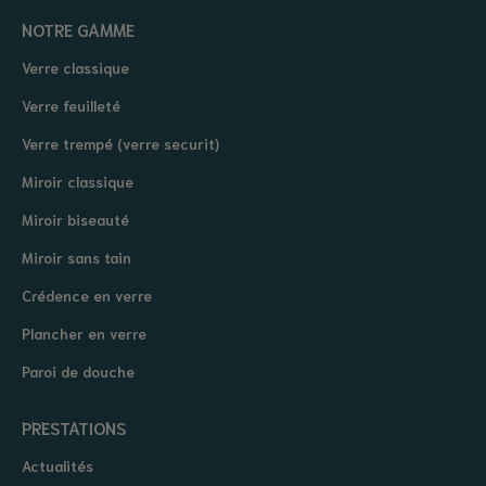
NOTRE GAMME
Verre classique
Verre feuilleté
Verre trempé (verre securit)
Miroir classique
Miroir biseauté
Miroir sans tain
Crédence en verre
Plancher en verre
Paroi de douche
PRESTATIONS
Actualités