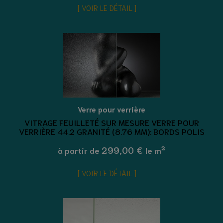
VOIR LE DÉTAIL
Verre pour verrière
VITRAGE FEUILLETÉ SUR MESURE VERRE POUR
VERRIÈRE 44.2 GRANITÉ (8.76 MM): BORDS POLIS
299,00 €
à partir de
le m²
VOIR LE DÉTAIL