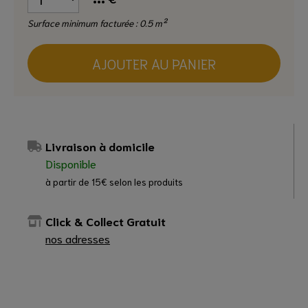
Surface minimum facturée : 0.5 m²
AJOUTER AU PANIER
Livraison à domicile
Disponible
à partir de 15€ selon les produits
Click & Collect Gratuit
nos adresses