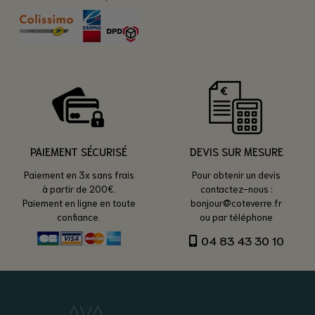
PAIEMENT SÉCURISÉ
DEVIS SUR MESURE
Paiement en 3x sans frais
Pour obtenir un devis
à partir de 200€.
contactez-nous :
Paiement en ligne en toute
bonjour@coteverre.fr
confiance.
ou par téléphone
04 83 43 30 10