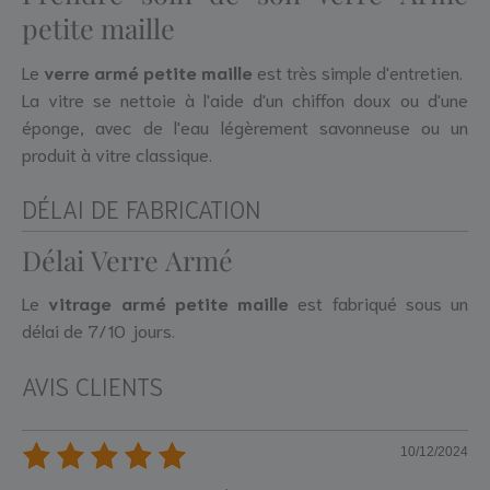
petite maille
Le
verre armé petite maille
est très simple d'entretien.
La vitre se nettoie à l'aide d'un chiffon doux ou d'une
éponge, avec de l'eau légèrement savonneuse ou un
produit à vitre classique.
DÉLAI DE FABRICATION
Délai Verre Armé
Le
vitrage armé petite maille
est fabriqué sous un
délai de 7/10 jours.
AVIS CLIENTS
10/12/2024