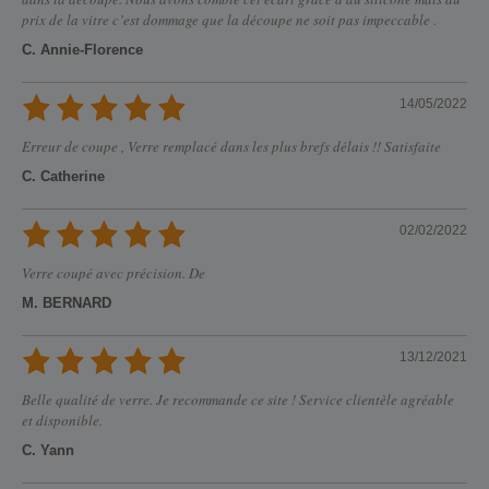
prix de la vitre c’est dommage que la découpe ne soit pas impeccable .
C. Annie-Florence
14/05/2022
Erreur de coupe , Verre remplacé dans les plus brefs délais !! Satisfaite
C. Catherine
02/02/2022
Verre coupé avec précision. De
M. BERNARD
13/12/2021
Belle qualité de verre. Je recommande ce site ! Service clientèle agréable
et disponible.
C. Yann