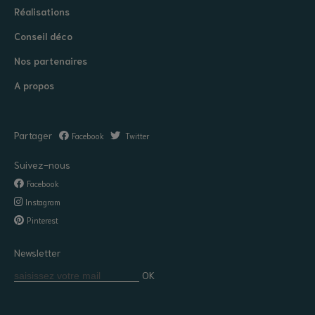
Réalisations
Conseil déco
Nos partenaires
A propos
Partager
Facebook
Twitter
Suivez-nous
Facebook
Instagram
Pinterest
Newsletter
OK