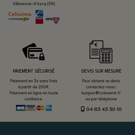
Villeneuve-d'Ascq (59)
PAIEMENT SÉCURISÉ
DEVIS SUR MESURE
Paiement en 3x sans frais
Pour obtenir un devis
à partir de 200€.
contactez-nous :
Paiement en ligne en toute
bonjour@coteverre.fr
confiance.
ou par téléphone
04 83 43 30 10