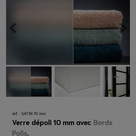
réf. : SATIN 10 mm
Verre dépoli 10 mm avec
Bords
Polis
.