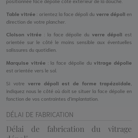
positionnée face dépolie côté extérieur de la douche.
Table vitrée
: orientez la face dépoli du
verre dépoli
en
direction de votre plancher.
Cloison vitrée
: la face dépolie du
verre dépoli
est
orientée sur le côté le moins sensible aux éventuelles
salissures du quotidien.
Marquise vitrée
: la face dépolie du
vitrage dépolie
est orientée vers le sol.
Si votre
verre dépoli est de forme trapézoïdale
,
indiquez nous le côté où doit se situer la face dépolie en
fonction de vos contraintes d'implantation.
DÉLAI DE FABRICATION
Délai de fabrication du vitrage