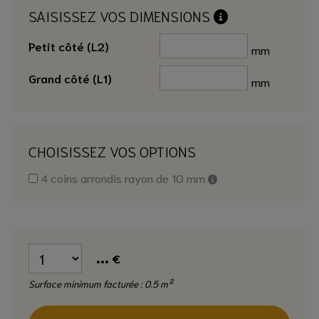
SAISISSEZ VOS DIMENSIONS
Petit côté (L2)
mm
Grand côté (L1)
mm
CHOISISSEZ VOS OPTIONS
4 coins arrondis rayon de 10 mm
...
€
Surface minimum facturée : 0.5 m²