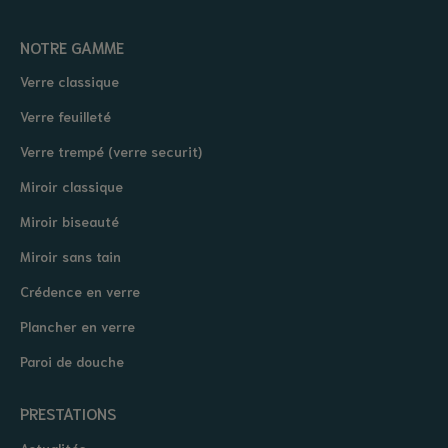
NOTRE GAMME
Verre classique
Verre feuilleté
Verre trempé (verre securit)
Miroir classique
Miroir biseauté
Miroir sans tain
Crédence en verre
Plancher en verre
Paroi de douche
PRESTATIONS