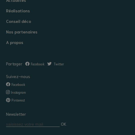
Actualités
Réalisations
Conseil déco
Nos partenaires
A propos
Partager
Facebook
Twitter
Suivez-nous
Facebook
Instagram
Pinterest
Newsletter
OK