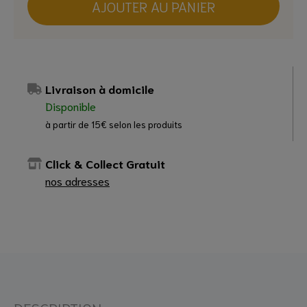
AJOUTER AU PANIER
Livraison à domicile
Disponible
à partir de 15€ selon les produits
Click & Collect Gratuit
nos adresses