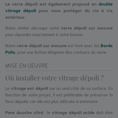
Le verre dépoli est également proposé en
double
vitrage dépoli
pour vous protéger du vis à vis
extérieur.
Notre atelier découpe votre
verre dépoli sur mesure
pour répondre exactement à votre besoin.
Notre
verre dépoli sur mesure
est livré avec les
Bords
Polis
, pour une finition élégante des contours du verre.
MISE EN OEUVRE
Où installer votre vitrage dépoli ?
Le
vitrage est dépoli
sur un seul côté de sa surface. En
fonction de votre projet, il est préférable de préserver la
face dépolie car elle est plus délicate à entretenir.
Pare douche vitré
: le
vitrage dépoli acide
doit être