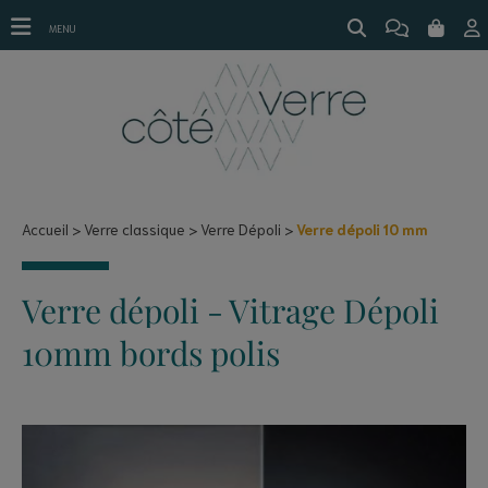
Verre dépoli 10 mm
MENU
Accueil
Verre classique
Verre Dépoli
Verre dépoli 10 mm
Verre dépoli - Vitrage Dépoli
10mm bords polis