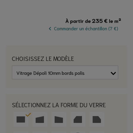
235
€
À partir de
le m²
Commander un échantillon (7 €)
CHOISISSEZ LE MODÈLE
SÉLECTIONNEZ LA FORME DU VERRE