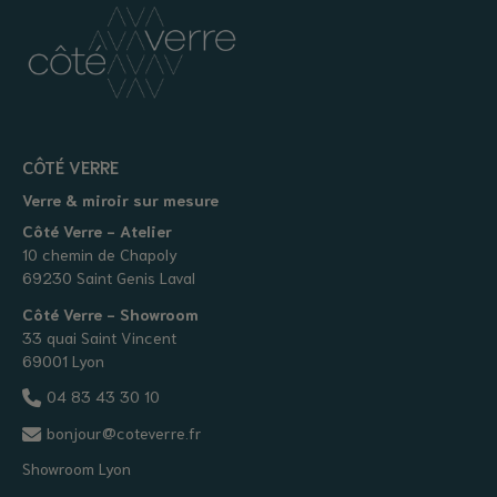
CÔTÉ VERRE
Verre & miroir sur mesure
Côté Verre - Atelier
10 chemin de Chapoly
69230 Saint Genis Laval
Côté Verre - Showroom
33 quai Saint Vincent
69001 Lyon
04 83 43 30 10
bonjour@coteverre.fr
Showroom Lyon