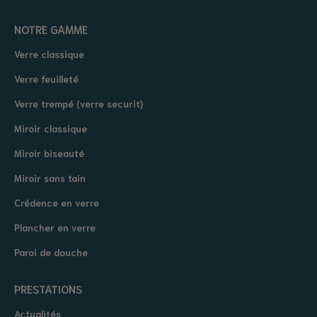
NOTRE GAMME
Verre classique
Verre feuilleté
Verre trempé (verre securit)
Miroir classique
Miroir biseauté
Miroir sans tain
Crédence en verre
Plancher en verre
Paroi de douche
PRESTATIONS
Actualités