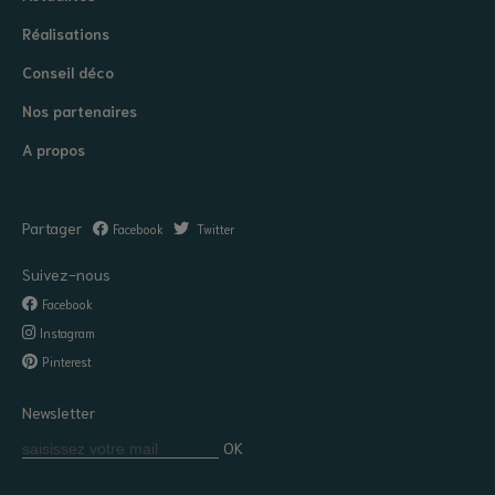
Réalisations
Conseil déco
Nos partenaires
A propos
Partager
Facebook
Twitter
Suivez-nous
Facebook
Instagram
Pinterest
Newsletter
OK