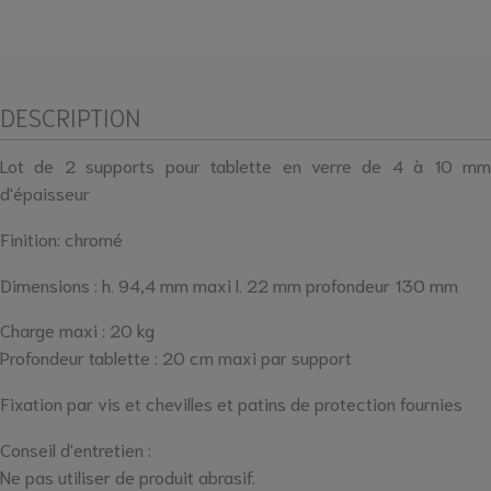
DESCRIPTION
Lot de 2 supports pour tablette en verre de 4 à 10 mm
d'épaisseur
Finition: chromé
Dimensions : h. 94,4 mm maxi l. 22 mm profondeur 130 mm
Charge maxi : 20 kg
Profondeur tablette : 20 cm maxi par support
Fixation par vis et chevilles et patins de protection fournies
Conseil d'entretien :
Ne pas utiliser de produit abrasif.