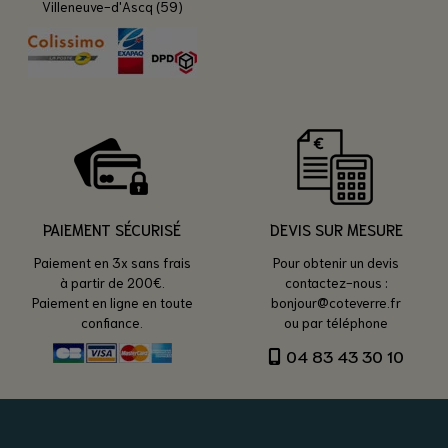
Villeneuve-d'Ascq (59)
PAIEMENT SÉCURISÉ
DEVIS SUR MESURE
Paiement en 3x sans frais
Pour obtenir un devis
à partir de 200€.
contactez-nous :
Paiement en ligne en toute
bonjour@coteverre.fr
confiance.
ou par téléphone
04 83 43 30 10