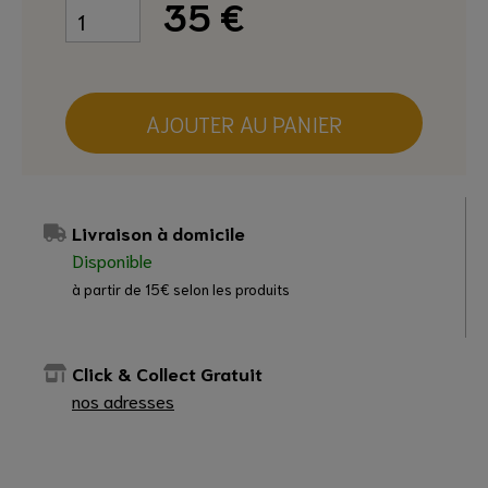
35
€
AJOUTER AU PANIER
Livraison à domicile
Disponible
à partir de 15€ selon les produits
Click & Collect Gratuit
nos adresses