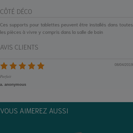
CÔTÉ DÉCO
Ces supports pour tablettes peuvent être installés dans toutes
les pièces à vivre y compris dans la salle de bain
AVIS CLIENTS
08/04/2019
Parfait
a. anonymous
VOUS AIMEREZ AUSSI