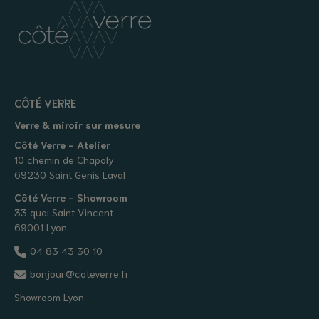
CÔTÉ VERRE
Verre & miroir sur mesure
Côté Verre - Atelier
10 chemin de Chapoly
69230 Saint Genis Laval
Côté Verre - Showroom
33 quai Saint Vincent
69001 Lyon
04 83 43 30 10
bonjour@coteverre.fr
Showroom Lyon