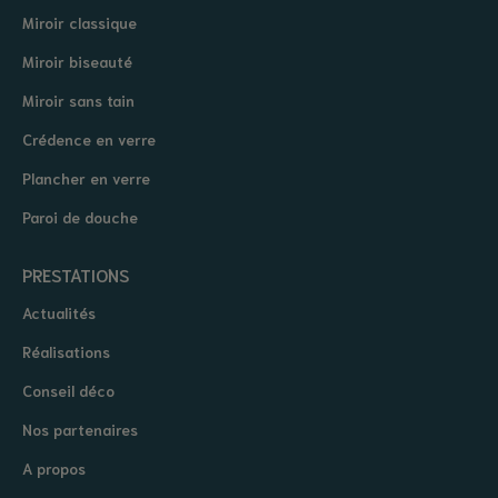
Miroir classique
Miroir biseauté
Miroir sans tain
Crédence en verre
Plancher en verre
Paroi de douche
PRESTATIONS
Actualités
Réalisations
Conseil déco
Nos partenaires
A propos