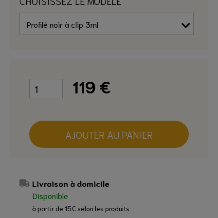
CHOISISSEZ LE MODÈLE
119
€
AJOUTER AU PANIER
Livraison à domicile
Disponible
à partir de 15€ selon les produits