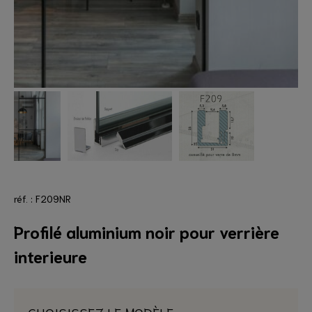
réf. : F209NR
Profilé aluminium noir pour verrière
interieure