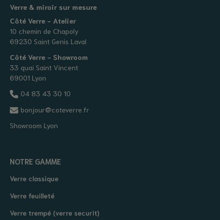
Verre & miroir sur mesure
Côté Verre - Atelier
10 chemin de Chapoly
69230 Saint Genis Laval
Côté Verre - Showroom
33 quai Saint Vincent
69001 Lyon
04 83 43 30 10
bonjour@coteverre.fr
Showroom Lyon
NOTRE GAMME
Verre classique
Verre feuilleté
Verre trempé (verre securit)