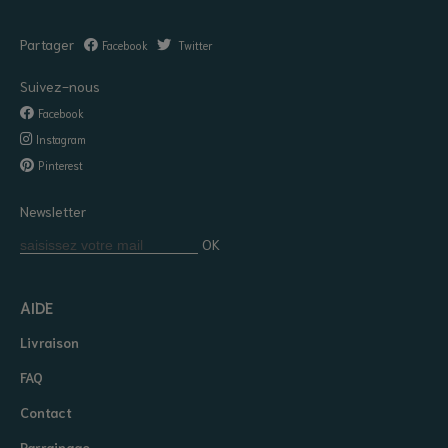
Partager
Facebook
Twitter
Suivez-nous
Facebook
Instagram
Pinterest
Newsletter
OK
AIDE
Livraison
FAQ
Contact
Parrainage