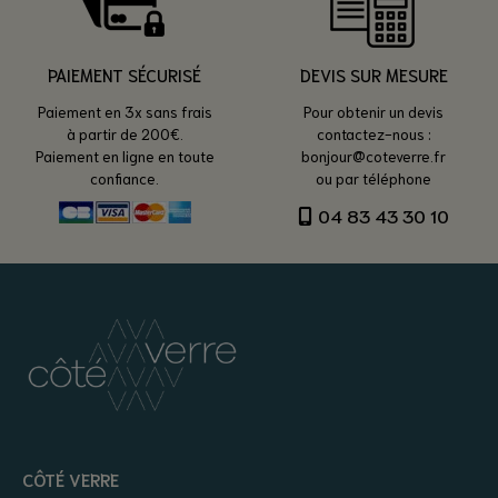
PAIEMENT SÉCURISÉ
DEVIS SUR MESURE
Paiement en 3x sans frais
Pour obtenir un devis
à partir de 200€.
contactez-nous :
Paiement en ligne en toute
bonjour@coteverre.fr
confiance.
ou par téléphone
04 83 43 30 10
CÔTÉ VERRE