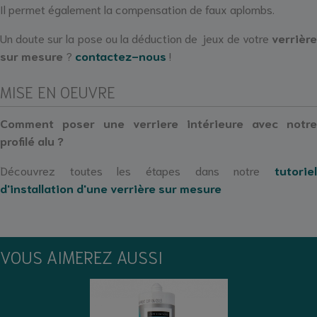
Il permet également la compensation de faux aplombs.
Un doute sur la pose ou la déduction de jeux de votre
verrière
sur mesure
?
contactez-nous
!
MISE EN OEUVRE
Comment poser une verriere intérieure avec notre
profilé alu ?
Découvrez toutes les étapes dans notre
tutoriel
d
'installation d'une verrière sur mesure
VOUS AIMEREZ AUSSI