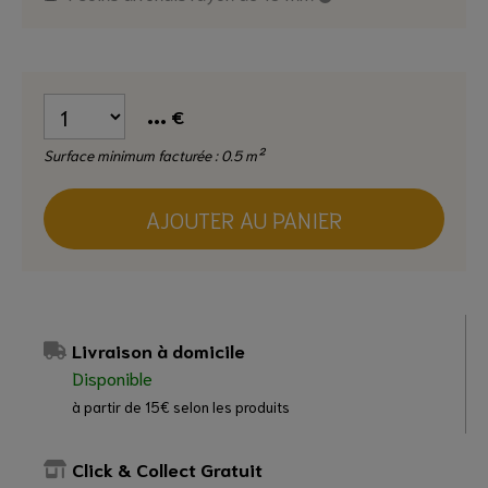
...
€
Surface minimum facturée : 0.5 m²
AJOUTER AU PANIER
Livraison à domicile
Disponible
à partir de 15€ selon les produits
Click & Collect Gratuit