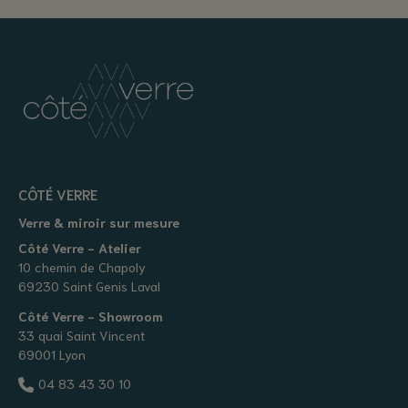
CÔTÉ VERRE
Verre & miroir sur mesure
Côté Verre - Atelier
10 chemin de Chapoly
69230 Saint Genis Laval
Côté Verre - Showroom
33 quai Saint Vincent
69001 Lyon
04 83 43 30 10