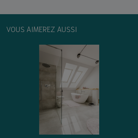
VOUS AIMEREZ AUSSI