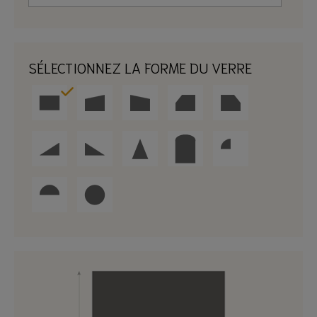
SÉLECTIONNEZ LA FORME DU VERRE