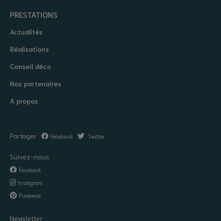
PRESTATIONS
Actualités
Réalisations
Conseil déco
Nos partenaires
A propos
Partager
Facebook
Twitter
Suivez-nous
Facebook
Instagram
Pinterest
Newsletter