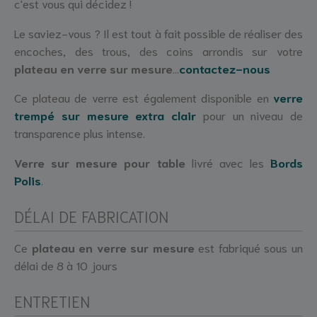
c'est vous qui décidez !
Le saviez-vous ? Il est tout à fait possible de réaliser des
encoches, des trous, des coins arrondis sur votre
plateau en verre sur mesure
...
contactez-nous
Ce plateau de verre est également disponible en
verre
trempé sur mesure extra clair
pour un niveau de
transparence plus intense.
Verre sur mesure pour table
livré avec les
Bords
Polis
.
DÉLAI DE FABRICATION
Ce
plateau en verre sur mesure
est fabriqué sous un
délai de 8 à 10 jours
ENTRETIEN