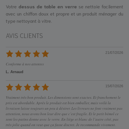
Votre
dessus de table en verre
se nettoie facilement
avec un chiffon doux et propre et un produit ménager du
type nettoyant à vitre.
AVIS CLIENTS
21/07/2026
Conforme à nos attentes
L. Arnaud
15/07/2026
Vraiment très bon produit. Les dimensions sont exactes. Et franchement le
prix est abordable. Après le produit est bien emballer, mais voilà la
livraison laisse toujours un peu à désirer. Les livreurs ne font vraiment pas
attention, nous avons bon leur dire que c’est fragile. Et le petit bémol ce
sont les patins donne avec le verre. En liège et blanc de l’autre côté, pas
très jolie quand on veut que ça fasse discret. Je recommande vivement.