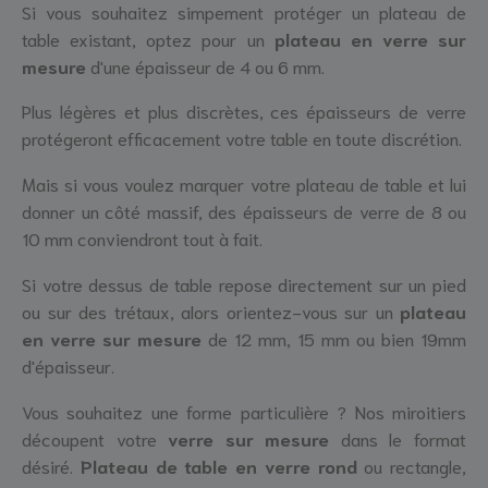
Si vous souhaitez simpement protéger un plateau de
table existant, optez pour un
plateau en verre sur
mesure
d'une épaisseur de 4 ou 6 mm.
Plus légères et plus discrètes, ces épaisseurs de verre
protégeront efficacement votre table en toute discrétion.
Mais si vous voulez marquer votre plateau de table et lui
donner un côté massif, des épaisseurs de verre de 8 ou
10 mm conviendront tout à fait.
Si votre dessus de table repose directement sur un pied
ou sur des trétaux, alors orientez-vous sur un
plateau
en verre sur mesure
de 12 mm, 15 mm ou bien 19mm
d'épaisseur.
Vous souhaitez une forme particulière ? Nos miroitiers
découpent votre
verre sur mesure
dans le format
désiré.
Plateau de table en verre rond
ou rectangle,