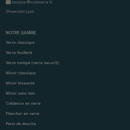
bonjour@coteverre.fr
Showroom Lyon
NOTRE GAMME
Verre classique
Verre feuilleté
Verre trempé (verre securit)
Miroir classique
Miroir biseauté
Miroir sans tain
Crédence en verre
Plancher en verre
Paroi de douche