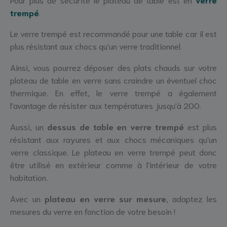
trempé
.
Le verre trempé est recommandé pour une table car il est
plus résistant aux chocs qu'un verre traditionnel.
Ainsi, vous pourrez déposer des plats chauds sur votre
plateau de table en verre sans craindre un éventuel choc
thermique. En effet, le verre trempé a également
l'avantage de résister aux températures jusqu'à 200.
Aussi, un
dessus de table en verre trempé
est plus
résistant aux rayures et aux chocs mécaniques qu'un
verre classique. Le plateau en verre trempé peut donc
être utilisé en extérieur comme à l'intérieur de votre
habitation.
Avec un
plateau en verre sur mesure
, adaptez les
mesures du verre en fonction de votre besoin !