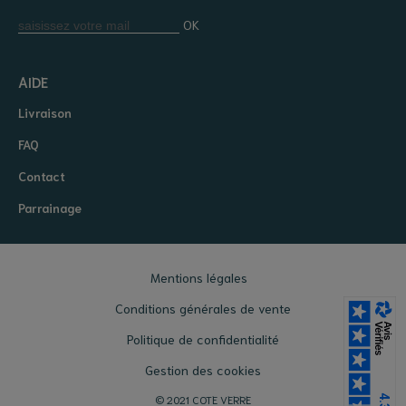
OK
AIDE
Livraison
FAQ
Contact
Parrainage
Mentions légales
Conditions générales de vente
Politique de confidentialité
Gestion des cookies
© 2021 COTE VERRE