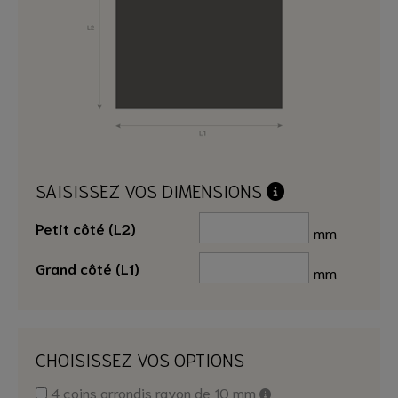
SAISISSEZ VOS DIMENSIONS
Petit côté (L2)
mm
Grand côté (L1)
mm
CHOISISSEZ VOS OPTIONS
4 coins arrondis rayon de 10 mm