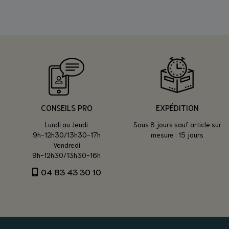
CONSEILS PRO
EXPÉDITION
Lundi au Jeudi
Sous 8 jours sauf article sur
9h-12h30/13h30-17h
mesure : 15 jours
Vendredi
9h-12h30/13h30-16h
04 83 43 30 10