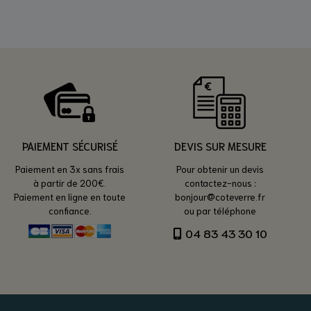
PAIEMENT SÉCURISÉ
DEVIS SUR MESURE
Paiement en 3x sans frais
Pour obtenir un devis
à partir de 200€.
contactez-nous :
Paiement en ligne en toute
bonjour@coteverre.fr
confiance.
ou par téléphone
04 83 43 30 10