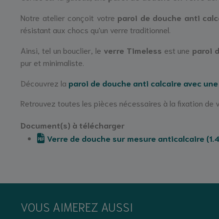
Notre atelier conçoit votre
paroi de douche anti cal
résistant aux chocs qu'un verre traditionnel.
Ainsi, tel un bouclier, le
verre Timeless
est une
paroi 
pur et minimaliste.
Découvrez la
paroi de douche anti calcaire avec une
Retrouvez toutes les pièces nécessaires à la fixation de 
Document(s) à télécharger
Verre de douche sur mesure anticalcaire (1.4
VOUS AIMEREZ AUSSI