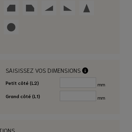
SAISISSEZ VOS DIMENSIONS
Petit côté (L2)
mm
Grand côté (L1)
mm
TIONS