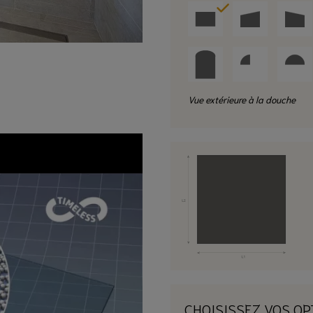
Vue extérieure à la douche
CHOISISSEZ VOS OP