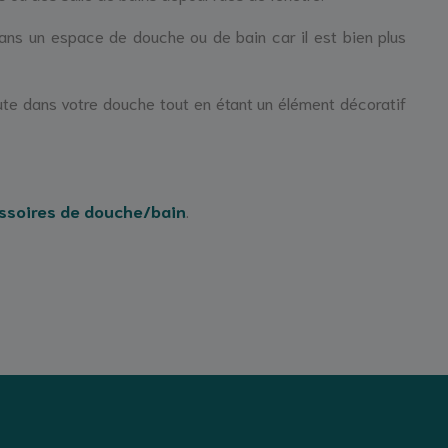
ans un espace de douche ou de bain car il est bien plus
ute dans votre douche tout en étant un élément décoratif
ssoires de douche/bain
.