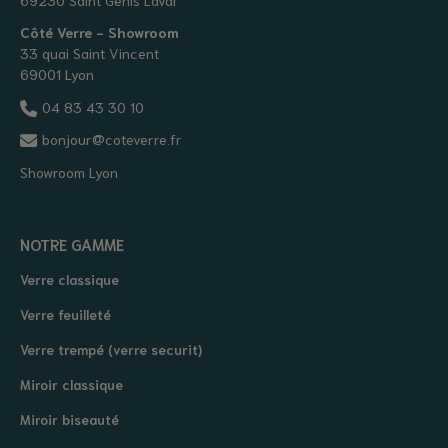
Côté Verre - Showroom
33 quai Saint Vincent
69001 Lyon
04 83 43 30 10
bonjour@coteverre.fr
Showroom Lyon
NOTRE GAMME
Verre classique
Verre feuilleté
Verre trempé (verre securit)
Miroir classique
Miroir biseauté