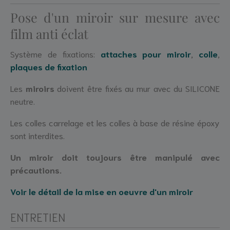
Pose d'un miroir sur mesure avec
film anti éclat
Système de fixations:
attaches pour miroir
,
colle
,
plaques de fixation
Les
miroirs
doivent être fixés au mur avec du SILICONE
neutre.
Les colles carrelage et les colles à base de résine époxy
sont interdites.
Un miroir doit toujours être manipulé avec
précautions.
Voir le détail de la mise en oeuvre d'un miroir
ENTRETIEN