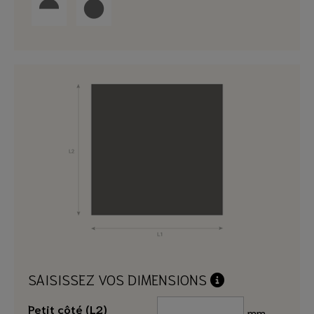
SAISISSEZ VOS DIMENSIONS
Petit côté (L2)
mm