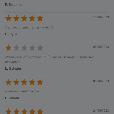
P. Matthieu
16/10/2023
Très bon produit, très bien emballé
D. Cyril
08/10/2023
Miroir cassé à la livraison. Taille carton emballage et protection
inadaptées
L. Sylvain
06/10/2023
Conforme, bord bien fini
B. Julien
24/09/2023