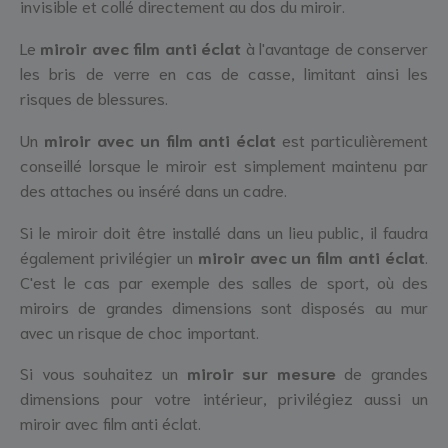
invisible et collé directement au dos du miroir.
Le
miroir avec film anti éclat
à l'avantage de conserver
les bris de verre en cas de casse, limitant ainsi les
risques de blessures.
Un
miroir avec un film anti éclat
est particulièrement
conseillé lorsque le miroir est simplement maintenu par
des attaches ou inséré dans un cadre.
Si le miroir doit être installé dans un lieu public, il faudra
également privilégier un
miroir avec un film anti éclat
.
C'est le cas par exemple des salles de sport, où des
miroirs de grandes dimensions sont disposés au mur
avec un risque de choc important.
Si vous souhaitez un
miroir sur mesure
de grandes
dimensions pour votre intérieur, privilégiez aussi un
miroir avec film anti éclat.