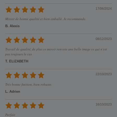
17/06/2024
Miroir de bonne qualité et bien emballé. Je recommande.
B. Alexis
08/12/2023
Travail de qualité, de plus ce miroir renvoie une belle image ce qui n'est
pas toujours le cas
T. ELIZABETH
22/10/2023
Très bonne finition, bien robuste.
L. Adrien
16/10/2023
Parfait