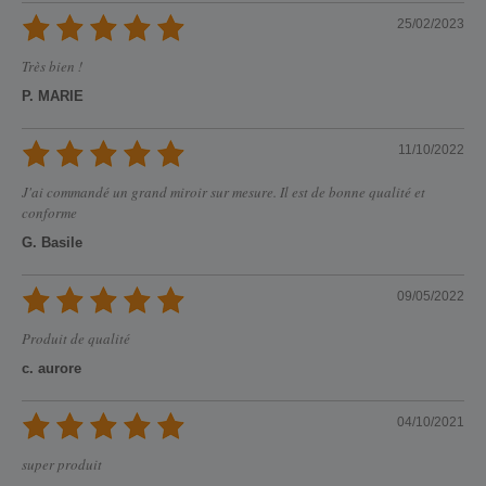
25/02/2023
Très bien !
P. MARIE
11/10/2022
J'ai commandé un grand miroir sur mesure. Il est de bonne qualité et
conforme
G. Basile
09/05/2022
Produit de qualité
c. aurore
04/10/2021
super produit