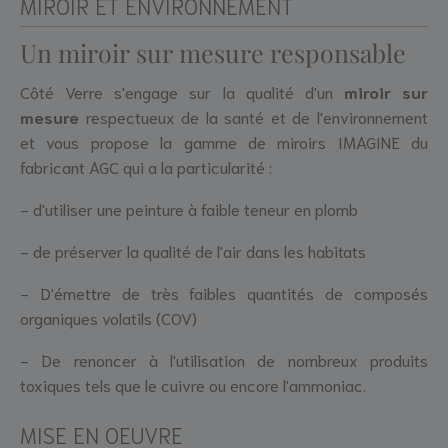
MIROIR ET ENVIRONNEMENT
Un miroir sur mesure responsable
Côté Verre s'engage sur la qualité d'un
miroir sur
mesure
respectueux de la santé et de l'environnement
et vous propose la gamme de miroirs IMAGINE du
fabricant AGC qui a la particularité :
- d'utiliser une peinture à faible teneur en plomb
- de préserver la qualité de l'air dans les habitats
- D'émettre de très faibles quantités de composés
organiques volatils (COV)
- De renoncer à l'utilisation de nombreux produits
toxiques tels que le cuivre ou encore l'ammoniac.
MISE EN OEUVRE