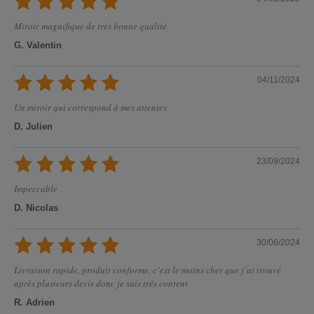
Miroir magnifique de très bonne qualité
G. Valentin
04/11/2024
Un miroir qui correspond à mes attentes
D. Julien
23/09/2024
Impeccable
D. Nicolas
30/06/2024
Livraison rapide, produit conforme, c’est le moins cher que j’ai trouvé
après plusieurs devis donc je suis très content
R. Adrien