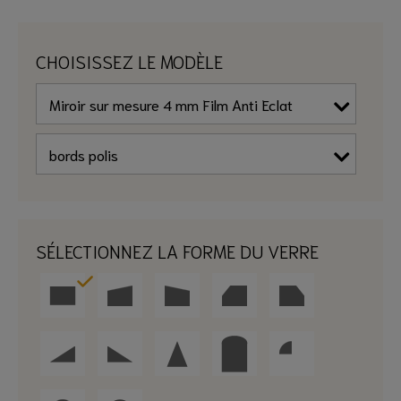
CHOISISSEZ LE MODÈLE
SÉLECTIONNEZ LA FORME DU VERRE