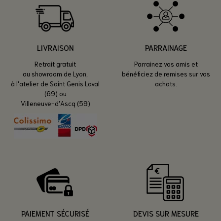
LIVRAISON
PARRAINAGE
Retrait gratuit
Parrainez vos amis et
au showroom de Lyon,
bénéficiez de remises sur vos
à l'atelier de Saint Genis Laval
achats.
(69) ou
Villeneuve-d'Ascq (59)
PAIEMENT SÉCURISÉ
DEVIS SUR MESURE