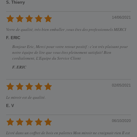
S. Thierry
14/06/2021
Verre de qualité, très bien emballer ,vous êtes des professionnels MERCI
F. ERIC
Bonjour Eric, Merci pour votre retour positif : c'est très plaisant pour
notre équipe de lire que vous êtes pleinement satisfait! Bien
cordialement, L'Equipe du Service Client
F. ERIC
02/05/2021
Le miroir est de qualité.
E. V
06/10/2020
Livré dans un coffret de bois en palettes Mon miroir ne craignait rien Il est