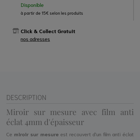
Disponible
à partir de 15€ selon les produits
Click & Collect Gratuit
nos adresses
DESCRIPTION
Miroir sur mesure avec film anti
éclat 4mm d'épaisseur
Ce
miroir sur mesure
est recouvert d'un film anti éclat