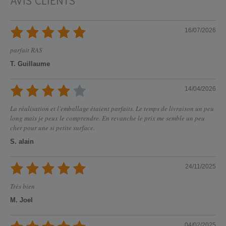
16/07/2026
parfait RAS
T. Guillaume
14/04/2026
La réalisation et l'emballage étaient parfaits. Le temps de livraison un peu
long mais je peux le comprendre. En revanche le prix me semble un peu
cher pour une si petite surface.
S. alain
24/11/2025
Très bien
M. Joel
04/02/2025