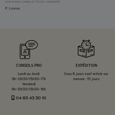
exactement comme je l'avait commandé
P. Louisa
CONSEILS PRO
EXPÉDITION
Lundi au Jeudi
Sous 8 jours sauf article sur
9h-12h30/13h30-17h
mesure : 15 jours
Vendredi
9h-12h30/13h30-16h
04 83 43 30 10