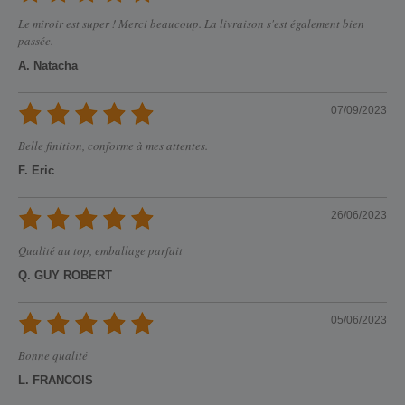
Le miroir est super ! Merci beaucoup. La livraison s'est également bien
passée.
A. Natacha
07/09/2023
Belle finition, conforme à mes attentes.
F. Eric
26/06/2023
Qualité au top, emballage parfait
Q. GUY ROBERT
05/06/2023
Bonne qualité
L. FRANCOIS