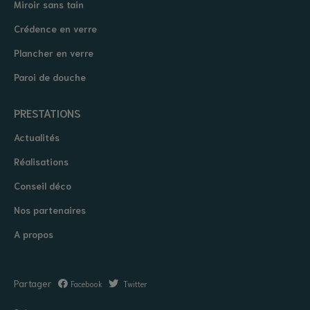
Miroir sans tain
Crédence en verre
Plancher en verre
Paroi de douche
PRESTATIONS
Actualités
Réalisations
Conseil déco
Nos partenaires
A propos
Partager
Facebook
Twitter