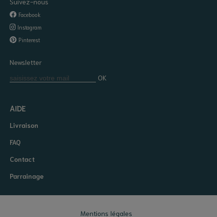
Suivez-nous
Facebook
Instagram
Pinterest
Newsletter
OK
AIDE
Livraison
FAQ
Contact
Parrainage
Mentions légales