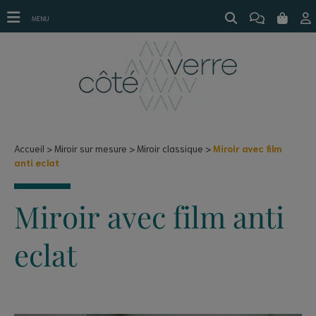
MENU
Accueil
Miroir sur mesure
Miroir classique
Miroir avec film
anti eclat
Miroir avec film anti
eclat