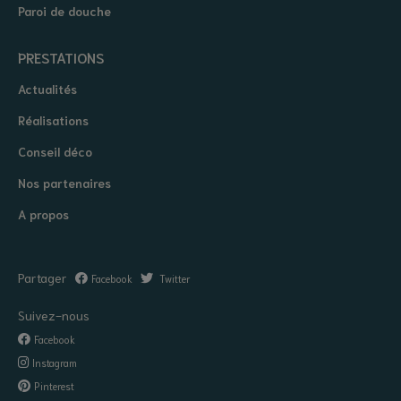
Paroi de douche
PRESTATIONS
Actualités
Réalisations
Conseil déco
Nos partenaires
A propos
Partager
Facebook
Twitter
Suivez-nous
Facebook
Instagram
Pinterest