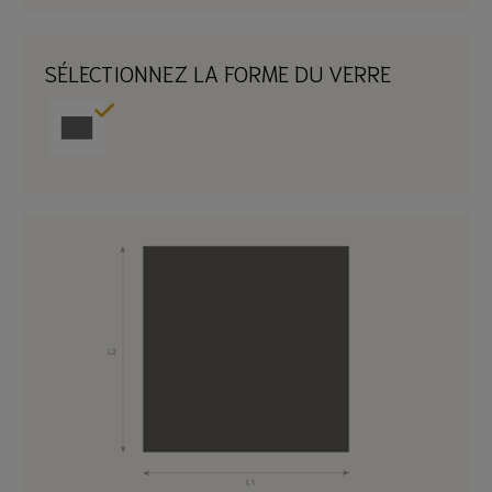
SÉLECTIONNEZ LA FORME DU VERRE