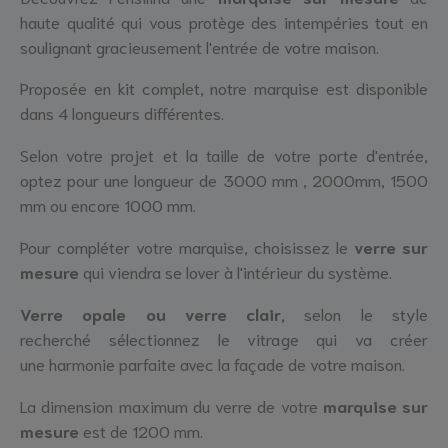
haute qualité qui vous protège des intempéries tout en
soulignant gracieusement l'entrée de votre maison.
Proposée en kit complet, notre marquise est disponible
dans 4 longueurs différentes.
Selon votre projet et la taille de votre porte d'entrée,
optez pour une longueur de 3000 mm , 2000mm, 1500
mm ou encore 1000 mm.
Pour compléter votre marquise, choisissez le
verre sur
mesure
qui viendra se lover à l'intérieur du système.
Verre opale ou verre clair,
selon le style
recherché sélectionnez le vitrage qui va créer
une harmonie parfaite avec la façade de votre maison.
La dimension maximum du verre de votre
marquise sur
mesure
est de 1200 mm.