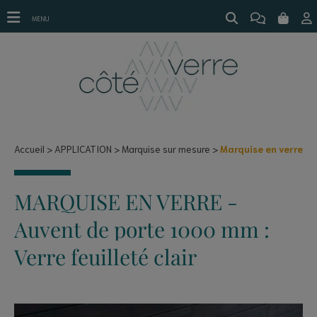
Marquise en verre
MENU
Accueil
APPLICATION
Marquise sur mesure
Marquise en verre
MARQUISE EN VERRE -
Auvent de porte 1000 mm :
Verre feuilleté clair