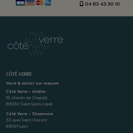
04 83 43 30 10
CÔTÉ VERRE
Verre & miroir sur mesure
Côté Verre - Atelier
10 chemin de Chapoly
69230 Saint Genis Laval
Côté Verre - Showroom
33 quai Saint Vincent
69001 Lyon