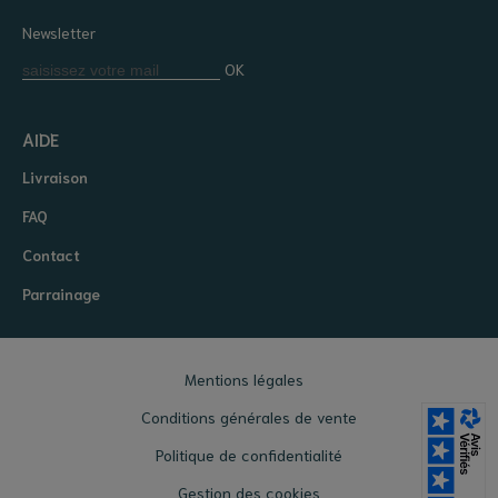
Newsletter
OK
AIDE
Livraison
FAQ
Contact
Parrainage
Mentions légales
Conditions générales de vente
Politique de confidentialité
Gestion des cookies