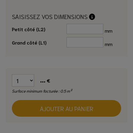
SAISISSEZ VOS DIMENSIONS
Petit côté (L2)
mm
Grand côté (L1)
mm
...
€
Surface minimum facturée : 0.5 m²
AJOUTER AU PANIER