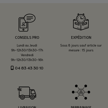
CONSEILS PRO
EXPÉDITION
Lundi au Jeudi
Sous 8 jours sauf article sur
9h-12h30/13h30-17h
mesure : 15 jours
Vendredi
9h-12h30/13h30-16h
04 83 43 30 10
LIVRAISON
PARRAINAGE