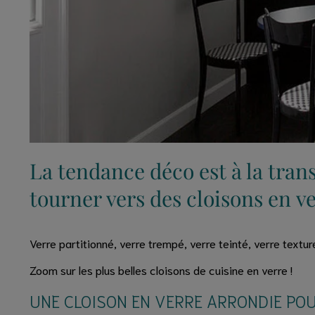
La tendance déco est à la trans
tourner vers des cloisons en v
Verre partitionné, verre trempé, verre teinté, verre texturé
Zoom sur les plus belles cloisons de cuisine en verre !
UNE CLOISON EN VERRE ARRONDIE PO