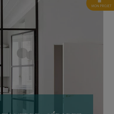
MON PROJET