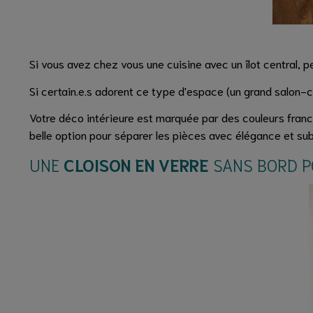
Si vous avez chez vous une cuisine avec un îlot central, 
Si certain.e.s adorent ce type d'espace (un grand salon-c
Votre déco intérieure est marquée par des couleurs fran
belle option pour séparer les pièces avec élégance et subti
UNE
CLOISON EN VERRE
SANS BORD P