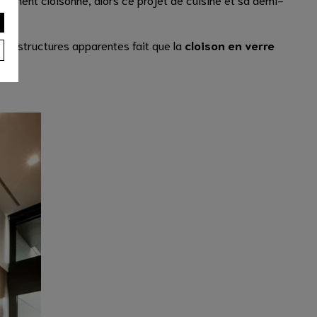
e de structures apparentes fait que la
cloison en verre