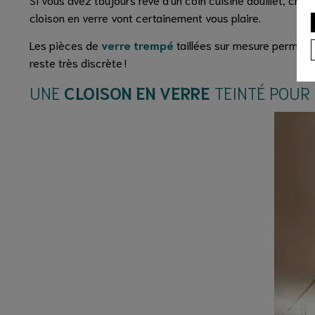
cloison en verre vont certainement vous plaire.
Les pièces de
verre trempé
taillées sur mesure permette
reste très discrète !
UNE
CLOISON EN VERRE
TEINTÉ POUR 