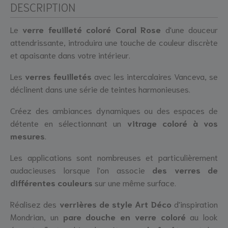
DESCRIPTION
Le
verre feuilleté coloré Coral Rose
d'une douceur
attendrissante, introduira une touche de couleur discrète
et apaisante dans votre intérieur.
Les
verres feuilletés
avec les intercalaires Vanceva, se
déclinent dans une série de teintes harmonieuses.
Créez des ambiances dynamiques ou des espaces de
détente en sélectionnant un
vitrage coloré à vos
mesures
.
Les applications sont nombreuses et particulièrement
audacieuses lorsque l'on associe
des verres de
différentes couleurs
sur une même surface.
Réalisez des
verrières de style Art Déco
d'inspiration
Mondrian, un
pare douche en verre coloré
au look