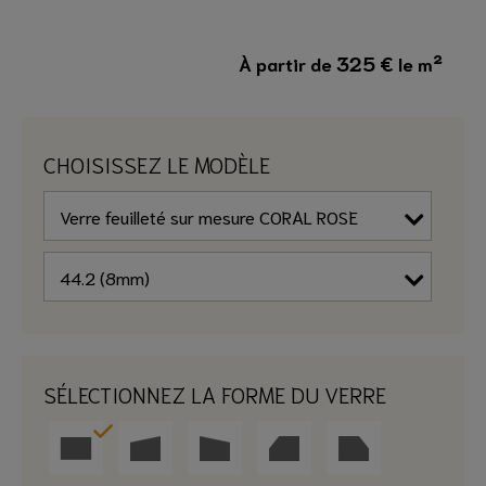
325
€
À partir de
le m²
CHOISISSEZ LE MODÈLE
SÉLECTIONNEZ LA FORME DU VERRE