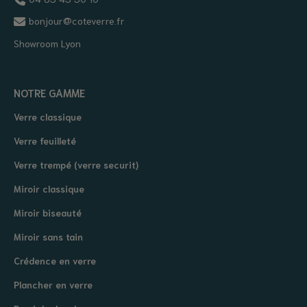
bonjour@coteverre.fr
Showroom Lyon
NOTRE GAMME
Verre classique
Verre feuilleté
Verre trempé (verre securit)
Miroir classique
Miroir biseauté
Miroir sans tain
Crédence en verre
Plancher en verre