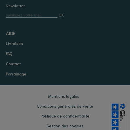
Newsletter
OK
AIDE
Livraison
FAQ
Contact
Parrainage
Mentions légales
Conditions générales de vente
Politique de confidentialité
Gestion des cookies