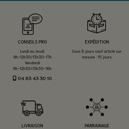
CONSEILS PRO
EXPÉDITION
Lundi au Jeudi
Sous 8 jours sauf article sur
9h-12h30/13h30-17h
mesure : 15 jours
Vendredi
9h-12h30/13h30-16h
04 83 43 30 10
LIVRAISON
PARRAINAGE