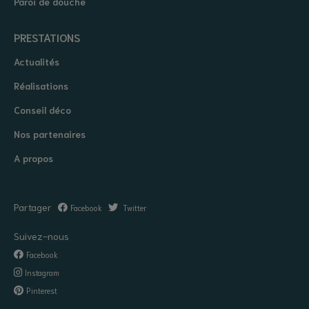
Paroi de douche
PRESTATIONS
Actualités
Réalisations
Conseil déco
Nos partenaires
A propos
Partager
Facebook
Twitter
Suivez-nous
Facebook
Instagram
Pinterest