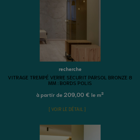
recherche
VITRAGE TREMPÉ VERRE SECURIT PARSOL BRONZE 8
MM : BORDS POLIS
209,00 €
à partir de
le m²
VOIR LE DÉTAIL