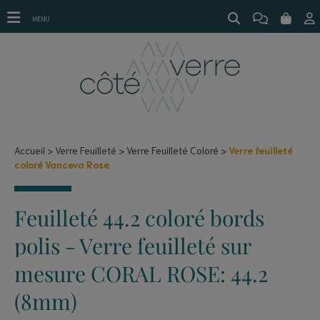
Verre feuilleté coloré Vanceva Rose
MENU
Accueil
Verre Feuilleté
Verre Feuilleté Coloré
Verre feuilleté
coloré Vanceva Rose
Feuilleté 44.2 coloré bords
polis - Verre feuilleté sur
mesure CORAL ROSE: 44.2
(8mm)