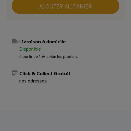
AJOUTER AU PANIER
Livraison à domicile
Disponible
à partir de 15€ selon les produits
Click & Collect Gratuit
nos adresses