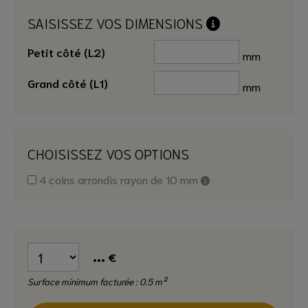
SAISISSEZ VOS DIMENSIONS
Petit côté (L2)
mm
Grand côté (L1)
mm
CHOISISSEZ VOS OPTIONS
4 coins arrondis rayon de 10 mm
...
€
Surface minimum facturée : 0.5 m²