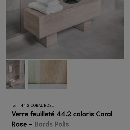
réf. : 44.2 CORAL ROSE
Verre feuilleté 44.2 coloris Coral
Rose -
Bords Polis