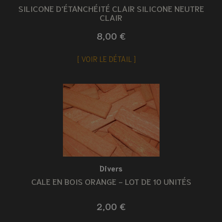
SILICONE D'ÉTANCHÉITÉ CLAIR SILICONE NEUTRE
CLAIR
8,00 €
VOIR LE DÉTAIL
Divers
CALE EN BOIS ORANGE - LOT DE 10 UNITÉS
2,00 €