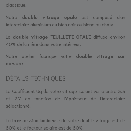
classique.
Notre
double vitrage opale
est composé d'un
intercalaire aluminium ou bien noir ou blanc au choix.
Le
double vitrage FEUILLETE OPALE
diffuse environ
40% de lumière dans votre intérieur.
Notre atelier fabrique votre
double vitrage sur
mesure
.
DÉTAILS TECHNIQUES
Le Coefficient Ug de votre vitrage isolant varie entre 3.3
et 2.7 en fonction de l'épaisseur de l'intercalaire
sélectionné.
La transmission lumineuse de votre double vitrage est de
80% et le facteur solaire est de 80%.