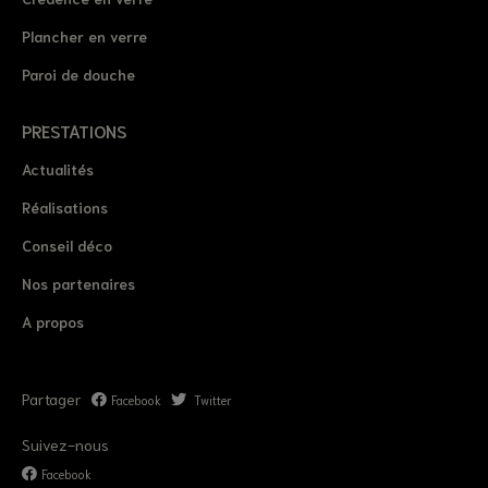
Plancher en verre
Paroi de douche
PRESTATIONS
Actualités
Réalisations
Conseil déco
Nos partenaires
A propos
Partager
Facebook
Twitter
Suivez-nous
Facebook