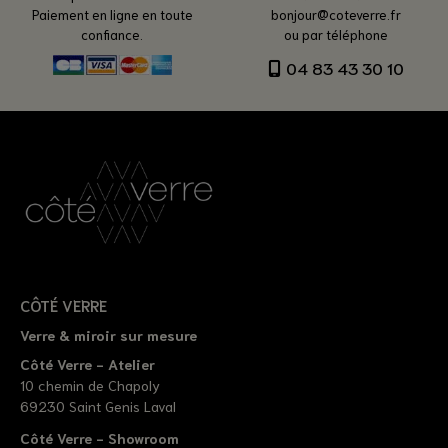
Paiement en ligne en toute
bonjour@coteverre.fr
confiance.
ou par téléphone
04 83 43 30 10
CÔTÉ VERRE
Verre & miroir sur mesure
Côté Verre - Atelier
10 chemin de Chapoly
69230 Saint Genis Laval
Côté Verre - Showroom