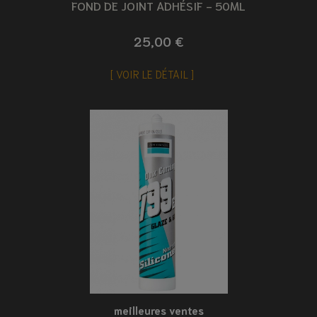
FOND DE JOINT ADHÉSIF - 50ML
25,00 €
VOIR LE DÉTAIL
meilleures ventes