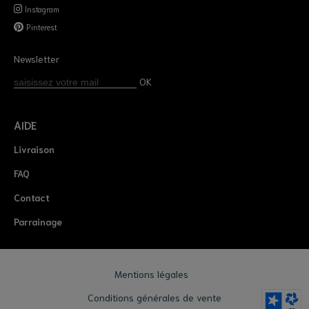
Instagram
Pinterest
Newsletter
OK
AIDE
Livraison
FAQ
Contact
Parrainage
Mentions légales
Conditions générales de vente