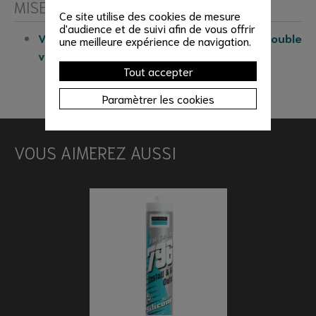
MISE EN ŒUVRE
Ce site utilise des cookies de mesure
d'audience et de suivi afin de vous offrir
Voir nos tutoriels de mise en œuvre du double
une meilleure expérience de navigation.
vitrage
Tout accepter
Paramètrer les cookies
VOUS AIMEREZ AUSSI