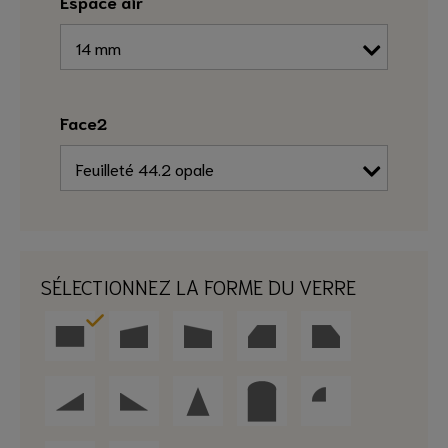
Espace air
Face2
SÉLECTIONNEZ LA FORME DU VERRE