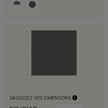
SAISISSEZ VOS DIMENSIONS
Petit côté (L2)