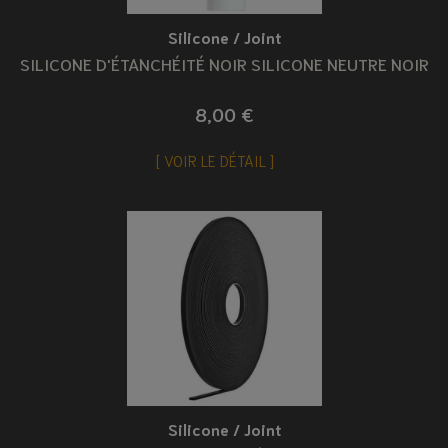
Silicone / Joint
SILICONE D'ÉTANCHÉITÉ NOIR SILICONE NEUTRE NOIR
8,00 €
VOIR LE DÉTAIL
Silicone / Joint