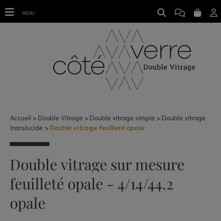
Double vitrage feuilleté opale
MENU
Accueil
Double Vitrage
Double vitrage simple
Double vitrage
translucide
Double vitrage feuilleté opale
Double vitrage sur mesure
feuilleté opale - 4/14/44.2
opale