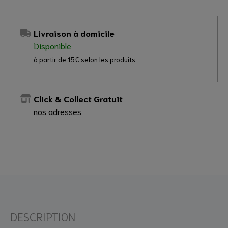
Livraison à domicile
Disponible
à partir de 15€ selon les produits
Click & Collect Gratuit
nos adresses
DESCRIPTION