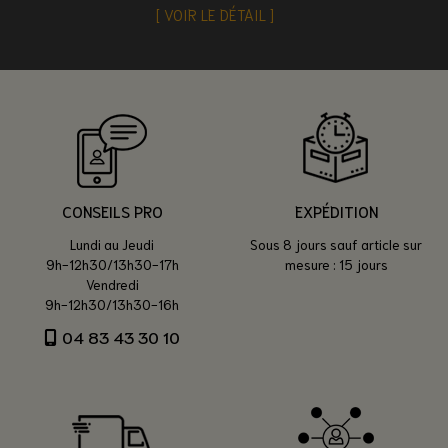
VOIR LE DÉTAIL
CONSEILS PRO
EXPÉDITION
Lundi au Jeudi
Sous 8 jours sauf article sur
9h-12h30/13h30-17h
mesure : 15 jours
Vendredi
9h-12h30/13h30-16h
04 83 43 30 10