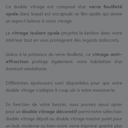
Ce double vitrage est composé d'un
verre feuilleté
opale
dans lequel est encapsulé un film opalin qui donne
un aspect laiteux à votre vitrage.
Le
vitrage isolant opale
projette la lumière dans votre
intérieur tout en vous protégeant des regards indiscrets.
Grâce à la présence du verre feuilleté, ce
vitrage anti-
effraction
protège également votre habitation d'un
éventuel vandalisme.
Différentes épaisseurs sont disponibles pour que votre
double vitrage s'adapte à coup sûr à votre menuiserie.
En fonction de votre besoin, vous pouvez aussi opter
pour un
double vitrage décoratif
parmi notre sélection:
double vitrage dépoli ou double vitrage master point pour
un look moderne ou bien notre verre imprimé granité plus