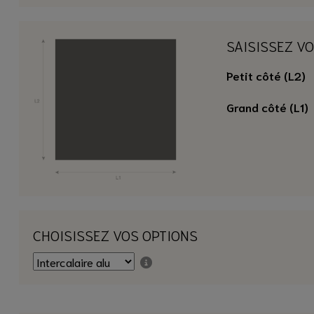
SAISISSEZ V
Petit côté (L2)
Grand côté (L1)
CHOISISSEZ VOS OPTIONS