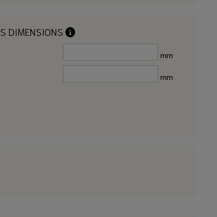
OS DIMENSIONS
mm
mm