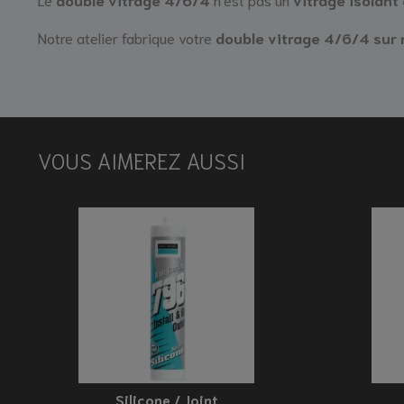
Notre atelier fabrique votre
double vitrage 4/6/4 sur
VOUS AIMEREZ AUSSI
Silicone / Joint