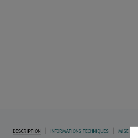
DESCRIPTION
INFORMATIONS TECHNIQUES
MISE EN