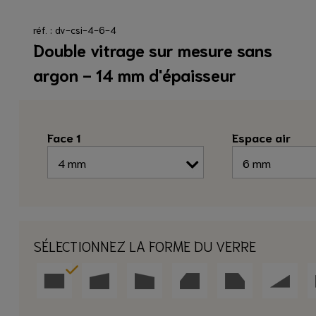
réf. : dv-csi-4-6-4
Double vitrage sur mesure sans
argon - 14 mm d'épaisseur
Face 1
Espace air
SÉLECTIONNEZ LA FORME DU VERRE