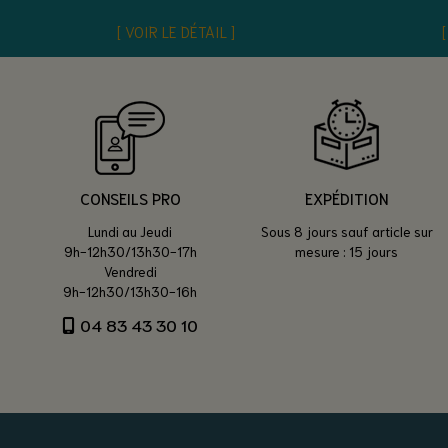
VOIR LE DÉTAIL
CONSEILS PRO
EXPÉDITION
Lundi au Jeudi
Sous 8 jours sauf article sur
9h-12h30/13h30-17h
mesure : 15 jours
Vendredi
9h-12h30/13h30-16h
04 83 43 30 10