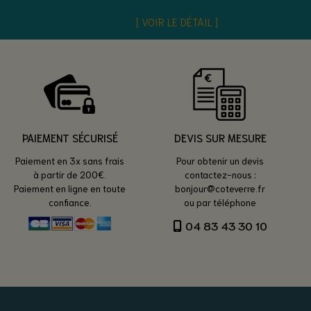
VOIR LE DÉTAIL
PAIEMENT SÉCURISÉ
DEVIS SUR MESURE
Paiement en 3x sans frais
Pour obtenir un devis
à partir de 200€.
contactez-nous :
Paiement en ligne en toute
bonjour@coteverre.fr
confiance.
ou par téléphone
04 83 43 30 10