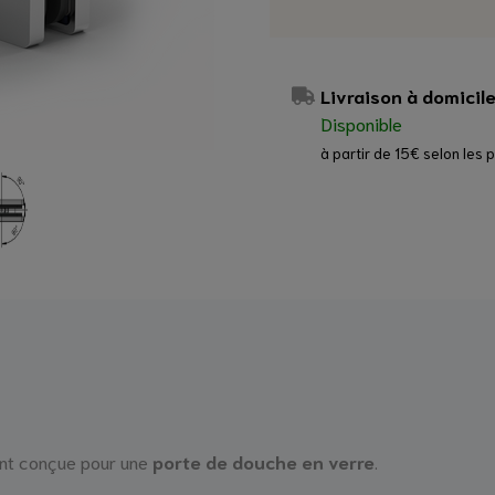
Livraison à domicil
Disponible
à partir de 15€ selon les 
nt conçue pour une
porte de douche en verre
.