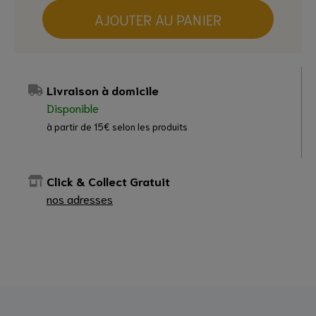
AJOUTER AU PANIER
Livraison à domicile
Disponible
à partir de 15€ selon les produits
Click & Collect Gratuit
nos adresses