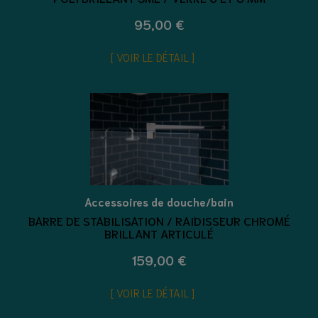
95,00 €
VOIR LE DÉTAIL
Accessoires de douche/bain
BARRE DE STABILISATION / RAIDISSEUR CHROMÉ
BRILLANT ARTICULÉ
159,00 €
VOIR LE DÉTAIL