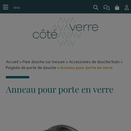
Poignée porte douche - anneau chromé brillant
MENU
Accueil
Pare douche sur mesure
Accessoires de douche/bain
Poignée de porte de douche
Anneau pour porte en verre
Anneau pour porte en verre