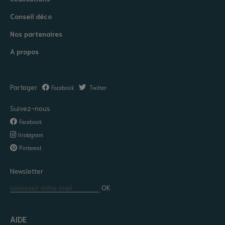
Conseil déco
Nos partenaires
A propos
Partager
Facebook
Twitter
Suivez-nous
Facebook
Instagram
Pinterest
Newsletter
OK
AIDE