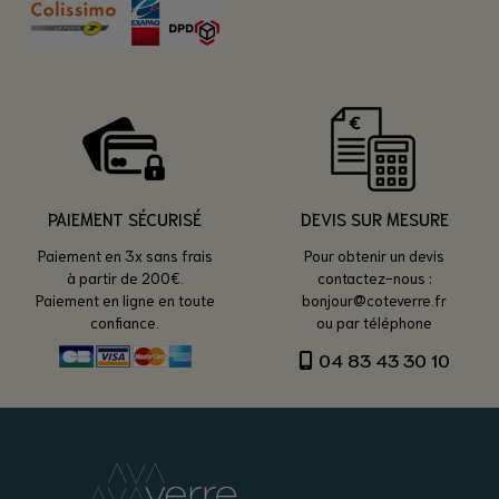
PAIEMENT SÉCURISÉ
DEVIS SUR MESURE
Paiement en 3x sans frais
Pour obtenir un devis
à partir de 200€.
contactez-nous :
Paiement en ligne en toute
bonjour@coteverre.fr
confiance.
ou par téléphone
04 83 43 30 10