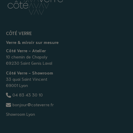
CÔTÉ VERRE
Verre & miroir sur mesure
Côté Verre - Atelier
10 chemin de Chapoly
69230 Saint Genis Laval
Côté Verre - Showroom
33 quai Saint Vincent
69001 Lyon
04 83 43 30 10
bonjour@coteverre.fr
Showroom Lyon