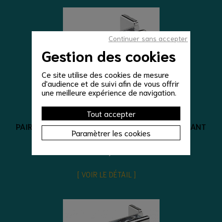
Continuer sans accepter
Gestion des cookies
Ce site utilise des cookies de mesure
d'audience et de suivi afin de vous offrir
une meilleure expérience de navigation.
Tout accepter
Accessoires de douche/bain
PAIRE DE CHARNIÈRES MAREVA CHROMÉ BRILLANT
Paramètrer les cookies
275,00 €
VOIR LE DÉTAIL