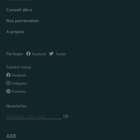
Conseil déco
Nos partenaires
A propos
Partager
Facebook
Twitter
Suivez-nous
Facebook
Instagram
Pinterest
Newsletter
OK
AIDE