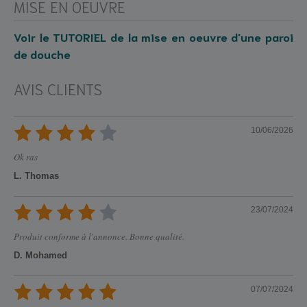
MISE EN OEUVRE
Voir le TUTORIEL de la mise en oeuvre d'une paroi
de douche
AVIS CLIENTS
10/06/2026
Ok ras
L. Thomas
23/07/2024
Produit conforme à l'annonce. Bonne qualité.
D. Mohamed
07/07/2024