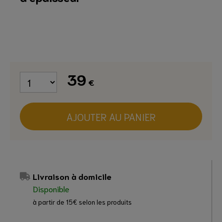
39
€
AJOUTER AU PANIER
Livraison à domicile
Disponible
à partir de 15€ selon les produits