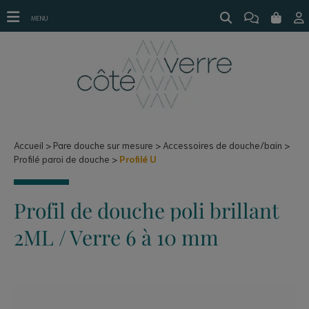
Profilé U
MENU
Accueil
Pare douche sur mesure
Accessoires de douche/bain
Profilé paroi de douche
Profilé U
Profil de douche poli brillant
2ML / Verre 6 à 10 mm