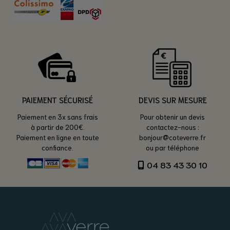
PAIEMENT SÉCURISÉ
DEVIS SUR MESURE
Paiement en 3x sans frais
Pour obtenir un devis
à partir de 200€.
contactez-nous :
Paiement en ligne en toute
bonjour@coteverre.fr
confiance.
ou par téléphone
04 83 43 30 10