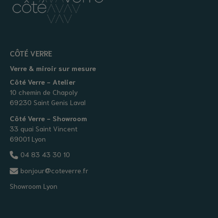
CÔTÉ VERRE
Verre & miroir sur mesure
Côté Verre - Atelier
10 chemin de Chapoly
69230 Saint Genis Laval
Côté Verre - Showroom
33 quai Saint Vincent
69001 Lyon
04 83 43 30 10
bonjour@coteverre.fr
Showroom Lyon