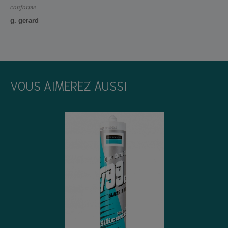
conforme
g. gerard
VOUS AIMEREZ AUSSI