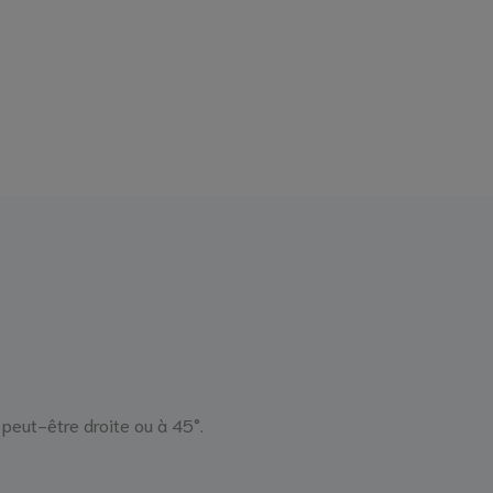
 peut-être droite ou à 45°.