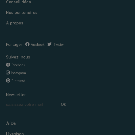
Conseil déco
Nos partenaires
A propos
Partager
Facebook
Twitter
Suivez-nous
Facebook
Instagram
Pinterest
Newsletter
OK
AIDE
Livraison