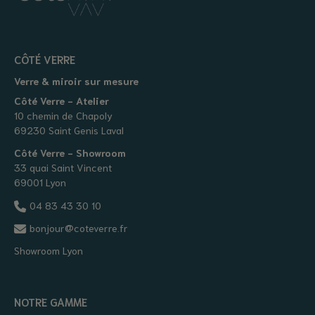
CÔTÉ VERRE
Verre & miroir sur mesure
Côté Verre - Atelier
10 chemin de Chapoly
69230 Saint Genis Laval
Côté Verre - Showroom
33 quai Saint Vincent
69001 Lyon
04 83 43 30 10
bonjour@coteverre.fr
Showroom Lyon
NOTRE GAMME