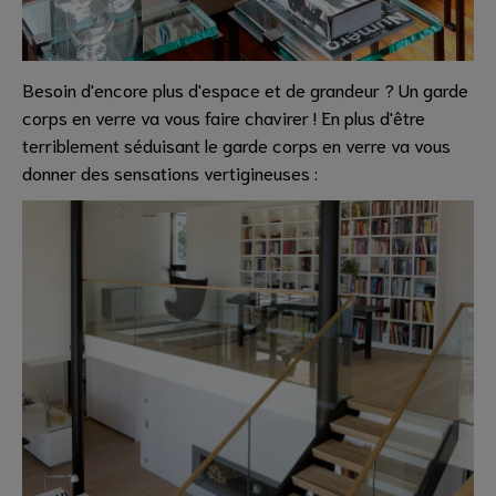
Besoin d'encore plus d'espace et de grandeur ? Un garde
corps en verre va vous faire chavirer ! En plus d'être
terriblement séduisant le garde corps en verre va vous
donner des sensations vertigineuses :