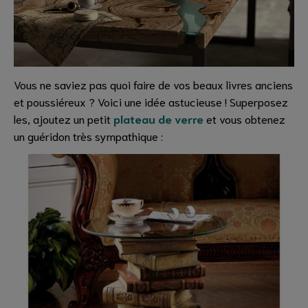
Vous ne saviez pas quoi faire de vos beaux livres anciens
et poussiéreux ? Voici une idée astucieuse ! Superposez
les, ajoutez un petit
plateau de verre
et vous obtenez
un guéridon très sympathique :