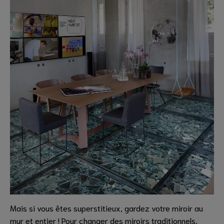
Mais si vous êtes superstitieux, gardez votre miroir au
mur et entier ! Pour changer des miroirs traditionnels,