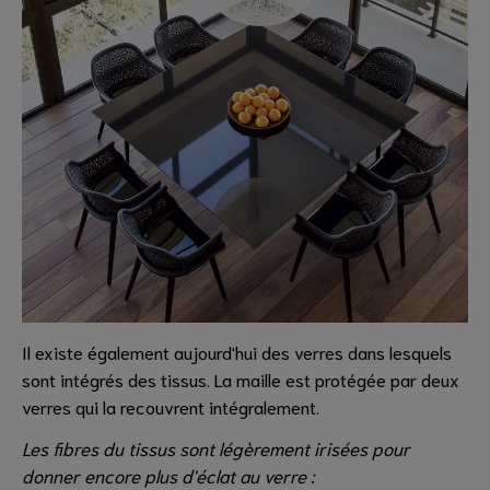
Il existe également aujourd'hui des verres dans lesquels
sont intégrés des tissus. La maille est protégée par deux
verres qui la recouvrent intégralement.
Les fibres du tissus sont légèrement irisées pour
donner encore plus d'éclat au verre :