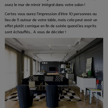
osez le mur de miroir intégral dans votre salon !
Certes vous aurez l'impression d'être 10 personnes au
lieu de 5 autour de votre table, mais cela peut avoir un
effet plutôt comique en fin de soirée quand les esprits
sont échauffés... A vous de décider !