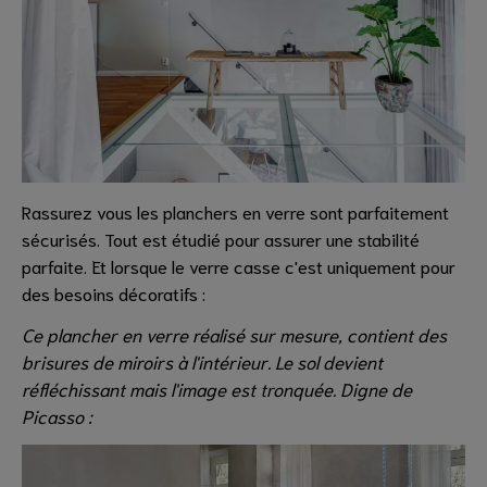
Rassurez vous les planchers en verre sont parfaitement
sécurisés. Tout est étudié pour assurer une stabilité
parfaite. Et lorsque le verre casse c'est uniquement pour
des besoins décoratifs :
Ce plancher en verre réalisé sur mesure, contient des
brisures de miroirs à l'intérieur. Le sol devient
réfléchissant mais l'image est tronquée. Digne de
Picasso :