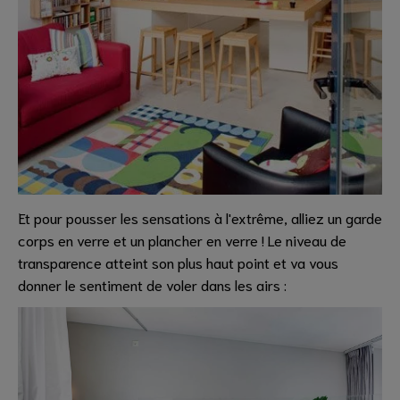
Et pour pousser les sensations à l'extrême, alliez un garde
corps en verre et un plancher en verre ! Le niveau de
transparence atteint son plus haut point et va vous
donner le sentiment de voler dans les airs :