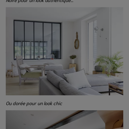
Ou dorée pour un look chic