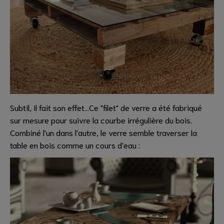
Subtil, il fait son effet...Ce "filet" de verre a été fabriqué
sur mesure pour suivre la courbe irrégulière du bois.
Combiné l'un dans l'autre, le verre semble traverser la
table en bois comme un cours d'eau :