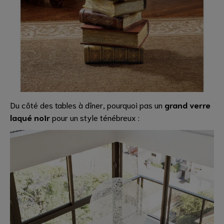
Du côté des tables à dîner, pourquoi pas un
grand verre
laqué noir
pour un style ténébreux :