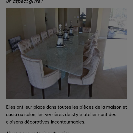
un aspect givré :
Elles ont leur place dans toutes les pièces de la maison et
aussi au salon, les verrières de style atelier sont des
cloisons décoratives incontournables.
Noire pour un look authentique...