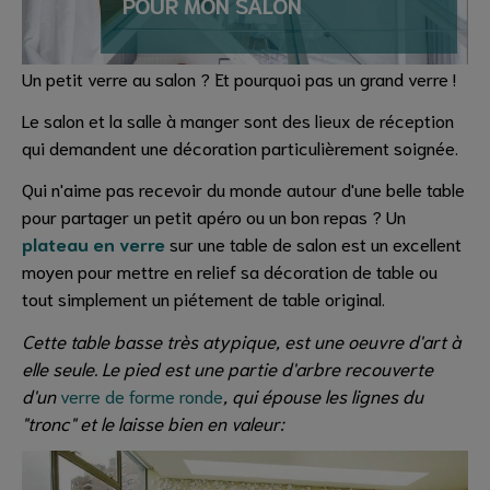
POUR MON SALON
Un petit verre au salon ? Et pourquoi pas un grand verre !
Le salon et la salle à manger sont des lieux de réception
qui demandent une décoration particulièrement soignée.
Qui n'aime pas recevoir du monde autour d'une belle table
pour partager un petit apéro ou un bon repas ? Un
plateau en verre
sur une table de salon est un excellent
moyen pour mettre en relief sa décoration de table ou
tout simplement un piétement de table original.
Cette table basse très atypique, est une oeuvre d'art à
elle seule. Le pied est une partie d'arbre recouverte
d'un
verre de forme ronde
, qui épouse les lignes du
"tronc" et le laisse bien en valeur: