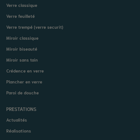
Verre classique
Verre feuilleté
Verre trempé (verre securit)
Miroir classique
Miroir biseauté
Miroir sans tain
Crédence en verre
Plancher en verre
Paroi de douche
PRESTATIONS
Actualités
Réalisations