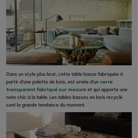
Dans un style plus brut, cette table basse fabriquée à
partir d'une palette de bois, est ornée d'un
verre
transparent fabriqué sur mesure
et qui apporte une
note chic à la table. Les tables basses en bois recyclé
sont la grande tendance du moment.