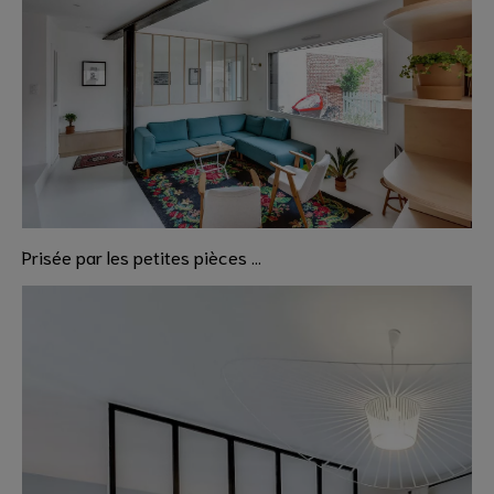
Prisée par les petites pièces ...