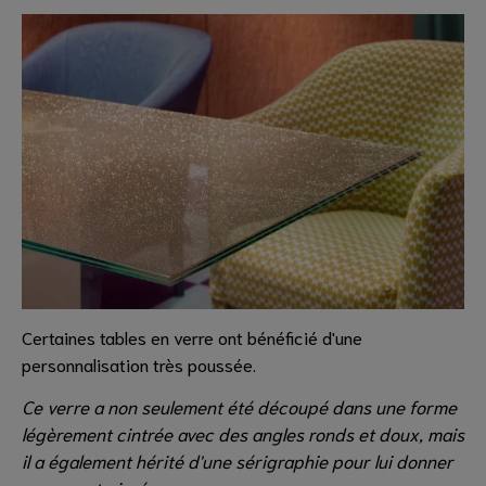
Certaines tables en verre ont bénéficié d'une
personnalisation très poussée.
Ce verre a non seulement été découpé dans une forme
légèrement cintrée avec des angles ronds et doux, mais
il a également hérité d'une sérigraphie pour lui donner