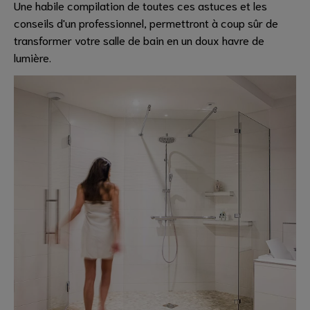
Une habile compilation de toutes ces astuces et les
conseils d'un professionnel, permettront à coup sûr de
transformer votre salle de bain en un doux havre de
lumière.