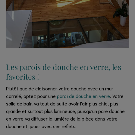
Les parois de douche en verre, les
favorites !
Plutôt que de cloisonner votre douche avec un mur
carrelé, optez pour une
paroi de douche en verre
. Votre
salle de bain va tout de suite avoir l'air plus chic, plus
grande et surtout plus lumineuse, puisqu'un pare douche
en verre va diffuser la lumière de la pièce dans votre
douche et jouer avec ses reflets.