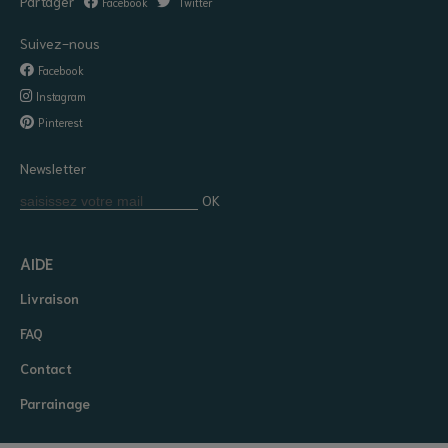
Partager
Facebook
Twitter
Suivez-nous
Facebook
Instagram
Pinterest
Newsletter
OK
AIDE
Livraison
FAQ
Contact
Parrainage