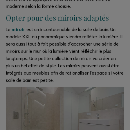
moderne selon la forme choisie.
Opter pour des miroirs adaptés
Le
miroir
est un incontournable de la salle de bain. Un
modèle XXL ou panoramique viendra refléter la lumière. Il
sera aussi tout à fait possible d'accrocher une série de
miroirs sur le mur où la lumière vient réfléchir le plus
longtemps. Une petite collection de miroir va créer en
plus un bel effet de style. Les miroirs peuvent aussi être
intégrés aux meubles afin de rationaliser l'espace si votre
salle de bain est petite.