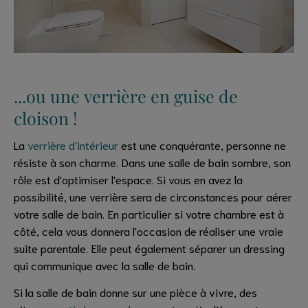
...ou une verrière en guise de
cloison !
La
verrière d'intérieur
est une conquérante, personne ne
résiste à son charme. Dans une salle de bain sombre, son
rôle est d'optimiser l'espace. Si vous en avez la
possibilité, une verrière sera de circonstances pour aérer
votre salle de bain. En particulier si votre chambre est à
côté, cela vous donnera l'occasion de réaliser une vraie
suite parentale. Elle peut également séparer un dressing
qui communique avec la salle de bain.
Si la salle de bain donne sur une pièce à vivre, des