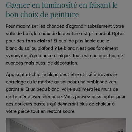
Gagner en luminosité en faisant le
bon choix de peinture
Pour maximiser les chances d'agrandir subtilement votre
salle de bain, le choix de la peinture est primordial. Optez
pour des
tons clairs
! Et quoi de plus fiable que le
blanc du sol au plafond ? Le blanc n'est pas forcément
synonyme d'ambiance clinique. Tout est une question de
nuances mais aussi de décoration.
Apaisant et chic, le blanc peut être utilisé à travers le
carrelage ou le marbre au sol pour une ambiance zen
garantie. Et un beau blanc ivoire sublimera les murs de
cette pièce avec élégance. Vous pouvez aussi opter pour
des couleurs pastels qui donneront plus de chaleur à
votre pièce tout en restant sobre.