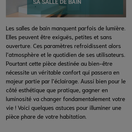
SA SALLE DE BAIN
Les salles de bain manquent parfois de lumière.
Elles peuvent être exiguës, petites et sans
ouverture. Ces paramètres refroidissent alors
l’atmosphère et le quotidien de ses utilisateurs.
Pourtant cette pièce destinée au bien-être
nécessite un véritable confort qui passera en
majeur partie par l’éclairage. Aussi bien pour le
côté esthétique que pratique, gagner en
luminosité va changer fondamentalement votre
vie ! Voici quelques astuces pour illuminer une
pièce phare de votre habitation.