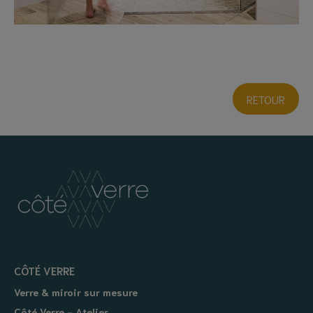
RETOUR
CÔTÉ VERRE
Verre & miroir sur mesure
Côté Verre - Atelier