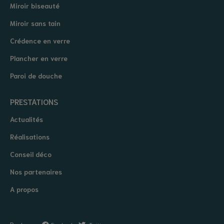
Miroir biseauté
Miroir sans tain
Crédence en verre
Plancher en verre
Paroi de douche
PRESTATIONS
Actualités
Réalisations
Conseil déco
Nos partenaires
A propos