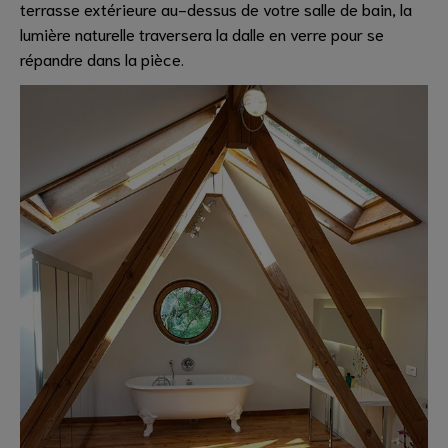
terrasse extérieure au-dessus de votre salle de bain, la
lumière naturelle traversera la dalle en verre pour se
répandre dans la pièce.