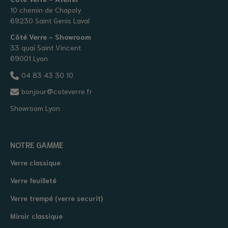
10 chemin de Chapoly
69230 Saint Genis Laval
Côté Verre - Showroom
33 quai Saint Vincent
69001 Lyon
04 83 43 30 10
bonjour@coteverre.fr
Showroom Lyon
NOTRE GAMME
Verre classique
Verre feuilleté
Verre trempé (verre securit)
Miroir classique