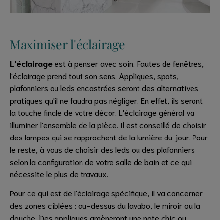
Maximiser l'éclairage
L'éclairage
est à penser avec soin. Fautes de fenêtres,
l'éclairage prend tout son sens. Appliques, spots,
plafonniers ou leds encastrées seront des alternatives
pratiques qu'il ne faudra pas négliger. En effet, ils seront
la touche finale de votre décor. L'éclairage général va
illuminer l'ensemble de la pièce. Il est conseillé de choisir
des lampes qui se rapprochent de la lumière du jour. Pour
le reste, à vous de choisir des leds ou des plafonniers
selon la configuration de votre salle de bain et ce qui
nécessite le plus de travaux.
Pour ce qui est de l'éclairage spécifique, il va concerner
des zones ciblées : au-dessus du lavabo, le miroir ou la
douche. Des appliques amèneront une note chic ou