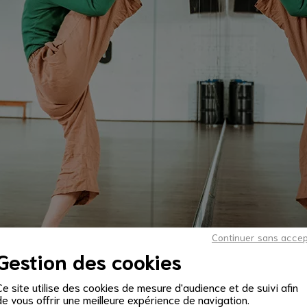
Continuer sans acce
Gestion des cookies
Ce site utilise des cookies de mesure d'audience et de suivi afin
de vous offrir une meilleure expérience de navigation.