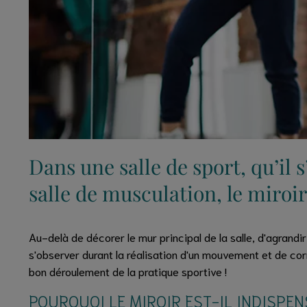
Dans une salle de sport, qu’il 
salle de musculation, le miroi
Au-delà de décorer le mur principal de la salle, d'agrandir
s'observer durant la réalisation d'un mouvement et de corr
bon déroulement de la pratique sportive !
POURQUOI LE MIROIR EST-IL INDISPEN