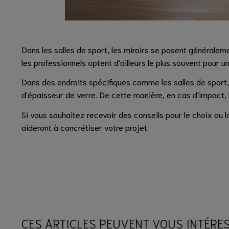
Dans les salles de sport, les miroirs se posent généralemen
les professionnels optent d'ailleurs le plus souvent pour u
Dans des endroits spécifiques comme les salles de sport, 
d'épaisseur de verre. De cette manière, en cas d'impact, l
Si vous souhaitez recevoir des conseils pour le choix ou l
aideront à concrétiser votre projet.
CES ARTICLES PEUVENT VOUS INTÉRE